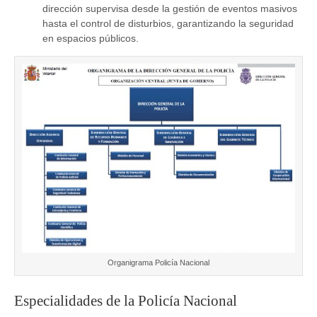
dirección supervisa desde la gestión de eventos masivos
hasta el control de disturbios, garantizando la seguridad
en espacios públicos.
Organigrama Policía Nacional
Especialidades de la Policía Nacional