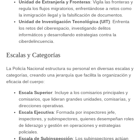
Unidad de Extranjería y Fronteras
: Vigila las fronteras y
regula los flujos migratorios, enfrentándose a retos como
la inmigración ilegal y la falsificación de documentos.
Unidad de Investigación Tecnológica (UIT)
: Enfrenta
los retos del ciberespacio, investigando delitos
informáticos y desarrollando estrategias contra la
ciberdelincuencia.
Escalas y Categorías
La Policía Nacional estructura su personal en diversas escalas y
categorías, creando una jerarquía que facilita la organización y
eficacia del cuerpo:
Escala Superior
: Incluye a los comisarios principales y
comisarios, que lideran grandes unidades, comisarías, y
direcciones operativas.
Escala Ejecutiva
: Formada por inspectores jefe,
inspectores, y subinspectores, quienes desempeñan roles
de liderazgo y gestión en operaciones y estrategias
policiales.
Escala de Subinspección
: Los subinspectores actúan