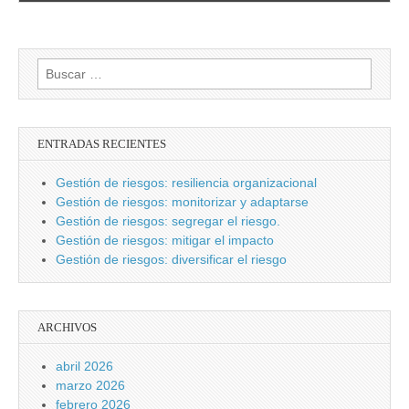
Buscar:
ENTRADAS RECIENTES
Gestión de riesgos: resiliencia organizacional
Gestión de riesgos: monitorizar y adaptarse
Gestión de riesgos: segregar el riesgo.
Gestión de riesgos: mitigar el impacto
Gestión de riesgos: diversificar el riesgo
ARCHIVOS
abril 2026
marzo 2026
febrero 2026