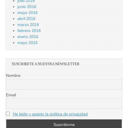
julio 2016
junio 2016
mayo 2016
abril 2016
marzo 2016
febrero 2016
enero 2016
mayo 2015
SUSCRIBETE A NUESTRA NEWSLETTER
Nombre
Email
He leido y acepto la politica de privacidad