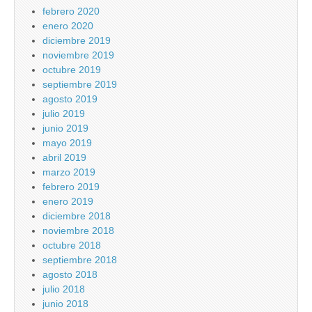
febrero 2020
enero 2020
diciembre 2019
noviembre 2019
octubre 2019
septiembre 2019
agosto 2019
julio 2019
junio 2019
mayo 2019
abril 2019
marzo 2019
febrero 2019
enero 2019
diciembre 2018
noviembre 2018
octubre 2018
septiembre 2018
agosto 2018
julio 2018
junio 2018