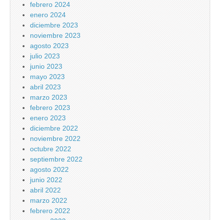
febrero 2024
enero 2024
diciembre 2023
noviembre 2023
agosto 2023
julio 2023
junio 2023
mayo 2023
abril 2023
marzo 2023
febrero 2023
enero 2023
diciembre 2022
noviembre 2022
octubre 2022
septiembre 2022
agosto 2022
junio 2022
abril 2022
marzo 2022
febrero 2022