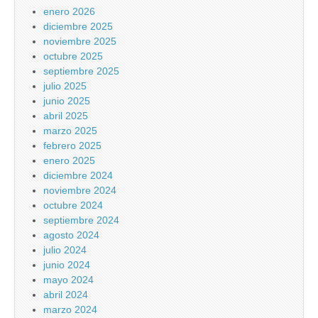
enero 2026
diciembre 2025
noviembre 2025
octubre 2025
septiembre 2025
julio 2025
junio 2025
abril 2025
marzo 2025
febrero 2025
enero 2025
diciembre 2024
noviembre 2024
octubre 2024
septiembre 2024
agosto 2024
julio 2024
junio 2024
mayo 2024
abril 2024
marzo 2024