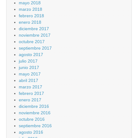
mayo 2018
marzo 2018
febrero 2018
enero 2018
diciembre 2017
noviembre 2017
octubre 2017
septiembre 2017
agosto 2017
julio 2017
junio 2017
mayo 2017
abril 2017
marzo 2017
febrero 2017
enero 2017
diciembre 2016
noviembre 2016
octubre 2016
septiembre 2016
agosto 2016