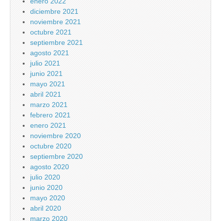
enero 2022
diciembre 2021
noviembre 2021
octubre 2021
septiembre 2021
agosto 2021
julio 2021
junio 2021
mayo 2021
abril 2021
marzo 2021
febrero 2021
enero 2021
noviembre 2020
octubre 2020
septiembre 2020
agosto 2020
julio 2020
junio 2020
mayo 2020
abril 2020
marzo 2020