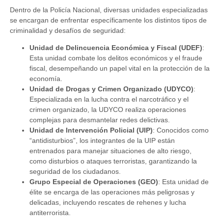
Dentro de la Policía Nacional, diversas unidades especializadas
se encargan de enfrentar específicamente los distintos tipos de
criminalidad y desafíos de seguridad:
Unidad de Delincuencia Económica y Fiscal (UDEF)
:
Esta unidad combate los delitos económicos y el fraude
fiscal, desempeñando un papel vital en la protección de la
economía.
Unidad de Drogas y Crimen Organizado (UDYCO)
:
Especializada en la lucha contra el narcotráfico y el
crimen organizado, la UDYCO realiza operaciones
complejas para desmantelar redes delictivas.
Unidad de Intervención Policial (UIP)
: Conocidos como
“antidisturbios”, los integrantes de la UIP están
entrenados para manejar situaciones de alto riesgo,
como disturbios o ataques terroristas, garantizando la
seguridad de los ciudadanos.
Grupo Especial de Operaciones (GEO)
: Esta unidad de
élite se encarga de las operaciones más peligrosas y
delicadas, incluyendo rescates de rehenes y lucha
antiterrorista.