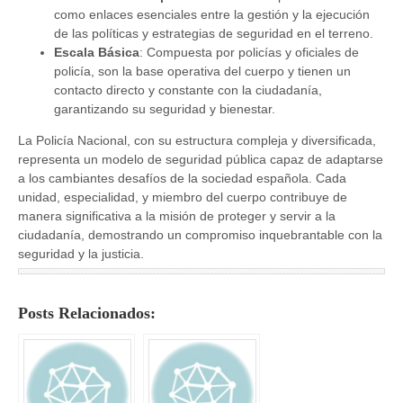
como enlaces esenciales entre la gestión y la ejecución
de las políticas y estrategias de seguridad en el terreno.
Escala Básica
: Compuesta por policías y oficiales de
policía, son la base operativa del cuerpo y tienen un
contacto directo y constante con la ciudadanía,
garantizando su seguridad y bienestar.
La Policía Nacional, con su estructura compleja y diversificada,
representa un modelo de seguridad pública capaz de adaptarse
a los cambiantes desafíos de la sociedad española. Cada
unidad, especialidad, y miembro del cuerpo contribuye de
manera significativa a la misión de proteger y servir a la
ciudadanía, demostrando un compromiso inquebrantable con la
seguridad y la justicia.
Posts Relacionados: