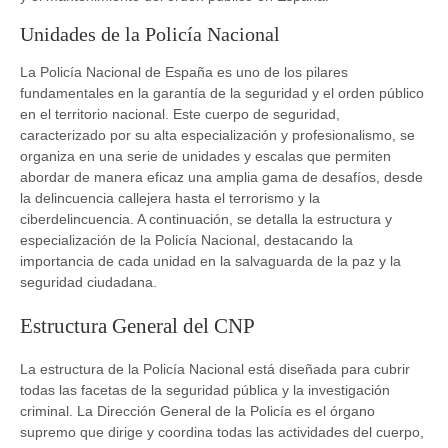
Unidades de la Policía Nacional
La Policía Nacional de España es uno de los pilares
fundamentales en la garantía de la seguridad y el orden público
en el territorio nacional. Este cuerpo de seguridad,
caracterizado por su alta especialización y profesionalismo, se
organiza en una serie de unidades y escalas que permiten
abordar de manera eficaz una amplia gama de desafíos, desde
la delincuencia callejera hasta el terrorismo y la
ciberdelincuencia. A continuación, se detalla la estructura y
especialización de la Policía Nacional, destacando la
importancia de cada unidad en la salvaguarda de la paz y la
seguridad ciudadana.
Estructura General del CNP
La estructura de la Policía Nacional está diseñada para cubrir
todas las facetas de la seguridad pública y la investigación
criminal. La Dirección General de la Policía es el órgano
supremo que dirige y coordina todas las actividades del cuerpo,