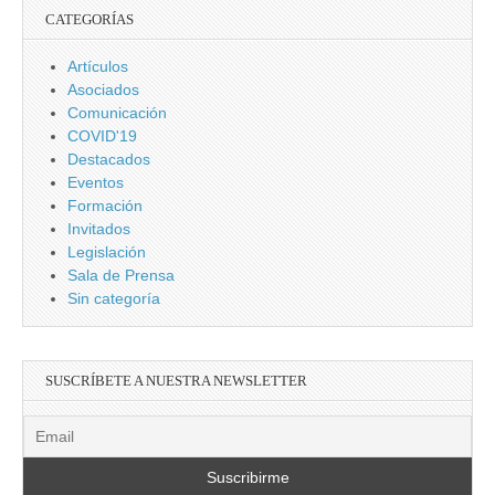
CATEGORÍAS
Artículos
Asociados
Comunicación
COVID'19
Destacados
Eventos
Formación
Invitados
Legislación
Sala de Prensa
Sin categoría
SUSCRÍBETE A NUESTRA NEWSLETTER