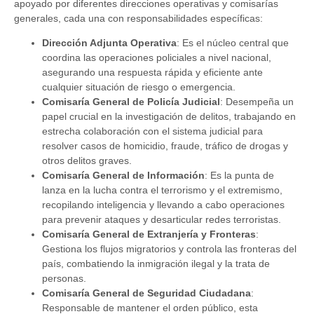
apoyado por diferentes direcciones operativas y comisarías
generales, cada una con responsabilidades específicas:
Dirección Adjunta Operativa
: Es el núcleo central que
coordina las operaciones policiales a nivel nacional,
asegurando una respuesta rápida y eficiente ante
cualquier situación de riesgo o emergencia.
Comisaría General de Policía Judicial
: Desempeña un
papel crucial en la investigación de delitos, trabajando en
estrecha colaboración con el sistema judicial para
resolver casos de homicidio, fraude, tráfico de drogas y
otros delitos graves.
Comisaría General de Información
: Es la punta de
lanza en la lucha contra el terrorismo y el extremismo,
recopilando inteligencia y llevando a cabo operaciones
para prevenir ataques y desarticular redes terroristas.
Comisaría General de Extranjería y Fronteras
:
Gestiona los flujos migratorios y controla las fronteras del
país, combatiendo la inmigración ilegal y la trata de
personas.
Comisaría General de Seguridad Ciudadana
:
Responsable de mantener el orden público, esta