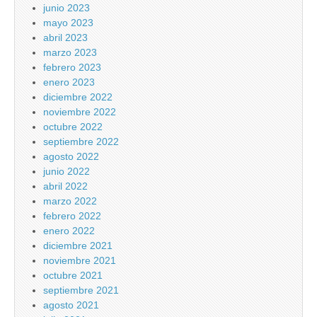
junio 2023
mayo 2023
abril 2023
marzo 2023
febrero 2023
enero 2023
diciembre 2022
noviembre 2022
octubre 2022
septiembre 2022
agosto 2022
junio 2022
abril 2022
marzo 2022
febrero 2022
enero 2022
diciembre 2021
noviembre 2021
octubre 2021
septiembre 2021
agosto 2021