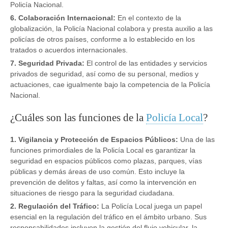
Policía Nacional.
6. Colaboración Internacional:
En el contexto de la
globalización, la Policía Nacional colabora y presta auxilio a las
policías de otros países, conforme a lo establecido en los
tratados o acuerdos internacionales.
7. Seguridad Privada:
El control de las entidades y servicios
privados de seguridad, así como de su personal, medios y
actuaciones, cae igualmente bajo la competencia de la Policía
Nacional.
¿Cuáles son las funciones de la
Policía Local
?
1. Vigilancia y Protección de Espacios Públicos:
Una de las
funciones primordiales de la Policía Local es garantizar la
seguridad en espacios públicos como plazas, parques, vías
públicas y demás áreas de uso común. Esto incluye la
prevención de delitos y faltas, así como la intervención en
situaciones de riesgo para la seguridad ciudadana.
2. Regulación del Tráfico:
La Policía Local juega un papel
esencial en la regulación del tráfico en el ámbito urbano. Sus
responsabilidades incluyen la gestión del flujo vehicular, la