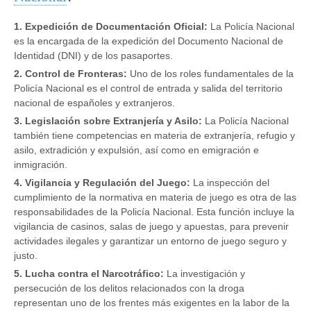
1. Expedición de Documentación Oficial:
La Policía Nacional
es la encargada de la expedición del Documento Nacional de
Identidad (DNI) y de los pasaportes.
2. Control de Fronteras:
Uno de los roles fundamentales de la
Policía Nacional es el control de entrada y salida del territorio
nacional de españoles y extranjeros.
3. Legislación sobre Extranjería y Asilo:
La Policía Nacional
también tiene competencias en materia de extranjería, refugio y
asilo, extradición y expulsión, así como en emigración e
inmigración.
4. Vigilancia y Regulación del Juego:
La inspección del
cumplimiento de la normativa en materia de juego es otra de las
responsabilidades de la Policía Nacional. Esta función incluye la
vigilancia de casinos, salas de juego y apuestas, para prevenir
actividades ilegales y garantizar un entorno de juego seguro y
justo.
5. Lucha contra el Narcotráfico:
La investigación y
persecución de los delitos relacionados con la droga
representan uno de los frentes más exigentes en la labor de la