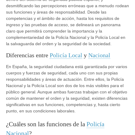
desmitificando las percepciones erróneas que a menudo rodean
sus funciones y áreas de responsabilidad. Desde las
competencias y el ámbito de acción, hasta los requisitos de
ingreso y las pruebas de acceso, se delineará un panorama
claro que permitirá comprender la importancia y la
complementariedad de la Policía Nacional y la Policía Local en
la salvaguarda del orden y la seguridad de la sociedad.
Diferencias entre
Policía Local
y
Nacional
En España, la seguridad ciudadana está garantizada por varios
cuerpos y fuerzas de seguridad, cada uno con sus propias
responsabilidades y áreas de actuación. Entre ellos, la Policía
Nacional y la Policía Local son dos de los más visibles para el
público general. Aunque ambas fuerzas trabajan con el objetivo
común de mantener el orden y la seguridad, existen diferencias
significativas en sus funciones, competencias y, hasta cierto
punto, en sus condiciones laborales.
¿Cuáles son las funciones de la
Policía
Nacional
?