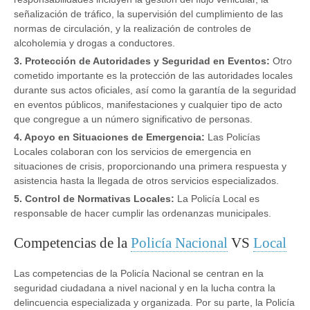
señalización de tráfico, la supervisión del cumplimiento de las
normas de circulación, y la realización de controles de
alcoholemia y drogas a conductores.
3. Protección de Autoridades y Seguridad en Eventos:
Otro
cometido importante es la protección de las autoridades locales
durante sus actos oficiales, así como la garantía de la seguridad
en eventos públicos, manifestaciones y cualquier tipo de acto
que congregue a un número significativo de personas.
4. Apoyo en Situaciones de Emergencia:
Las Policías
Locales colaboran con los servicios de emergencia en
situaciones de crisis, proporcionando una primera respuesta y
asistencia hasta la llegada de otros servicios especializados.
5. Control de Normativas Locales:
La Policía Local es
responsable de hacer cumplir las ordenanzas municipales.
Competencias de la
Policía Nacional
VS
Local
Las competencias de la Policía Nacional se centran en la
seguridad ciudadana a nivel nacional y en la lucha contra la
delincuencia especializada y organizada. Por su parte, la Policía