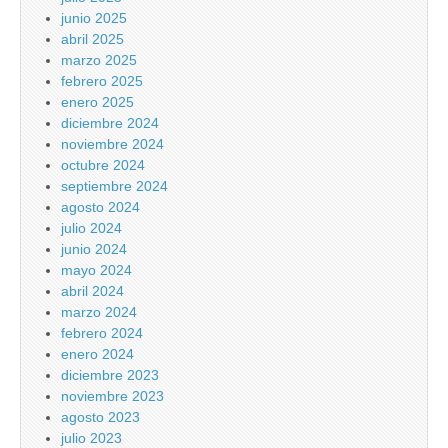
junio 2025
abril 2025
marzo 2025
febrero 2025
enero 2025
diciembre 2024
noviembre 2024
octubre 2024
septiembre 2024
agosto 2024
julio 2024
junio 2024
mayo 2024
abril 2024
marzo 2024
febrero 2024
enero 2024
diciembre 2023
noviembre 2023
agosto 2023
julio 2023