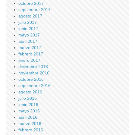
octubre 2017
septiembre 2017
agosto 2017
julio 2017
junio 2017
mayo 2017
abril 2017
marzo 2017
febrero 2017
enero 2017
diciembre 2016
noviembre 2016
octubre 2016
septiembre 2016
agosto 2016
julio 2016
junio 2016
mayo 2016
abril 2016
marzo 2016
febrero 2016