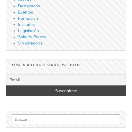
Destacados
Eventos
Formación
Invitados
Legislación
Sala de Prensa
Sin categoría
SUSCRÍBETE A NUESTRA NEWSLETTER
Buscar: