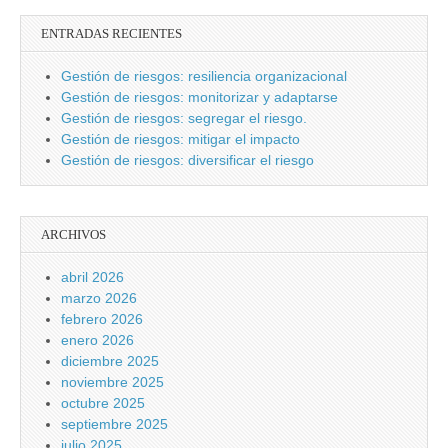
ENTRADAS RECIENTES
Gestión de riesgos: resiliencia organizacional
Gestión de riesgos: monitorizar y adaptarse
Gestión de riesgos: segregar el riesgo.
Gestión de riesgos: mitigar el impacto
Gestión de riesgos: diversificar el riesgo
ARCHIVOS
abril 2026
marzo 2026
febrero 2026
enero 2026
diciembre 2025
noviembre 2025
octubre 2025
septiembre 2025
julio 2025