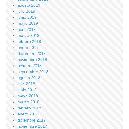
agosto 2019
julio 2019
junio 2019
mayo 2019
abril 2019
marzo 2019
febrero 2019
enero 2019
diciembre 2018
noviembre 2018
octubre 2018
septiembre 2018
agosto 2018
julio 2018
junio 2018
mayo 2018
marzo 2018
febrero 2018
enero 2018
diciembre 2017
noviembre 2017