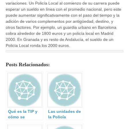
variaciones. Un Policía Local al comienzo de su carrera puede
esperar un sueldo en línea con el promedio nacional, pero este
puede aumentar significativamente con el paso del tiempo y la
adición de varios complementos por antigüedad, destino, y
otros factores. Por ejemplo, un guardia urbano en Barcelona
cobra alrededor de 1800 euros y un policía local en Madrid
2000. En Granada y es resto de Andalucía, el sueldo de un
Policía Local ronda los 2000 euros.
Posts Relacionados:
Qué es la TIP y
Las unidades de
cómo se
la Policía
consigue
Nacional