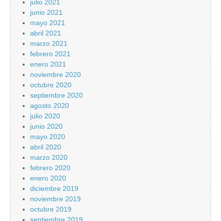
julio 2021
junio 2021
mayo 2021
abril 2021
marzo 2021
febrero 2021
enero 2021
noviembre 2020
octubre 2020
septiembre 2020
agosto 2020
julio 2020
junio 2020
mayo 2020
abril 2020
marzo 2020
febrero 2020
enero 2020
diciembre 2019
noviembre 2019
octubre 2019
septiembre 2019