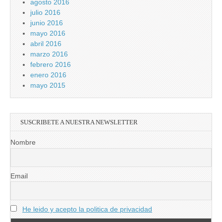
agosto 2016
julio 2016
junio 2016
mayo 2016
abril 2016
marzo 2016
febrero 2016
enero 2016
mayo 2015
SUSCRIBETE A NUESTRA NEWSLETTER
Nombre
Email
He leido y acepto la politica de privacidad