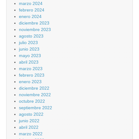
marzo 2024
febrero 2024
enero 2024
diciembre 2023
noviembre 2023
agosto 2023
julio 2023
junio 2023
mayo 2023
abril 2023
marzo 2023
febrero 2023
enero 2023
diciembre 2022
noviembre 2022
octubre 2022
septiembre 2022
agosto 2022
junio 2022
abril 2022
marzo 2022