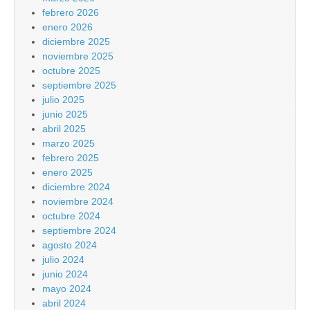
febrero 2026
enero 2026
diciembre 2025
noviembre 2025
octubre 2025
septiembre 2025
julio 2025
junio 2025
abril 2025
marzo 2025
febrero 2025
enero 2025
diciembre 2024
noviembre 2024
octubre 2024
septiembre 2024
agosto 2024
julio 2024
junio 2024
mayo 2024
abril 2024