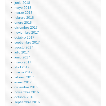
junio 2018
mayo 2018
marzo 2018
febrero 2018
enero 2018
diciembre 2017
noviembre 2017
octubre 2017
septiembre 2017
agosto 2017
julio 2017
junio 2017
mayo 2017
abril 2017
marzo 2017
febrero 2017
enero 2017
diciembre 2016
noviembre 2016
octubre 2016
septiembre 2016