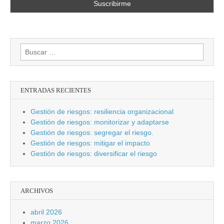
Buscar:
ENTRADAS RECIENTES
Gestión de riesgos: resiliencia organizacional
Gestión de riesgos: monitorizar y adaptarse
Gestión de riesgos: segregar el riesgo.
Gestión de riesgos: mitigar el impacto
Gestión de riesgos: diversificar el riesgo
ARCHIVOS
abril 2026
marzo 2026