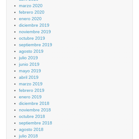
marzo 2020
febrero 2020
enero 2020
diciembre 2019
noviembre 2019
octubre 2019
septiembre 2019
agosto 2019
julio 2019
junio 2019
mayo 2019
abril 2019
marzo 2019
febrero 2019
enero 2019
diciembre 2018
noviembre 2018
octubre 2018
septiembre 2018
agosto 2018
julio 2018