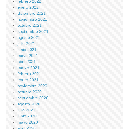
febrero 2022
enero 2022
diciembre 2021
noviembre 2021
octubre 2021
septiembre 2021
agosto 2021
julio 2021
junio 2021
mayo 2021
abril 2021
marzo 2021
febrero 2021
enero 2021
noviembre 2020
octubre 2020
septiembre 2020
agosto 2020
julio 2020
junio 2020
mayo 2020
abril 2020