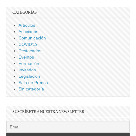
CATEGORÍAS
Artículos
Asociados
Comunicación
COVID'19
Destacados
Eventos
Formación
Invitados
Legislación
Sala de Prensa
Sin categoría
SUSCRÍBETE A NUESTRA NEWSLETTER