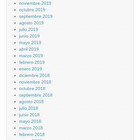
noviembre 2019
octubre 2019
septiembre 2019
agosto 2019
julio 2019
junio 2019
mayo 2019
abril 2019
marzo 2019
febrero 2019
enero 2019
diciembre 2018
noviembre 2018
octubre 2018
septiembre 2018
agosto 2018
julio 2018
junio 2018
mayo 2018
marzo 2018
febrero 2018