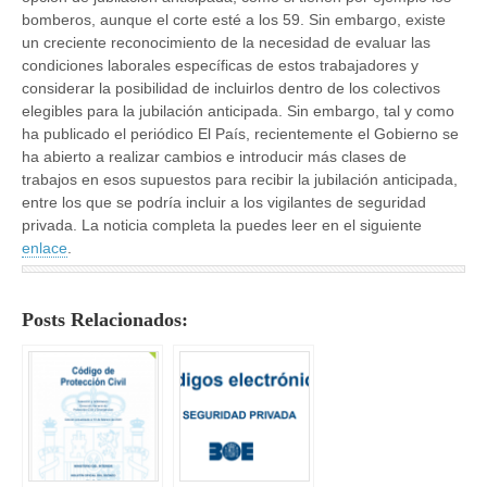
bomberos, aunque el corte esté a los 59. Sin embargo, existe
un creciente reconocimiento de la necesidad de evaluar las
condiciones laborales específicas de estos trabajadores y
considerar la posibilidad de incluirlos dentro de los colectivos
elegibles para la jubilación anticipada. Sin embargo, tal y como
ha publicado el periódico El País, recientemente el Gobierno se
ha abierto a realizar cambios e introducir más clases de
trabajos en esos supuestos para recibir la jubilación anticipada,
entre los que se podría incluir a los vigilantes de seguridad
privada. La noticia completa la puedes leer en el siguiente
enlace
.
Posts Relacionados: