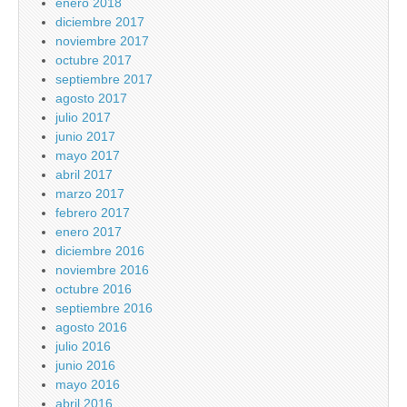
enero 2018
diciembre 2017
noviembre 2017
octubre 2017
septiembre 2017
agosto 2017
julio 2017
junio 2017
mayo 2017
abril 2017
marzo 2017
febrero 2017
enero 2017
diciembre 2016
noviembre 2016
octubre 2016
septiembre 2016
agosto 2016
julio 2016
junio 2016
mayo 2016
abril 2016