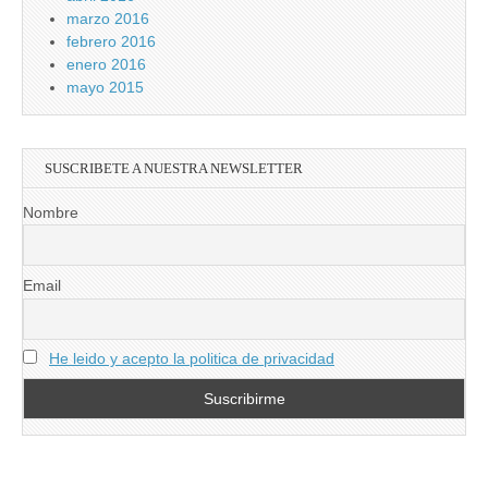
marzo 2016
febrero 2016
enero 2016
mayo 2015
SUSCRIBETE A NUESTRA NEWSLETTER
Nombre
Email
He leido y acepto la politica de privacidad