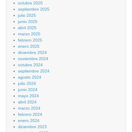
octubre 2025
septiembre 2025
julio 2025
junio 2025
abril 2025
marzo 2025
febrero 2025
enero 2025
diciembre 2024
noviembre 2024
octubre 2024
septiembre 2024
agosto 2024
julio 2024
junio 2024
mayo 2024
abril 2024
marzo 2024
febrero 2024
enero 2024
diciembre 2023