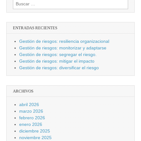
Buscar:
ENTRADAS RECIENTES
Gestión de riesgos: resiliencia organizacional
Gestión de riesgos: monitorizar y adaptarse
Gestión de riesgos: segregar el riesgo.
Gestión de riesgos: mitigar el impacto
Gestión de riesgos: diversificar el riesgo
ARCHIVOS
abril 2026
marzo 2026
febrero 2026
enero 2026
diciembre 2025
noviembre 2025