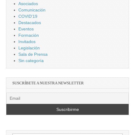
Asociados
Comunicación
COVID'19
Destacados
Eventos
Formación
Invitados
Legislación
Sala de Prensa
Sin categoría
SUSCRÍBETE A NUESTRA NEWSLETTER