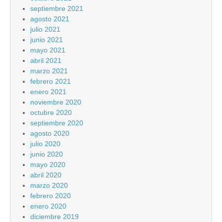
septiembre 2021
agosto 2021
julio 2021
junio 2021
mayo 2021
abril 2021
marzo 2021
febrero 2021
enero 2021
noviembre 2020
octubre 2020
septiembre 2020
agosto 2020
julio 2020
junio 2020
mayo 2020
abril 2020
marzo 2020
febrero 2020
enero 2020
diciembre 2019