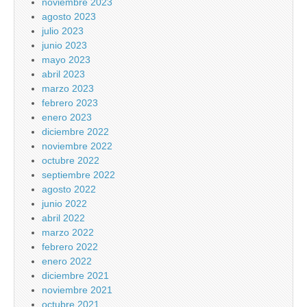
noviembre 2023
agosto 2023
julio 2023
junio 2023
mayo 2023
abril 2023
marzo 2023
febrero 2023
enero 2023
diciembre 2022
noviembre 2022
octubre 2022
septiembre 2022
agosto 2022
junio 2022
abril 2022
marzo 2022
febrero 2022
enero 2022
diciembre 2021
noviembre 2021
octubre 2021