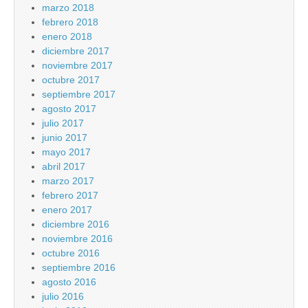
marzo 2018
febrero 2018
enero 2018
diciembre 2017
noviembre 2017
octubre 2017
septiembre 2017
agosto 2017
julio 2017
junio 2017
mayo 2017
abril 2017
marzo 2017
febrero 2017
enero 2017
diciembre 2016
noviembre 2016
octubre 2016
septiembre 2016
agosto 2016
julio 2016