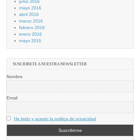
junio 2016
mayo 2016
abril 2016
marzo 2016
febrero 2016
enero 2016
mayo 2015
SUSCRIBETE A NUESTRA NEWSLETTER
Nombre
Email
He leido y acepto la politica de privacidad