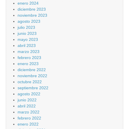
enero 2024
diciembre 2023
noviembre 2023
agosto 2023
julio 2023
junio 2023
mayo 2023
abril 2023
marzo 2023
febrero 2023
enero 2023
diciembre 2022
noviembre 2022
octubre 2022
septiembre 2022
agosto 2022
junio 2022
abril 2022
marzo 2022
febrero 2022
enero 2022