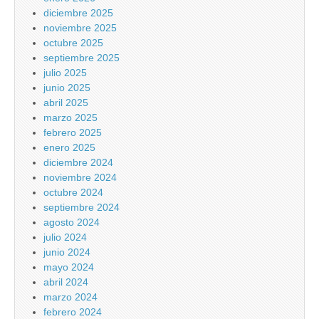
diciembre 2025
noviembre 2025
octubre 2025
septiembre 2025
julio 2025
junio 2025
abril 2025
marzo 2025
febrero 2025
enero 2025
diciembre 2024
noviembre 2024
octubre 2024
septiembre 2024
agosto 2024
julio 2024
junio 2024
mayo 2024
abril 2024
marzo 2024
febrero 2024