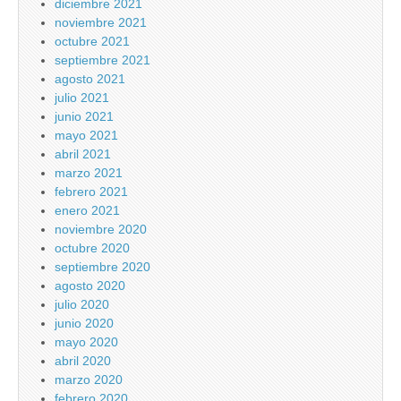
diciembre 2021
noviembre 2021
octubre 2021
septiembre 2021
agosto 2021
julio 2021
junio 2021
mayo 2021
abril 2021
marzo 2021
febrero 2021
enero 2021
noviembre 2020
octubre 2020
septiembre 2020
agosto 2020
julio 2020
junio 2020
mayo 2020
abril 2020
marzo 2020
febrero 2020