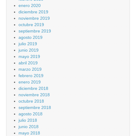
enero 2020
diciembre 2019
noviembre 2019
octubre 2019
septiembre 2019
agosto 2019
julio 2019
junio 2019
mayo 2019
abril 2019
marzo 2019
febrero 2019
enero 2019
diciembre 2018
noviembre 2018
octubre 2018
septiembre 2018
agosto 2018
julio 2018
junio 2018
mayo 2018