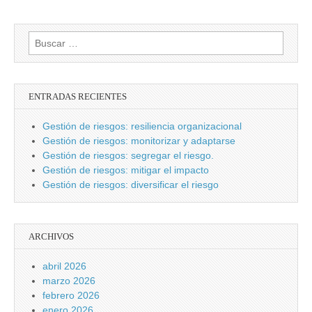
Buscar:
ENTRADAS RECIENTES
Gestión de riesgos: resiliencia organizacional
Gestión de riesgos: monitorizar y adaptarse
Gestión de riesgos: segregar el riesgo.
Gestión de riesgos: mitigar el impacto
Gestión de riesgos: diversificar el riesgo
ARCHIVOS
abril 2026
marzo 2026
febrero 2026
enero 2026