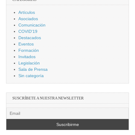
Artículos
Asociados
Comunicación
COVID'19
Destacados
Eventos
Formación
Invitados
Legislación
Sala de Prensa
Sin categoría
SUSCRÍBETE A NUESTRA NEWSLETTER