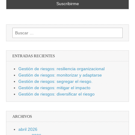
Buscar:
ENTRADAS RECIENTES
Gestión de riesgos: resiliencia organizacional
Gestión de riesgos: monitorizar y adaptarse
Gestión de riesgos: segregar el riesgo.
Gestión de riesgos: mitigar el impacto
Gestión de riesgos: diversificar el riesgo
ARCHIVOS
abril 2026