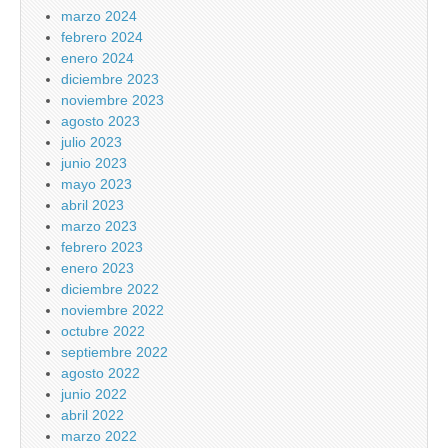
marzo 2024
febrero 2024
enero 2024
diciembre 2023
noviembre 2023
agosto 2023
julio 2023
junio 2023
mayo 2023
abril 2023
marzo 2023
febrero 2023
enero 2023
diciembre 2022
noviembre 2022
octubre 2022
septiembre 2022
agosto 2022
junio 2022
abril 2022
marzo 2022