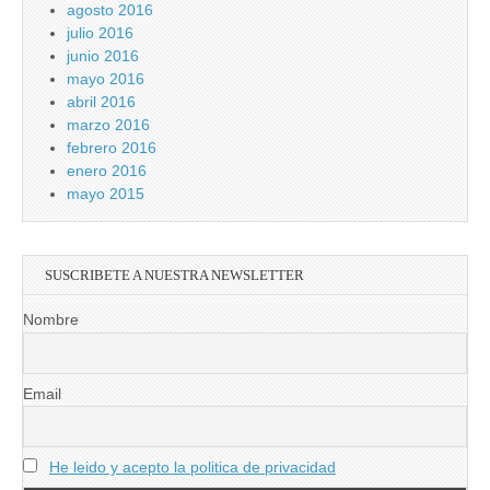
agosto 2016
julio 2016
junio 2016
mayo 2016
abril 2016
marzo 2016
febrero 2016
enero 2016
mayo 2015
SUSCRIBETE A NUESTRA NEWSLETTER
Nombre
Email
He leido y acepto la politica de privacidad