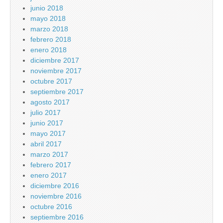
junio 2018
mayo 2018
marzo 2018
febrero 2018
enero 2018
diciembre 2017
noviembre 2017
octubre 2017
septiembre 2017
agosto 2017
julio 2017
junio 2017
mayo 2017
abril 2017
marzo 2017
febrero 2017
enero 2017
diciembre 2016
noviembre 2016
octubre 2016
septiembre 2016