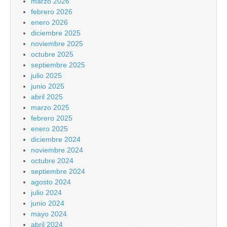
marzo 2026
febrero 2026
enero 2026
diciembre 2025
noviembre 2025
octubre 2025
septiembre 2025
julio 2025
junio 2025
abril 2025
marzo 2025
febrero 2025
enero 2025
diciembre 2024
noviembre 2024
octubre 2024
septiembre 2024
agosto 2024
julio 2024
junio 2024
mayo 2024
abril 2024