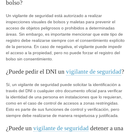
bolso?
Un vigilante de seguridad está autorizado a realizar
inspecciones visuales de bolsos y maletas para prevenir el
acceso de objetos peligrosos o prohibidos a determinadas
áreas. Sin embargo, es importante mencionar que este tipo de
registro debe realizarse siempre con el consentimiento explícito
de la persona. En caso de negativa, el vigilante puede impedir
el acceso a la propiedad, pero no puede forzar el registro del
bolso sin consentimiento.
¿Puede pedir el DNI un
vigilante de seguridad
?
Sí, un vigilante de seguridad puede solicitar la identificación a
través del DNI o cualquier otro documento oficial para verificar
la identidad de una persona en instalaciones que lo requieran,
como en el caso de control de accesos a zonas restringidas.
Esto es parte de sus funciones de control y verificación, pero
siempre debe realizarse de manera respetuosa y justificada.
¿Puede un
vigilante de seguridad
detener a una