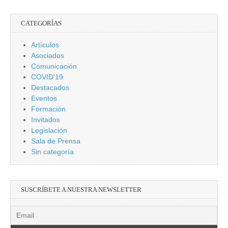
CATEGORÍAS
Artículos
Asociados
Comunicación
COVID'19
Destacados
Eventos
Formación
Invitados
Legislación
Sala de Prensa
Sin categoría
SUSCRÍBETE A NUESTRA NEWSLETTER