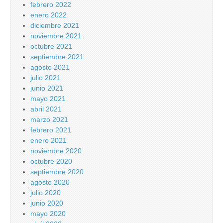
febrero 2022
enero 2022
diciembre 2021
noviembre 2021
octubre 2021
septiembre 2021
agosto 2021
julio 2021
junio 2021
mayo 2021
abril 2021
marzo 2021
febrero 2021
enero 2021
noviembre 2020
octubre 2020
septiembre 2020
agosto 2020
julio 2020
junio 2020
mayo 2020