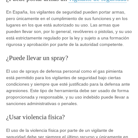
En España, los vigilantes de seguridad pueden portar armas,
pero únicamente en el cumplimiento de sus funciones y en los
lugares en los que está autorizado su uso. Las armas que
pueden llevar son, por lo general, revólveres o pistolas, y su uso
está estrictamente regulado por la ley y sujeto a una formación
rigurosa y aprobación por parte de la autoridad competente.
¿Puede llevar un spray?
El uso de sprays de defensa personal como el gas pimienta
está permitido para los vigilantes de seguridad bajo ciertas
condiciones y siempre que esté justificado para la defensa ante
agresiones. Este tipo de herramienta debe ser usado de forma
proporcionada y responsable, y su uso indebido puede llevar a
sanciones administrativas o penales.
¿Usar violencia física?
El uso de la violencia física por parte de un vigilante de
seguridad debe ser siempre el último recurso y únicamente en