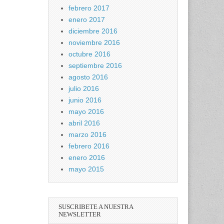
febrero 2017
enero 2017
diciembre 2016
noviembre 2016
octubre 2016
septiembre 2016
agosto 2016
julio 2016
junio 2016
mayo 2016
abril 2016
marzo 2016
febrero 2016
enero 2016
mayo 2015
SUSCRIBETE A NUESTRA
NEWSLETTER