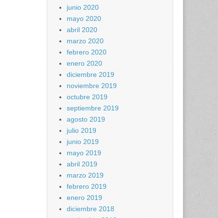
junio 2020
mayo 2020
abril 2020
marzo 2020
febrero 2020
enero 2020
diciembre 2019
noviembre 2019
octubre 2019
septiembre 2019
agosto 2019
julio 2019
junio 2019
mayo 2019
abril 2019
marzo 2019
febrero 2019
enero 2019
diciembre 2018