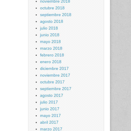
noviembre 2018
octubre 2018
septiembre 2018
agosto 2018
julio 2018
junio 2018
mayo 2018
marzo 2018
febrero 2018
enero 2018
diciembre 2017
noviembre 2017
octubre 2017
septiembre 2017
agosto 2017
julio 2017
junio 2017
mayo 2017
abril 2017
marzo 2017