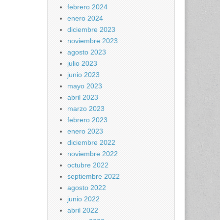
febrero 2024
enero 2024
diciembre 2023
noviembre 2023
agosto 2023
julio 2023
junio 2023
mayo 2023
abril 2023
marzo 2023
febrero 2023
enero 2023
diciembre 2022
noviembre 2022
octubre 2022
septiembre 2022
agosto 2022
junio 2022
abril 2022