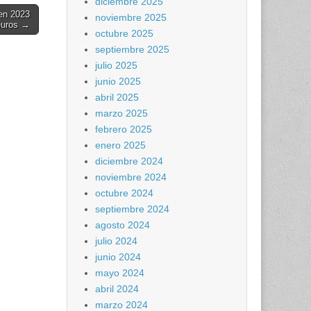
diciembre 2025
 en 2023
noviembre 2025
 euros →
octubre 2025
septiembre 2025
julio 2025
junio 2025
abril 2025
marzo 2025
febrero 2025
enero 2025
diciembre 2024
noviembre 2024
octubre 2024
septiembre 2024
agosto 2024
julio 2024
junio 2024
mayo 2024
abril 2024
marzo 2024