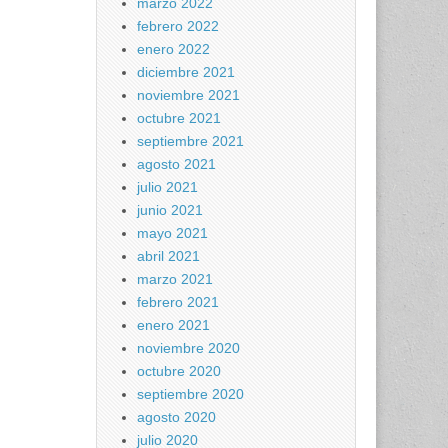
marzo 2022
febrero 2022
enero 2022
diciembre 2021
noviembre 2021
octubre 2021
septiembre 2021
agosto 2021
julio 2021
junio 2021
mayo 2021
abril 2021
marzo 2021
febrero 2021
enero 2021
noviembre 2020
octubre 2020
septiembre 2020
agosto 2020
julio 2020