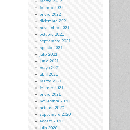
marzo 2022
febrero 2022
enero 2022
diciembre 2021
noviembre 2021
octubre 2021
septiembre 2021
agosto 2021
julio 2021
junio 2021
mayo 2021
abril 2021
marzo 2021
febrero 2021
enero 2021
noviembre 2020
octubre 2020
septiembre 2020
agosto 2020
julio 2020