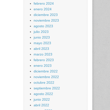
febrero 2024
enero 2024
diciembre 2023
noviembre 2023
agosto 2023
julio 2023
junio 2023
mayo 2023
abril 2023
marzo 2023
febrero 2023
enero 2023
diciembre 2022
noviembre 2022
octubre 2022
septiembre 2022
agosto 2022
junio 2022
abril 2022