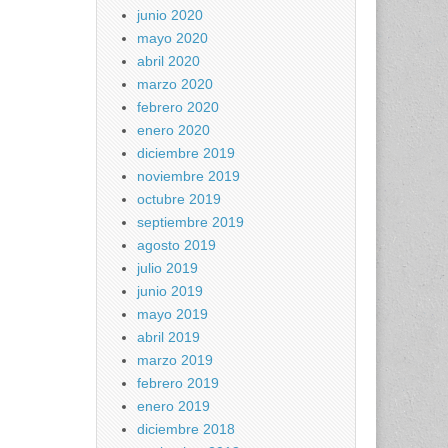
junio 2020
mayo 2020
abril 2020
marzo 2020
febrero 2020
enero 2020
diciembre 2019
noviembre 2019
octubre 2019
septiembre 2019
agosto 2019
julio 2019
junio 2019
mayo 2019
abril 2019
marzo 2019
febrero 2019
enero 2019
diciembre 2018