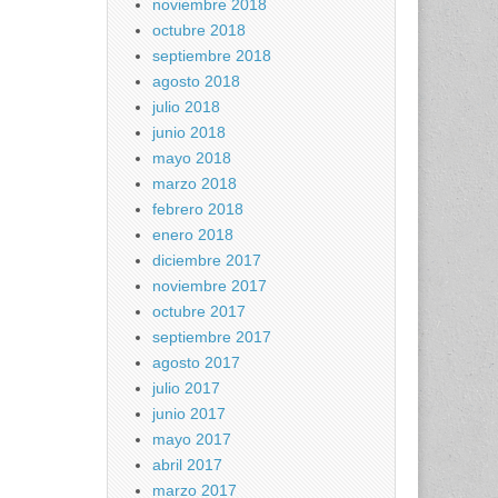
noviembre 2018
octubre 2018
septiembre 2018
agosto 2018
julio 2018
junio 2018
mayo 2018
marzo 2018
febrero 2018
enero 2018
diciembre 2017
noviembre 2017
octubre 2017
septiembre 2017
agosto 2017
julio 2017
junio 2017
mayo 2017
abril 2017
marzo 2017