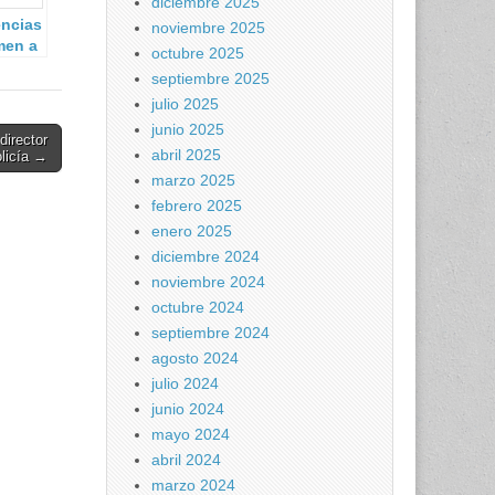
diciembre 2025
encias
noviembre 2025
men a
octubre 2025
septiembre 2025
pol.
julio 2025
junio 2025
director
abril 2025
olicía →
marzo 2025
febrero 2025
enero 2025
diciembre 2024
noviembre 2024
octubre 2024
septiembre 2024
agosto 2024
julio 2024
junio 2024
mayo 2024
abril 2024
marzo 2024