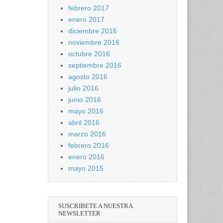
febrero 2017
enero 2017
diciembre 2016
noviembre 2016
octubre 2016
septiembre 2016
agosto 2016
julio 2016
junio 2016
mayo 2016
abril 2016
marzo 2016
febrero 2016
enero 2016
mayo 2015
SUSCRIBETE A NUESTRA
NEWSLETTER