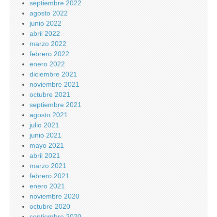
septiembre 2022
agosto 2022
junio 2022
abril 2022
marzo 2022
febrero 2022
enero 2022
diciembre 2021
noviembre 2021
octubre 2021
septiembre 2021
agosto 2021
julio 2021
junio 2021
mayo 2021
abril 2021
marzo 2021
febrero 2021
enero 2021
noviembre 2020
octubre 2020
septiembre 2020