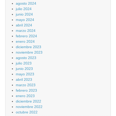
agosto 2024
julio 2024
junio 2024
mayo 2024
abril 2024
marzo 2024
febrero 2024
enero 2024
diciembre 2023
noviembre 2023
agosto 2023
julio 2023
junio 2023
mayo 2023
abril 2023
marzo 2023
febrero 2023
enero 2023
diciembre 2022
noviembre 2022
octubre 2022