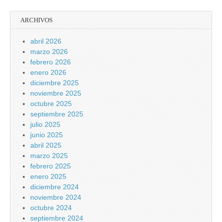
ARCHIVOS
abril 2026
marzo 2026
febrero 2026
enero 2026
diciembre 2025
noviembre 2025
octubre 2025
septiembre 2025
julio 2025
junio 2025
abril 2025
marzo 2025
febrero 2025
enero 2025
diciembre 2024
noviembre 2024
octubre 2024
septiembre 2024