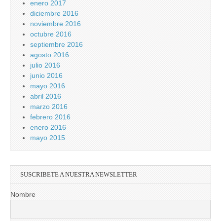
enero 2017
diciembre 2016
noviembre 2016
octubre 2016
septiembre 2016
agosto 2016
julio 2016
junio 2016
mayo 2016
abril 2016
marzo 2016
febrero 2016
enero 2016
mayo 2015
SUSCRIBETE A NUESTRA NEWSLETTER
Nombre