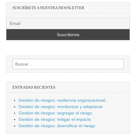
SUSCRÍBETE A NUESTRA NEWSLETTER
Buscar:
ENTRADAS RECIENTES
Gestión de riesgos: resiliencia organizacional
Gestión de riesgos: monitorizar y adaptarse
Gestión de riesgos: segregar el riesgo.
Gestión de riesgos: mitigar el impacto
Gestión de riesgos: diversificar el riesgo