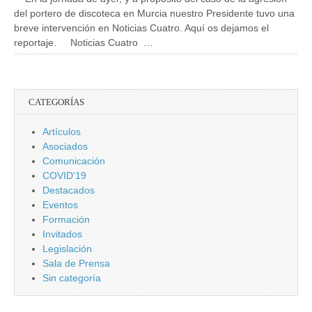
del portero de discoteca en Murcia nuestro Presidente tuvo una
breve intervención en Noticias Cuatro. Aquí os dejamos el
reportaje. Noticias Cuatro …
CATEGORÍAS
Artículos
Asociados
Comunicación
COVID'19
Destacados
Eventos
Formación
Invitados
Legislación
Sala de Prensa
Sin categoría