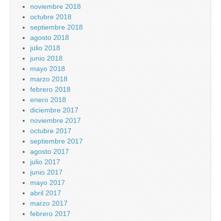
noviembre 2018
octubre 2018
septiembre 2018
agosto 2018
julio 2018
junio 2018
mayo 2018
marzo 2018
febrero 2018
enero 2018
diciembre 2017
noviembre 2017
octubre 2017
septiembre 2017
agosto 2017
julio 2017
junio 2017
mayo 2017
abril 2017
marzo 2017
febrero 2017