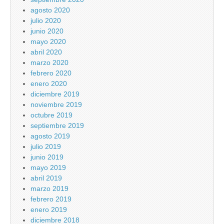
agosto 2020
julio 2020
junio 2020
mayo 2020
abril 2020
marzo 2020
febrero 2020
enero 2020
diciembre 2019
noviembre 2019
octubre 2019
septiembre 2019
agosto 2019
julio 2019
junio 2019
mayo 2019
abril 2019
marzo 2019
febrero 2019
enero 2019
diciembre 2018