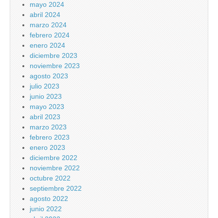
mayo 2024
abril 2024
marzo 2024
febrero 2024
enero 2024
diciembre 2023
noviembre 2023
agosto 2023
julio 2023
junio 2023
mayo 2023
abril 2023
marzo 2023
febrero 2023
enero 2023
diciembre 2022
noviembre 2022
octubre 2022
septiembre 2022
agosto 2022
junio 2022