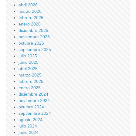
abril 2026
marzo 2026
febrero 2026
enero 2026
diciembre 2025
noviembre 2025
octubre 2025
septiembre 2025
julio 2025
junio 2025
abril 2025
marzo 2025
febrero 2025
enero 2025
diciembre 2024
noviembre 2024
octubre 2024
septiembre 2024
agosto 2024
julio 2024
junio 2024