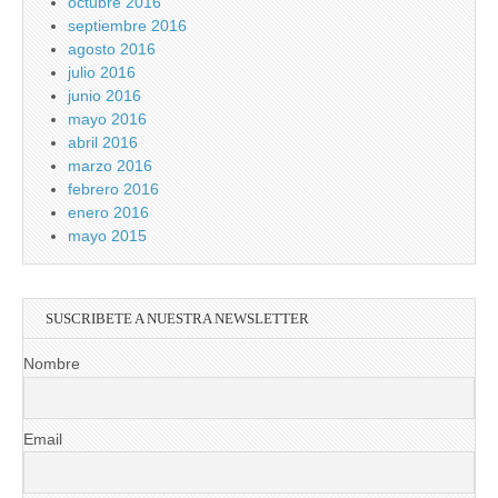
octubre 2016
septiembre 2016
agosto 2016
julio 2016
junio 2016
mayo 2016
abril 2016
marzo 2016
febrero 2016
enero 2016
mayo 2015
SUSCRIBETE A NUESTRA NEWSLETTER
Nombre
Email