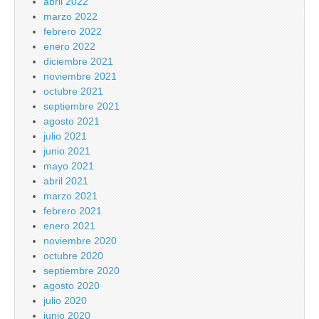
abril 2022
marzo 2022
febrero 2022
enero 2022
diciembre 2021
noviembre 2021
octubre 2021
septiembre 2021
agosto 2021
julio 2021
junio 2021
mayo 2021
abril 2021
marzo 2021
febrero 2021
enero 2021
noviembre 2020
octubre 2020
septiembre 2020
agosto 2020
julio 2020
junio 2020