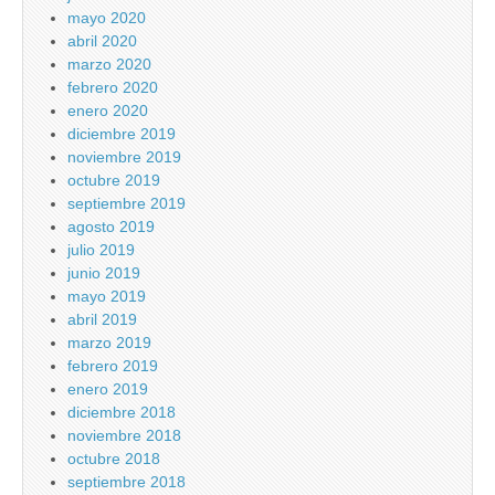
mayo 2020
abril 2020
marzo 2020
febrero 2020
enero 2020
diciembre 2019
noviembre 2019
octubre 2019
septiembre 2019
agosto 2019
julio 2019
junio 2019
mayo 2019
abril 2019
marzo 2019
febrero 2019
enero 2019
diciembre 2018
noviembre 2018
octubre 2018
septiembre 2018