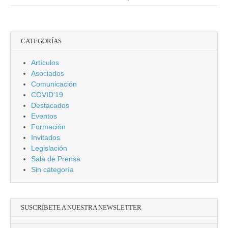
CATEGORÍAS
Artículos
Asociados
Comunicación
COVID'19
Destacados
Eventos
Formación
Invitados
Legislación
Sala de Prensa
Sin categoría
SUSCRÍBETE A NUESTRA NEWSLETTER