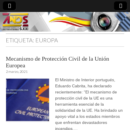
ETIQUETA:
EUROPA
directoresdeseguridad.es
Mecanismo de Protección Civil de la Unión
Europea
2 marzo, 2021
El Ministro de Interior portugués,
Eduardo Cabrita, ha declarado
recientemente: “El mecanismo de
protección civil de la UE es una
herramienta esencial de la
solidaridad de la UE. Ha brindado un
apoyo vital a los estados miembros
que enfrentan devastadores
incendios,…