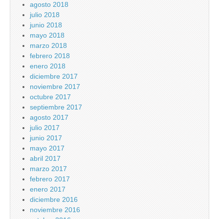
agosto 2018
julio 2018
junio 2018
mayo 2018
marzo 2018
febrero 2018
enero 2018
diciembre 2017
noviembre 2017
octubre 2017
septiembre 2017
agosto 2017
julio 2017
junio 2017
mayo 2017
abril 2017
marzo 2017
febrero 2017
enero 2017
diciembre 2016
noviembre 2016