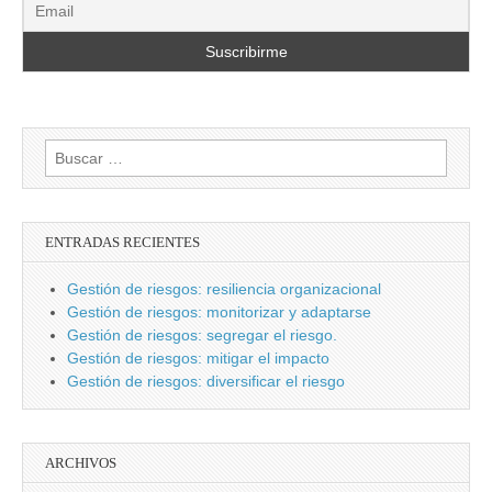
Buscar:
ENTRADAS RECIENTES
Gestión de riesgos: resiliencia organizacional
Gestión de riesgos: monitorizar y adaptarse
Gestión de riesgos: segregar el riesgo.
Gestión de riesgos: mitigar el impacto
Gestión de riesgos: diversificar el riesgo
ARCHIVOS