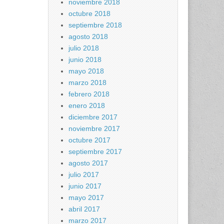
noviembre 2018
octubre 2018
septiembre 2018
agosto 2018
julio 2018
junio 2018
mayo 2018
marzo 2018
febrero 2018
enero 2018
diciembre 2017
noviembre 2017
octubre 2017
septiembre 2017
agosto 2017
julio 2017
junio 2017
mayo 2017
abril 2017
marzo 2017