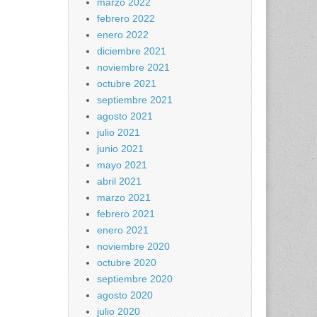
marzo 2022
febrero 2022
enero 2022
diciembre 2021
noviembre 2021
octubre 2021
septiembre 2021
agosto 2021
julio 2021
junio 2021
mayo 2021
abril 2021
marzo 2021
febrero 2021
enero 2021
noviembre 2020
octubre 2020
septiembre 2020
agosto 2020
julio 2020