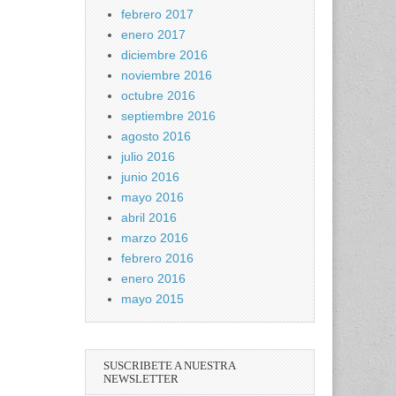
febrero 2017
enero 2017
diciembre 2016
noviembre 2016
octubre 2016
septiembre 2016
agosto 2016
julio 2016
junio 2016
mayo 2016
abril 2016
marzo 2016
febrero 2016
enero 2016
mayo 2015
SUSCRIBETE A NUESTRA
NEWSLETTER