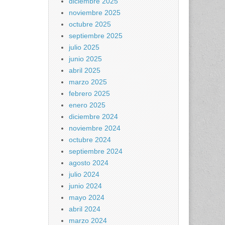
diciembre 2025
noviembre 2025
octubre 2025
septiembre 2025
julio 2025
junio 2025
abril 2025
marzo 2025
febrero 2025
enero 2025
diciembre 2024
noviembre 2024
octubre 2024
septiembre 2024
agosto 2024
julio 2024
junio 2024
mayo 2024
abril 2024
marzo 2024