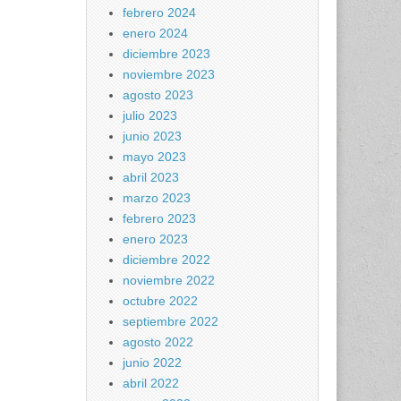
febrero 2024
enero 2024
diciembre 2023
noviembre 2023
agosto 2023
julio 2023
junio 2023
mayo 2023
abril 2023
marzo 2023
febrero 2023
enero 2023
diciembre 2022
noviembre 2022
octubre 2022
septiembre 2022
agosto 2022
junio 2022
abril 2022