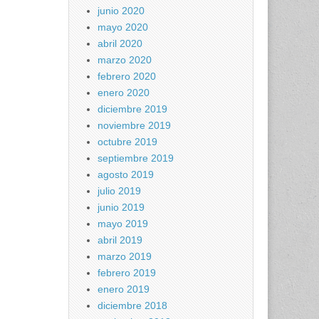
junio 2020
mayo 2020
abril 2020
marzo 2020
febrero 2020
enero 2020
diciembre 2019
noviembre 2019
octubre 2019
septiembre 2019
agosto 2019
julio 2019
junio 2019
mayo 2019
abril 2019
marzo 2019
febrero 2019
enero 2019
diciembre 2018