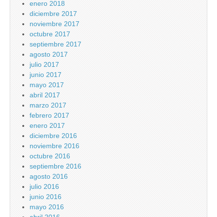
enero 2018
diciembre 2017
noviembre 2017
octubre 2017
septiembre 2017
agosto 2017
julio 2017
junio 2017
mayo 2017
abril 2017
marzo 2017
febrero 2017
enero 2017
diciembre 2016
noviembre 2016
octubre 2016
septiembre 2016
agosto 2016
julio 2016
junio 2016
mayo 2016