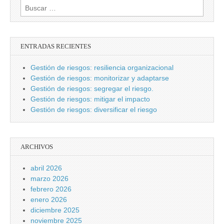
Buscar:
ENTRADAS RECIENTES
Gestión de riesgos: resiliencia organizacional
Gestión de riesgos: monitorizar y adaptarse
Gestión de riesgos: segregar el riesgo.
Gestión de riesgos: mitigar el impacto
Gestión de riesgos: diversificar el riesgo
ARCHIVOS
abril 2026
marzo 2026
febrero 2026
enero 2026
diciembre 2025
noviembre 2025