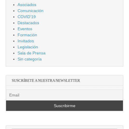
Asociados
Comunicación
COVID'19
Destacados
Eventos
Formación
Invitados
Legislación
Sala de Prensa
Sin categoría
SUSCRÍBETE A NUESTRA NEWSLETTER