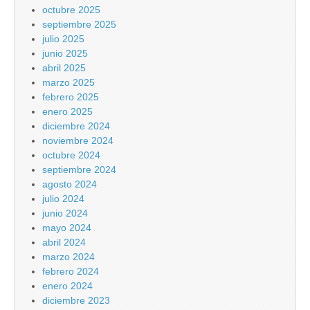
octubre 2025
septiembre 2025
julio 2025
junio 2025
abril 2025
marzo 2025
febrero 2025
enero 2025
diciembre 2024
noviembre 2024
octubre 2024
septiembre 2024
agosto 2024
julio 2024
junio 2024
mayo 2024
abril 2024
marzo 2024
febrero 2024
enero 2024
diciembre 2023