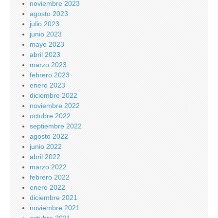
noviembre 2023
agosto 2023
julio 2023
junio 2023
mayo 2023
abril 2023
marzo 2023
febrero 2023
enero 2023
diciembre 2022
noviembre 2022
octubre 2022
septiembre 2022
agosto 2022
junio 2022
abril 2022
marzo 2022
febrero 2022
enero 2022
diciembre 2021
noviembre 2021