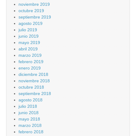
noviembre 2019
octubre 2019
septiembre 2019
agosto 2019
julio 2019
junio 2019
mayo 2019
abril 2019
marzo 2019
febrero 2019
enero 2019
diciembre 2018
noviembre 2018
octubre 2018
septiembre 2018
agosto 2018
julio 2018
junio 2018
mayo 2018
marzo 2018
febrero 2018