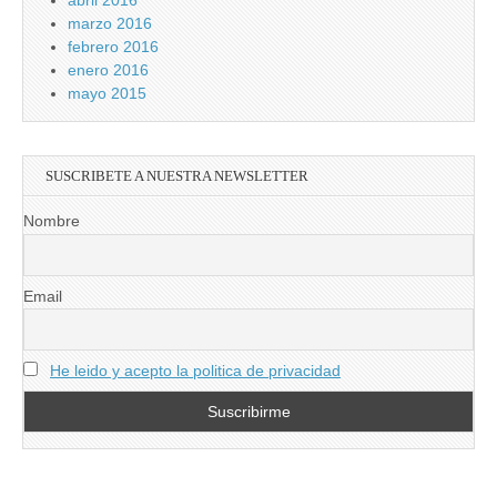
abril 2016
marzo 2016
febrero 2016
enero 2016
mayo 2015
SUSCRIBETE A NUESTRA NEWSLETTER
Nombre
Email
He leido y acepto la politica de privacidad