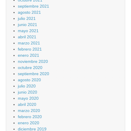
octubre 2021
septiembre 2021
agosto 2021
julio 2021
junio 2021
mayo 2021
abril 2021
marzo 2021
febrero 2021
enero 2021
noviembre 2020
octubre 2020
septiembre 2020
agosto 2020
julio 2020
junio 2020
mayo 2020
abril 2020
marzo 2020
febrero 2020
enero 2020
diciembre 2019