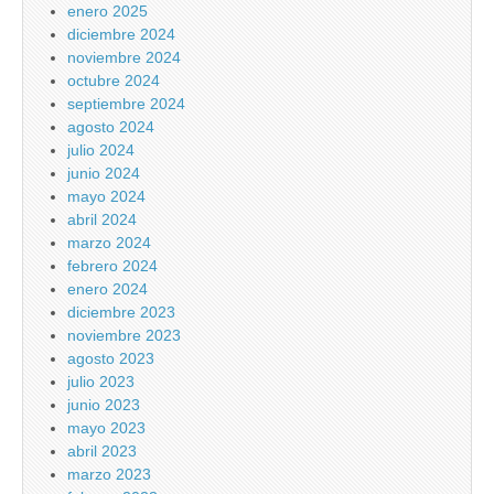
enero 2025
diciembre 2024
noviembre 2024
octubre 2024
septiembre 2024
agosto 2024
julio 2024
junio 2024
mayo 2024
abril 2024
marzo 2024
febrero 2024
enero 2024
diciembre 2023
noviembre 2023
agosto 2023
julio 2023
junio 2023
mayo 2023
abril 2023
marzo 2023