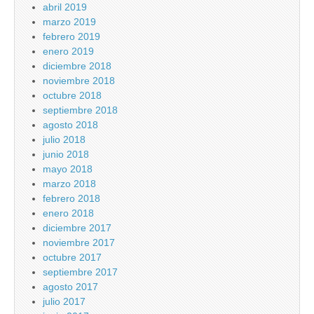
abril 2019
marzo 2019
febrero 2019
enero 2019
diciembre 2018
noviembre 2018
octubre 2018
septiembre 2018
agosto 2018
julio 2018
junio 2018
mayo 2018
marzo 2018
febrero 2018
enero 2018
diciembre 2017
noviembre 2017
octubre 2017
septiembre 2017
agosto 2017
julio 2017