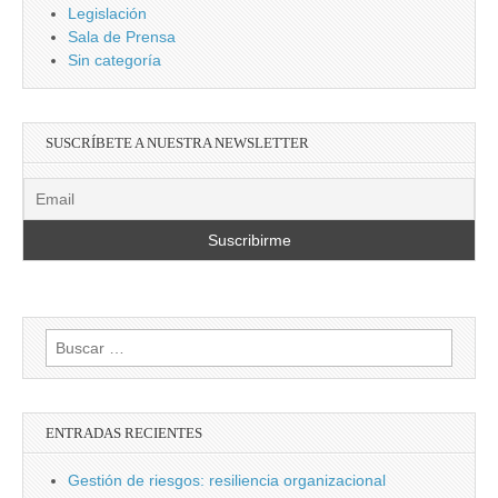
Legislación
Sala de Prensa
Sin categoría
SUSCRÍBETE A NUESTRA NEWSLETTER
Buscar:
ENTRADAS RECIENTES
Gestión de riesgos: resiliencia organizacional