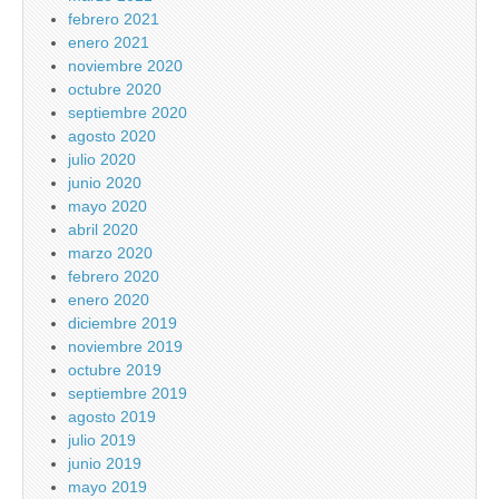
febrero 2021
enero 2021
noviembre 2020
octubre 2020
septiembre 2020
agosto 2020
julio 2020
junio 2020
mayo 2020
abril 2020
marzo 2020
febrero 2020
enero 2020
diciembre 2019
noviembre 2019
octubre 2019
septiembre 2019
agosto 2019
julio 2019
junio 2019
mayo 2019