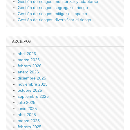
Gestión de riesgos: monitorizar y adaptarse
Gestión de riesgos: segregar el riesgo.
Gestión de riesgos: mitigar el impacto
Gestión de riesgos: diversificar el riesgo
ARCHIVOS
abril 2026
marzo 2026
febrero 2026
enero 2026
diciembre 2025
noviembre 2025
octubre 2025
septiembre 2025
julio 2025
junio 2025
abril 2025
marzo 2025
febrero 2025