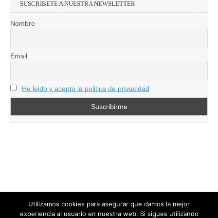
SUSCRIBETE A NUESTRA NEWSLETTER
Nombre
Email
He leido y acepto la politica de privacidad
Utilizamos cookies para asegurar que damos la mejor
experiencia al usuario en nuestra web. Si sigues utilizando