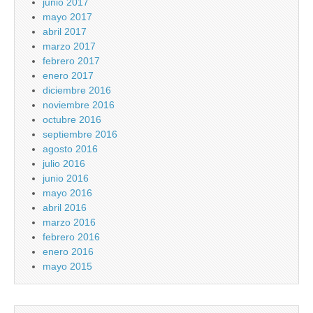
junio 2017
mayo 2017
abril 2017
marzo 2017
febrero 2017
enero 2017
diciembre 2016
noviembre 2016
octubre 2016
septiembre 2016
agosto 2016
julio 2016
junio 2016
mayo 2016
abril 2016
marzo 2016
febrero 2016
enero 2016
mayo 2015