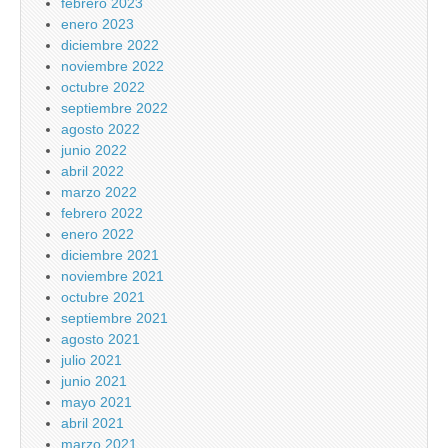
febrero 2023
enero 2023
diciembre 2022
noviembre 2022
octubre 2022
septiembre 2022
agosto 2022
junio 2022
abril 2022
marzo 2022
febrero 2022
enero 2022
diciembre 2021
noviembre 2021
octubre 2021
septiembre 2021
agosto 2021
julio 2021
junio 2021
mayo 2021
abril 2021
marzo 2021