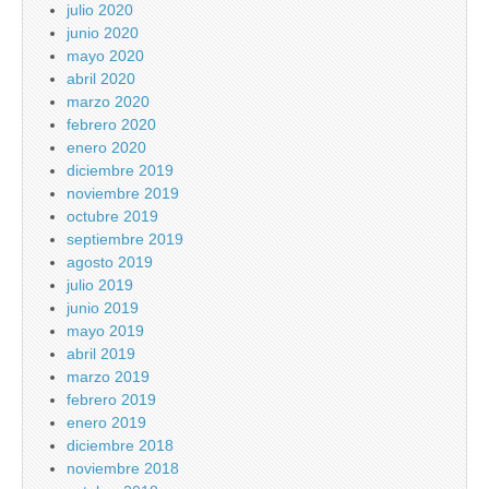
julio 2020
junio 2020
mayo 2020
abril 2020
marzo 2020
febrero 2020
enero 2020
diciembre 2019
noviembre 2019
octubre 2019
septiembre 2019
agosto 2019
julio 2019
junio 2019
mayo 2019
abril 2019
marzo 2019
febrero 2019
enero 2019
diciembre 2018
noviembre 2018