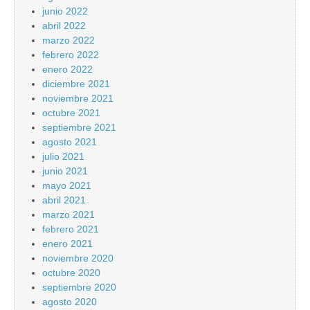
junio 2022
abril 2022
marzo 2022
febrero 2022
enero 2022
diciembre 2021
noviembre 2021
octubre 2021
septiembre 2021
agosto 2021
julio 2021
junio 2021
mayo 2021
abril 2021
marzo 2021
febrero 2021
enero 2021
noviembre 2020
octubre 2020
septiembre 2020
agosto 2020