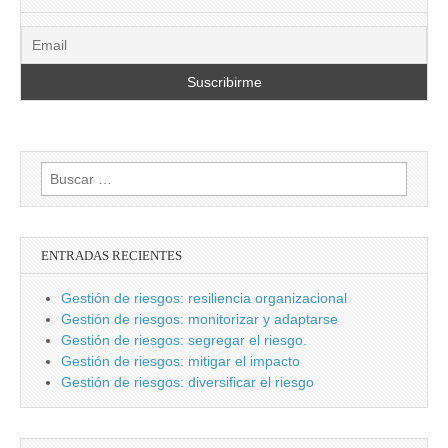
Buscar:
ENTRADAS RECIENTES
Gestión de riesgos: resiliencia organizacional
Gestión de riesgos: monitorizar y adaptarse
Gestión de riesgos: segregar el riesgo.
Gestión de riesgos: mitigar el impacto
Gestión de riesgos: diversificar el riesgo