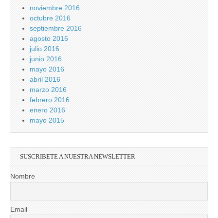
noviembre 2016
octubre 2016
septiembre 2016
agosto 2016
julio 2016
junio 2016
mayo 2016
abril 2016
marzo 2016
febrero 2016
enero 2016
mayo 2015
SUSCRIBETE A NUESTRA NEWSLETTER
Nombre
Email