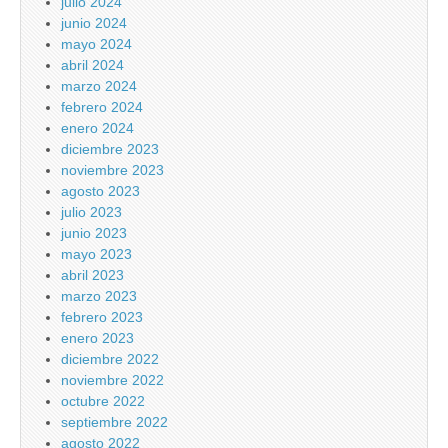
julio 2024
junio 2024
mayo 2024
abril 2024
marzo 2024
febrero 2024
enero 2024
diciembre 2023
noviembre 2023
agosto 2023
julio 2023
junio 2023
mayo 2023
abril 2023
marzo 2023
febrero 2023
enero 2023
diciembre 2022
noviembre 2022
octubre 2022
septiembre 2022
agosto 2022