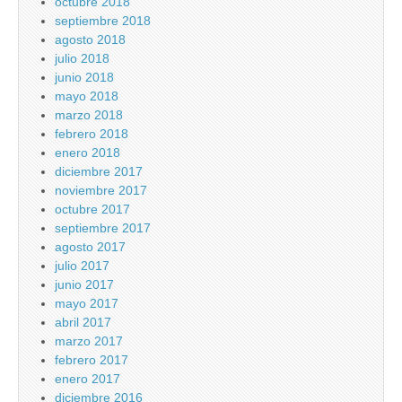
octubre 2018
septiembre 2018
agosto 2018
julio 2018
junio 2018
mayo 2018
marzo 2018
febrero 2018
enero 2018
diciembre 2017
noviembre 2017
octubre 2017
septiembre 2017
agosto 2017
julio 2017
junio 2017
mayo 2017
abril 2017
marzo 2017
febrero 2017
enero 2017
diciembre 2016