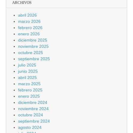
ARCHIVOS
abril 2026
marzo 2026
febrero 2026
enero 2026
diciembre 2025
noviembre 2025
octubre 2025
septiembre 2025
julio 2025
junio 2025
abril 2025
marzo 2025
febrero 2025
enero 2025
diciembre 2024
noviembre 2024
octubre 2024
septiembre 2024
agosto 2024