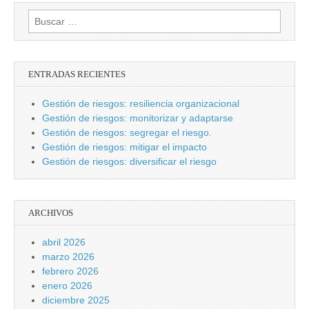
Buscar:
ENTRADAS RECIENTES
Gestión de riesgos: resiliencia organizacional
Gestión de riesgos: monitorizar y adaptarse
Gestión de riesgos: segregar el riesgo.
Gestión de riesgos: mitigar el impacto
Gestión de riesgos: diversificar el riesgo
ARCHIVOS
abril 2026
marzo 2026
febrero 2026
enero 2026
diciembre 2025