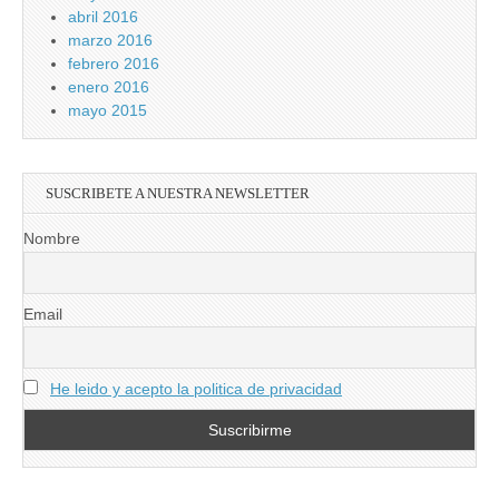
abril 2016
marzo 2016
febrero 2016
enero 2016
mayo 2015
SUSCRIBETE A NUESTRA NEWSLETTER
Nombre
Email
He leido y acepto la politica de privacidad