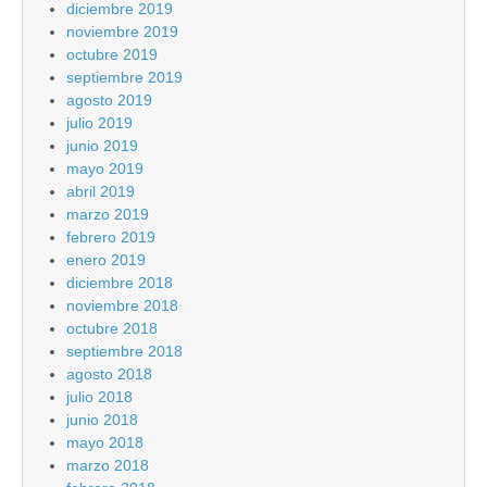
diciembre 2019
noviembre 2019
octubre 2019
septiembre 2019
agosto 2019
julio 2019
junio 2019
mayo 2019
abril 2019
marzo 2019
febrero 2019
enero 2019
diciembre 2018
noviembre 2018
octubre 2018
septiembre 2018
agosto 2018
julio 2018
junio 2018
mayo 2018
marzo 2018