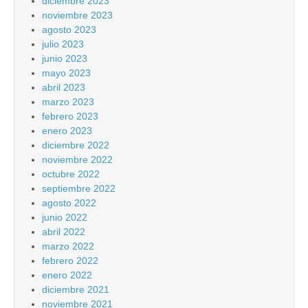
diciembre 2023
noviembre 2023
agosto 2023
julio 2023
junio 2023
mayo 2023
abril 2023
marzo 2023
febrero 2023
enero 2023
diciembre 2022
noviembre 2022
octubre 2022
septiembre 2022
agosto 2022
junio 2022
abril 2022
marzo 2022
febrero 2022
enero 2022
diciembre 2021
noviembre 2021