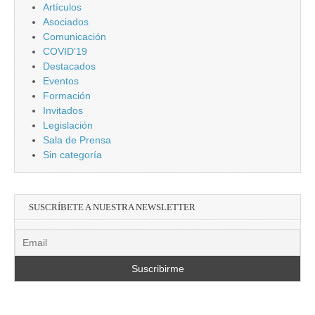
Artículos
Asociados
Comunicación
COVID'19
Destacados
Eventos
Formación
Invitados
Legislación
Sala de Prensa
Sin categoría
SUSCRÍBETE A NUESTRA NEWSLETTER