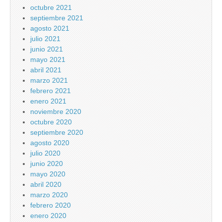
octubre 2021
septiembre 2021
agosto 2021
julio 2021
junio 2021
mayo 2021
abril 2021
marzo 2021
febrero 2021
enero 2021
noviembre 2020
octubre 2020
septiembre 2020
agosto 2020
julio 2020
junio 2020
mayo 2020
abril 2020
marzo 2020
febrero 2020
enero 2020