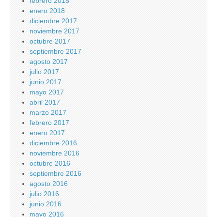
febrero 2018
enero 2018
diciembre 2017
noviembre 2017
octubre 2017
septiembre 2017
agosto 2017
julio 2017
junio 2017
mayo 2017
abril 2017
marzo 2017
febrero 2017
enero 2017
diciembre 2016
noviembre 2016
octubre 2016
septiembre 2016
agosto 2016
julio 2016
junio 2016
mayo 2016