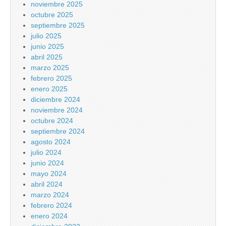
noviembre 2025
octubre 2025
septiembre 2025
julio 2025
junio 2025
abril 2025
marzo 2025
febrero 2025
enero 2025
diciembre 2024
noviembre 2024
octubre 2024
septiembre 2024
agosto 2024
julio 2024
junio 2024
mayo 2024
abril 2024
marzo 2024
febrero 2024
enero 2024