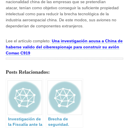
nacionalidad china de las empresas que se pretendían
atacar, tenían como objetivo conseguir la suficiente propiedad
intelectual como para reducir la brecha tecnológica de la
industria aeroespacial china. De este modos, sus aviones no
dependerían de componentes extranjeros.
Lee el artículo completo:
Una investigación acusa a China de
haberse valido del ciberespionaje para construir su avión
Comac C919
Posts Relacionados:
Investigación de
Brecha de
la Fiscalía ante la
seguridad.