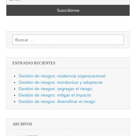
Buscar:
ENTRADAS RECIENTES
Gestión de riesgos: resiliencia organizacional
Gestión de riesgos: monitorizar y adaptarse
Gestión de riesgos: segregar el riesgo.
Gestión de riesgos: mitigar el impacto
Gestión de riesgos: diversificar el riesgo
ARCHIVOS