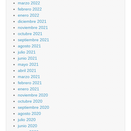
marzo 2022
febrero 2022
enero 2022
diciembre 2021
noviembre 2021
octubre 2021
septiembre 2021
agosto 2021
julio 2021
junio 2021
mayo 2021
abril 2021
marzo 2021
febrero 2021
enero 2021
noviembre 2020
octubre 2020
septiembre 2020
agosto 2020
julio 2020
junio 2020