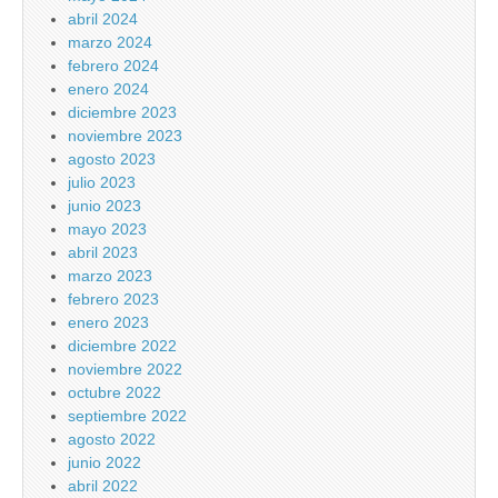
abril 2024
marzo 2024
febrero 2024
enero 2024
diciembre 2023
noviembre 2023
agosto 2023
julio 2023
junio 2023
mayo 2023
abril 2023
marzo 2023
febrero 2023
enero 2023
diciembre 2022
noviembre 2022
octubre 2022
septiembre 2022
agosto 2022
junio 2022
abril 2022