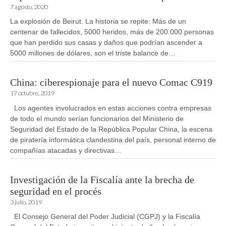
7 agosto, 2020
La explosión de Beirut. La historia se repite: Más de un
centenar de fallecidos, 5000 heridos, más de 200.000 personas
que han perdido sus casas y daños que podrían ascender a
5000 millones de dólares, son el triste balance de…
China: ciberespionaje para el nuevo Comac C919
17 octubre, 2019
Los agentes involucrados en estas acciones contra empresas
de todo el mundo serían funcionarios del Ministerio de
Seguridad del Estado de la República Popular China, la escena
de piratería informática clandestina del país, personal interno de
compañías atacadas y directivas…
Investigación de la Fiscalía ante la brecha de
seguridad en el procés
3 julio, 2019
El Consejo General del Poder Judicial (CGPJ) y la Fiscalía