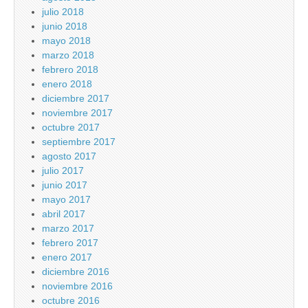
julio 2018
junio 2018
mayo 2018
marzo 2018
febrero 2018
enero 2018
diciembre 2017
noviembre 2017
octubre 2017
septiembre 2017
agosto 2017
julio 2017
junio 2017
mayo 2017
abril 2017
marzo 2017
febrero 2017
enero 2017
diciembre 2016
noviembre 2016
octubre 2016