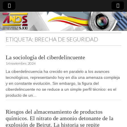
ETIQUETA:
BRECHA DE SEGURIDAD
directoresdeseguridad.es
La sociología del ciberdelincuente
14 noviembre, 2024
La ciberdelincuencia ha crecido en paralelo a los avances
tecnológicos, representando hoy en día una amenaza compleja
y en constante evolución. Sin embargo, la figura del
ciberdelincuente no se reduce a un simple perfil técnico: es el
producto de un…
Riesgos del almacenamiento de productos
químicos. El nitrato de amonio detonante de la
explosión de Beirut. La historia se repite