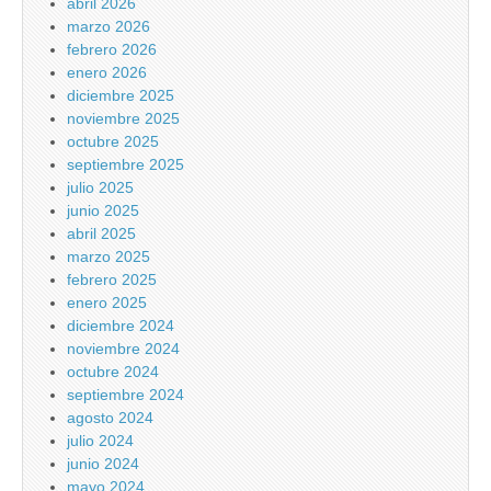
abril 2026
marzo 2026
febrero 2026
enero 2026
diciembre 2025
noviembre 2025
octubre 2025
septiembre 2025
julio 2025
junio 2025
abril 2025
marzo 2025
febrero 2025
enero 2025
diciembre 2024
noviembre 2024
octubre 2024
septiembre 2024
agosto 2024
julio 2024
junio 2024
mayo 2024