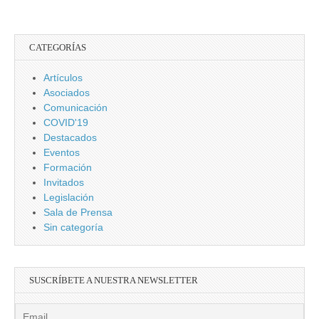
CATEGORÍAS
Artículos
Asociados
Comunicación
COVID'19
Destacados
Eventos
Formación
Invitados
Legislación
Sala de Prensa
Sin categoría
SUSCRÍBETE A NUESTRA NEWSLETTER