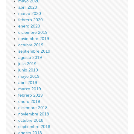
mayo 2020
abril 2020
marzo 2020
febrero 2020
enero 2020
diciembre 2019
noviembre 2019
octubre 2019
septiembre 2019
agosto 2019
julio 2019
junio 2019
mayo 2019
abril 2019
marzo 2019
febrero 2019
enero 2019
diciembre 2018
noviembre 2018
octubre 2018
septiembre 2018
agosto 2018