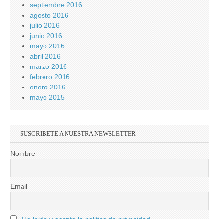
septiembre 2016
agosto 2016
julio 2016
junio 2016
mayo 2016
abril 2016
marzo 2016
febrero 2016
enero 2016
mayo 2015
SUSCRIBETE A NUESTRA NEWSLETTER
Nombre
Email