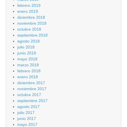
febrero 2019
enero 2019
diciembre 2018
noviembre 2018
octubre 2018
septiembre 2018
agosto 2018
julio 2018
junio 2018
mayo 2018
marzo 2018
febrero 2018
enero 2018
diciembre 2017
noviembre 2017
octubre 2017
septiembre 2017
agosto 2017
julio 2017
junio 2017
mayo 2017