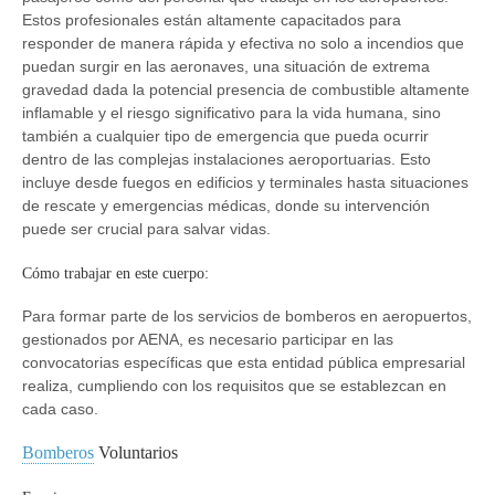
Estos profesionales están altamente capacitados para
responder de manera rápida y efectiva no solo a incendios que
puedan surgir en las aeronaves, una situación de extrema
gravedad dada la potencial presencia de combustible altamente
inflamable y el riesgo significativo para la vida humana, sino
también a cualquier tipo de emergencia que pueda ocurrir
dentro de las complejas instalaciones aeroportuarias. Esto
incluye desde fuegos en edificios y terminales hasta situaciones
de rescate y emergencias médicas, donde su intervención
puede ser crucial para salvar vidas.
Cómo trabajar en este cuerpo:
Para formar parte de los servicios de bomberos en aeropuertos,
gestionados por AENA, es necesario participar en las
convocatorias específicas que esta entidad pública empresarial
realiza, cumpliendo con los requisitos que se establezcan en
cada caso.
Bomberos
Voluntarios