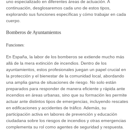
uno especializado en diferentes áreas de actuación. A
continuación, desglosaremos cada uno de estos tipos,
explorando sus funciones específicas y cómo trabajar en cada
cuerpo.
Bomberos de Ayuntamientos
Funciones:
En España, la labor de los bomberos se extiende mucho más
allá de la mera extinción de incendios. Dentro de los
ayuntamientos, estos profesionales juegan un papel crucial en
la protección y el bienestar de la comunidad local, abordando
una amplia gama de situaciones de riesgo. No solo están
preparados para responder de manera eficiente y rápida ante
incendios en áreas urbanas, sino que su formación les permite
actuar ante distintos tipos de emergencias, incluyendo rescates
en edificaciones y accidentes de tráfico. Además, su
participación activa en labores de prevención y educación
ciudadana sobre los riesgos de incendios y otras emergencias
complementa su rol como agentes de seguridad y respuesta.