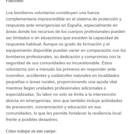
Funciones:
Los bomberos voluntarios constituyen una fuerza
complementaria imprescindible en el sistema de protección y
respuesta ante emergencias en España, especialmente en
áreas donde los recursos de los cuerpos profesionales pueden
ser limitados o en situaciones que exceden la capacidad de
respuesta habitual. Aunque su grado de formación y el
equipamiento disponible puedan variar en comparación con los
bomberos profesionales, su dedicación y compromiso con la
seguridad de sus comunidades es incuestionable. Estos
voluntarios son a menudo los primeros en responder ante
incendios, accidentes y catástrofes naturales en localidades
pequeñas o áreas rurales, proporcionando una ayuda vital
mientras llegan unidades profesionales adicionales o
especializadas. Su labor no solo se limita a la intervención
directa en emergencias, sino que también incluye actividades
de prevención, concienciación y educación en sus
comunidades, lo que les permite fortalecer la resiliencia local
frente a posibles desastres.
Cómo trabajar en este cuerpo: