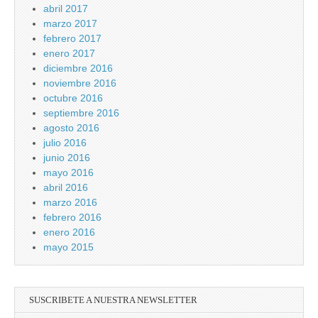
abril 2017
marzo 2017
febrero 2017
enero 2017
diciembre 2016
noviembre 2016
octubre 2016
septiembre 2016
agosto 2016
julio 2016
junio 2016
mayo 2016
abril 2016
marzo 2016
febrero 2016
enero 2016
mayo 2015
SUSCRIBETE A NUESTRA NEWSLETTER