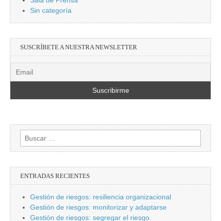
Sin categoría
SUSCRÍBETE A NUESTRA NEWSLETTER
Buscar:
ENTRADAS RECIENTES
Gestión de riesgos: resiliencia organizacional
Gestión de riesgos: monitorizar y adaptarse
Gestión de riesgos: segregar el riesgo.