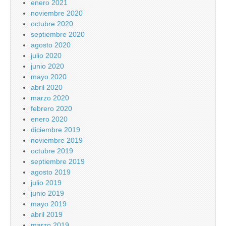
enero 2021
noviembre 2020
octubre 2020
septiembre 2020
agosto 2020
julio 2020
junio 2020
mayo 2020
abril 2020
marzo 2020
febrero 2020
enero 2020
diciembre 2019
noviembre 2019
octubre 2019
septiembre 2019
agosto 2019
julio 2019
junio 2019
mayo 2019
abril 2019
marzo 2019