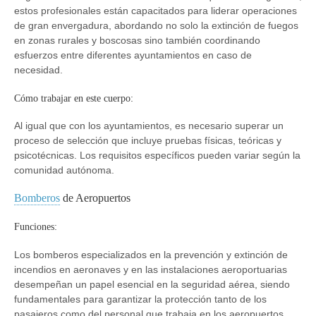
estos profesionales están capacitados para liderar operaciones
de gran envergadura, abordando no solo la extinción de fuegos
en zonas rurales y boscosas sino también coordinando
esfuerzos entre diferentes ayuntamientos en caso de
necesidad.
Cómo trabajar en este cuerpo:
Al igual que con los ayuntamientos, es necesario superar un
proceso de selección que incluye pruebas físicas, teóricas y
psicotécnicas. Los requisitos específicos pueden variar según la
comunidad autónoma.
Bomberos
de Aeropuertos
Funciones:
Los bomberos especializados en la prevención y extinción de
incendios en aeronaves y en las instalaciones aeroportuarias
desempeñan un papel esencial en la seguridad aérea, siendo
fundamentales para garantizar la protección tanto de los
pasajeros como del personal que trabaja en los aeropuertos.