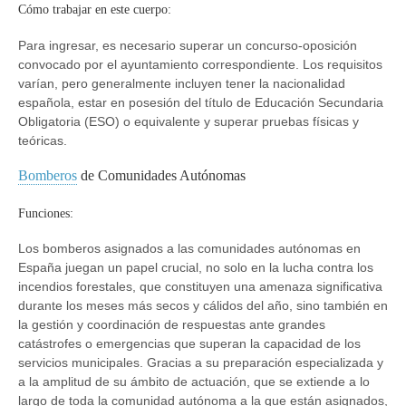
Cómo trabajar en este cuerpo:
Para ingresar, es necesario superar un concurso-oposición
convocado por el ayuntamiento correspondiente. Los requisitos
varían, pero generalmente incluyen tener la nacionalidad
española, estar en posesión del título de Educación Secundaria
Obligatoria (ESO) o equivalente y superar pruebas físicas y
teóricas.
Bomberos
de Comunidades Autónomas
Funciones:
Los bomberos asignados a las comunidades autónomas en
España juegan un papel crucial, no solo en la lucha contra los
incendios forestales, que constituyen una amenaza significativa
durante los meses más secos y cálidos del año, sino también en
la gestión y coordinación de respuestas ante grandes
catástrofes o emergencias que superan la capacidad de los
servicios municipales. Gracias a su preparación especializada y
a la amplitud de su ámbito de actuación, que se extiende a lo
largo de toda la comunidad autónoma a la que están asignados,