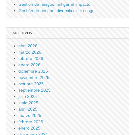
Gestión de riesgos: mitigar el impacto
Gestión de riesgos: diversificar el riesgo
ARCHIVOS
abril 2026
marzo 2026
febrero 2026
enero 2026
diciembre 2025
noviembre 2025
octubre 2025
septiembre 2025
julio 2025
junio 2025
abril 2025
marzo 2025
febrero 2025
enero 2025
diciembre 2024