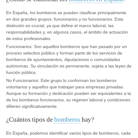
En España, los bomberos se pueden clasificar principalmente
en dos grandes grupos: funcionarios y no funcionarios. Esta
distinción es crucial, ya que define el marco laboral, las
responsabilidades y, en algunos casos, el ámbito de actuación
de estos profesionales.
Funcionarios: Son aquellos bomberos que han pasado por un
proceso selectivo público y forman parte de los servicios de
bomberos de ayuntamientos, diputaciones o comunidades
autónomas. Su vinculación es permanente, sujeta a las leyes de
función pública.
No Funcionarios: Este grupo lo conforman los bomberos
voluntarios y aquellos que trabajan para empresas privadas.
Aunque su formación y dedicación pueden ser equivalentes a la
de los bomberos funcionarios, su régimen laboral y condiciones
difieren significativamente.
¿Cuántos tipos de
bomberos
hay?
En España, podemos identificar varios tipos de bomberos, cada