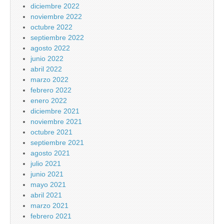
diciembre 2022
noviembre 2022
octubre 2022
septiembre 2022
agosto 2022
junio 2022
abril 2022
marzo 2022
febrero 2022
enero 2022
diciembre 2021
noviembre 2021
octubre 2021
septiembre 2021
agosto 2021
julio 2021
junio 2021
mayo 2021
abril 2021
marzo 2021
febrero 2021