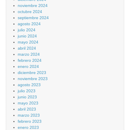
noviembre 2024
octubre 2024
septiembre 2024
agosto 2024
julio 2024
junio 2024
mayo 2024
abril 2024
marzo 2024
febrero 2024
enero 2024
diciembre 2023
noviembre 2023
agosto 2023
julio 2023
junio 2023
mayo 2023
abril 2023
marzo 2023
febrero 2023
enero 2023