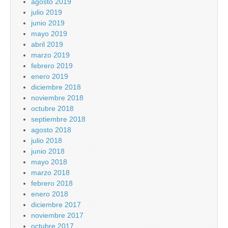
agosto 2019
julio 2019
junio 2019
mayo 2019
abril 2019
marzo 2019
febrero 2019
enero 2019
diciembre 2018
noviembre 2018
octubre 2018
septiembre 2018
agosto 2018
julio 2018
junio 2018
mayo 2018
marzo 2018
febrero 2018
enero 2018
diciembre 2017
noviembre 2017
octubre 2017