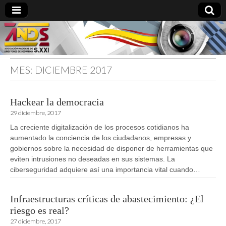
MES:
DICIEMBRE 2017
directoresdeseguridad.es
Hackear la democracia
29 diciembre, 2017
La creciente digitalización de los procesos cotidianos ha
aumentado la conciencia de los ciudadanos, empresas y
gobiernos sobre la necesidad de disponer de herramientas que
eviten intrusiones no deseadas en sus sistemas. La
ciberseguridad adquiere así una importancia vital cuando…
Infraestructuras críticas de abastecimiento: ¿El
riesgo es real?
27 diciembre, 2017