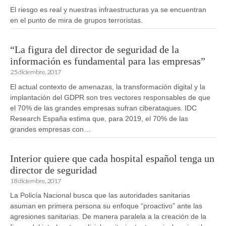
El riesgo es real y nuestras infraestructuras ya se encuentran
en el punto de mira de grupos terroristas.
“La figura del director de seguridad de la
información es fundamental para las empresas”
25 diciembre, 2017
El actual contexto de amenazas, la transformación digital y la
implantación del GDPR son tres vectores responsables de que
el 70% de las grandes empresas sufran ciberataques. IDC
Research España estima que, para 2019, el 70% de las
grandes empresas con…
Interior quiere que cada hospital español tenga un
director de seguridad
18 diciembre, 2017
La Policía Nacional busca que las autoridades sanitarias
asuman en primera persona su enfoque “proactivo” ante las
agresiones sanitarias. De manera paralela a la creación de la