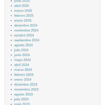
junio 2025
abril 2025
marzo 2025
febrero 2025
enero 2025
diciembre 2024
noviembre 2024
octubre 2024
septiembre 2024
agosto 2024
julio 2024
junio 2024
mayo 2024
abril 2024
marzo 2024
febrero 2024
enero 2024
diciembre 2023
noviembre 2023
agosto 2023
julio 2023
junio 2023