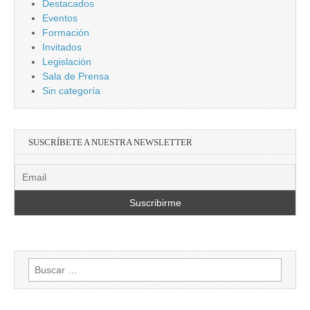
Destacados
Eventos
Formación
Invitados
Legislación
Sala de Prensa
Sin categoría
SUSCRÍBETE A NUESTRA NEWSLETTER
Buscar: