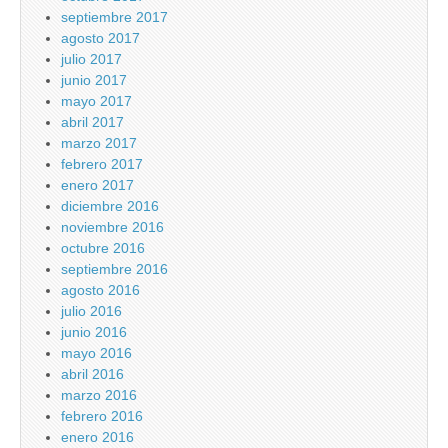
septiembre 2017
agosto 2017
julio 2017
junio 2017
mayo 2017
abril 2017
marzo 2017
febrero 2017
enero 2017
diciembre 2016
noviembre 2016
octubre 2016
septiembre 2016
agosto 2016
julio 2016
junio 2016
mayo 2016
abril 2016
marzo 2016
febrero 2016
enero 2016