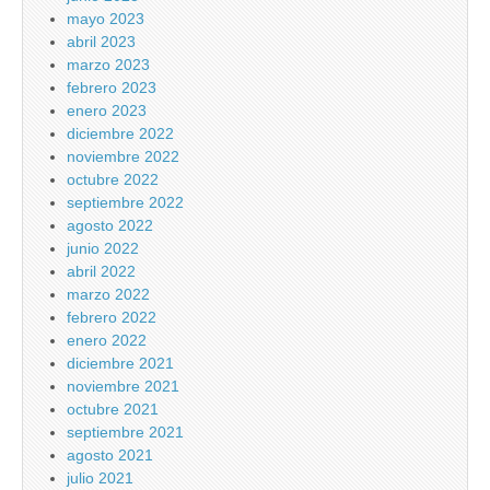
mayo 2023
abril 2023
marzo 2023
febrero 2023
enero 2023
diciembre 2022
noviembre 2022
octubre 2022
septiembre 2022
agosto 2022
junio 2022
abril 2022
marzo 2022
febrero 2022
enero 2022
diciembre 2021
noviembre 2021
octubre 2021
septiembre 2021
agosto 2021
julio 2021