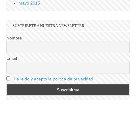
mayo 2015
SUSCRIBETE A NUESTRA NEWSLETTER
Nombre
Email
He leido y acepto la politica de privacidad