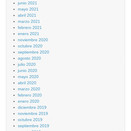
junio 2021
mayo 2021
abril 2021
marzo 2021
febrero 2021
enero 2021
noviembre 2020
octubre 2020
septiembre 2020
agosto 2020
julio 2020
junio 2020
mayo 2020
abril 2020
marzo 2020
febrero 2020
enero 2020
diciembre 2019
noviembre 2019
octubre 2019
septiembre 2019