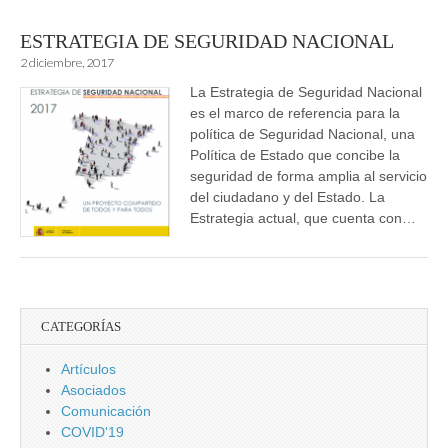
ESTRATEGIA DE SEGURIDAD NACIONAL
2 diciembre, 2017
La Estrategia de Seguridad Nacional
es el marco de referencia para la
política de Seguridad Nacional, una
Política de Estado que concibe la
seguridad de forma amplia al servicio
del ciudadano y del Estado. La
Estrategia actual, que cuenta con…
CATEGORÍAS
Artículos
Asociados
Comunicación
COVID'19