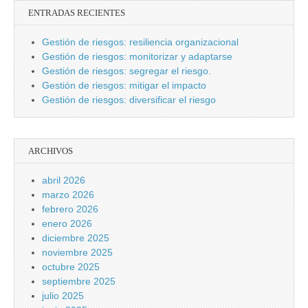
ENTRADAS RECIENTES
Gestión de riesgos: resiliencia organizacional
Gestión de riesgos: monitorizar y adaptarse
Gestión de riesgos: segregar el riesgo.
Gestión de riesgos: mitigar el impacto
Gestión de riesgos: diversificar el riesgo
ARCHIVOS
abril 2026
marzo 2026
febrero 2026
enero 2026
diciembre 2025
noviembre 2025
octubre 2025
septiembre 2025
julio 2025