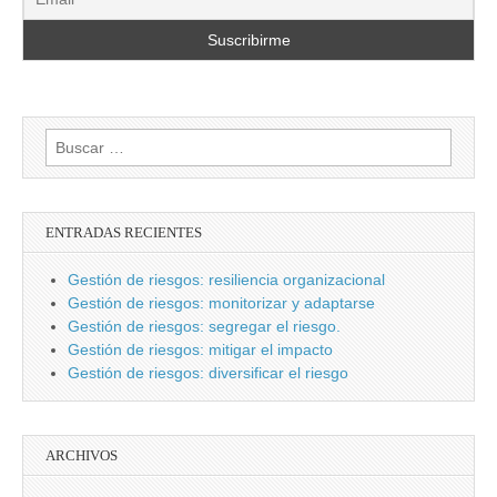
Buscar:
ENTRADAS RECIENTES
Gestión de riesgos: resiliencia organizacional
Gestión de riesgos: monitorizar y adaptarse
Gestión de riesgos: segregar el riesgo.
Gestión de riesgos: mitigar el impacto
Gestión de riesgos: diversificar el riesgo
ARCHIVOS