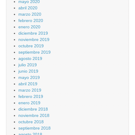
mayo 2020
abril 2020
marzo 2020
febrero 2020
enero 2020
diciembre 2019
noviembre 2019
octubre 2019
septiembre 2019
agosto 2019
julio 2019
junio 2019
mayo 2019
abril 2019
marzo 2019
febrero 2019
enero 2019
diciembre 2018
noviembre 2018
octubre 2018
septiembre 2018
agosto 2018