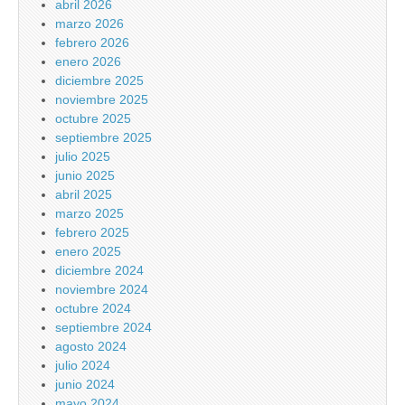
abril 2026
marzo 2026
febrero 2026
enero 2026
diciembre 2025
noviembre 2025
octubre 2025
septiembre 2025
julio 2025
junio 2025
abril 2025
marzo 2025
febrero 2025
enero 2025
diciembre 2024
noviembre 2024
octubre 2024
septiembre 2024
agosto 2024
julio 2024
junio 2024
mayo 2024