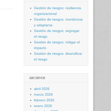
Gestión de riesgos: resiliencia
organizacional
Gestión de riesgos: monitorizar
y adaptarse
Gestión de riesgos: segregar
el riesgo.
Gestión de riesgos: mitigar el
impacto
Gestión de riesgos: diversificar
el riesgo
ARCHIVOS
abril 2026
marzo 2026
febrero 2026
enero 2026