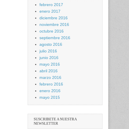
febrero 2017
enero 2017
diciembre 2016
noviembre 2016
octubre 2016
septiembre 2016
agosto 2016
julio 2016
junio 2016
mayo 2016
abril 2016
marzo 2016
febrero 2016
enero 2016
mayo 2015
SUSCRIBETE A NUESTRA
NEWSLETTER