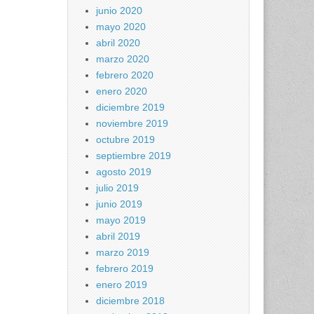
junio 2020
mayo 2020
abril 2020
marzo 2020
febrero 2020
enero 2020
diciembre 2019
noviembre 2019
octubre 2019
septiembre 2019
agosto 2019
julio 2019
junio 2019
mayo 2019
abril 2019
marzo 2019
febrero 2019
enero 2019
diciembre 2018