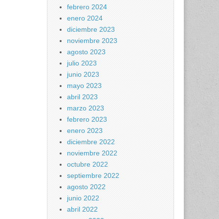
febrero 2024
enero 2024
diciembre 2023
noviembre 2023
agosto 2023
julio 2023
junio 2023
mayo 2023
abril 2023
marzo 2023
febrero 2023
enero 2023
diciembre 2022
noviembre 2022
octubre 2022
septiembre 2022
agosto 2022
junio 2022
abril 2022