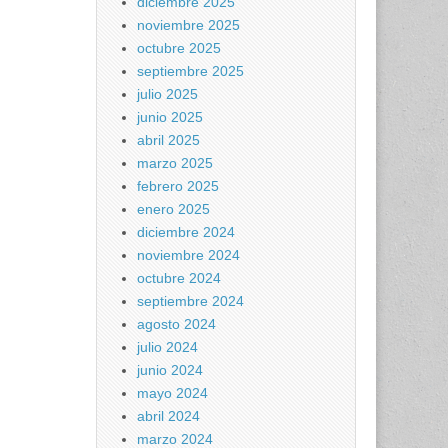
diciembre 2025
noviembre 2025
octubre 2025
septiembre 2025
julio 2025
junio 2025
abril 2025
marzo 2025
febrero 2025
enero 2025
diciembre 2024
noviembre 2024
octubre 2024
septiembre 2024
agosto 2024
julio 2024
junio 2024
mayo 2024
abril 2024
marzo 2024