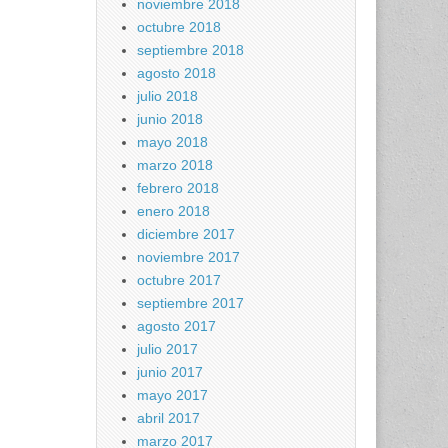
noviembre 2018
octubre 2018
septiembre 2018
agosto 2018
julio 2018
junio 2018
mayo 2018
marzo 2018
febrero 2018
enero 2018
diciembre 2017
noviembre 2017
octubre 2017
septiembre 2017
agosto 2017
julio 2017
junio 2017
mayo 2017
abril 2017
marzo 2017