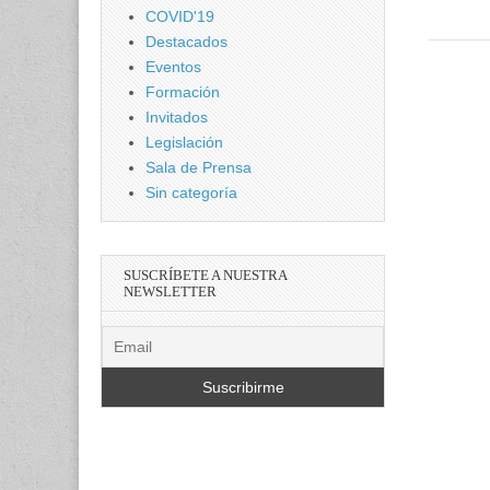
COVID'19
Destacados
Eventos
Formación
Invitados
Legislación
Sala de Prensa
Sin categoría
SUSCRÍBETE A NUESTRA
NEWSLETTER