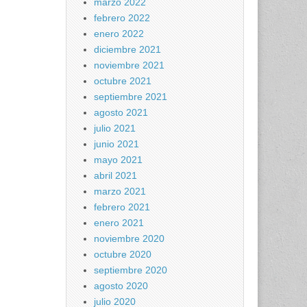
marzo 2022
febrero 2022
enero 2022
diciembre 2021
noviembre 2021
octubre 2021
septiembre 2021
agosto 2021
julio 2021
junio 2021
mayo 2021
abril 2021
marzo 2021
febrero 2021
enero 2021
noviembre 2020
octubre 2020
septiembre 2020
agosto 2020
julio 2020