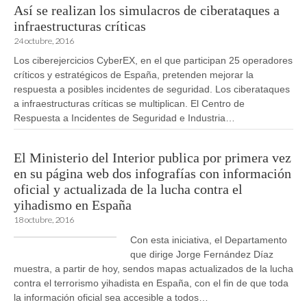
Así se realizan los simulacros de ciberataques a
infraestructuras críticas
24 octubre, 2016
Los ciberejercicios CyberEX, en el que participan 25 operadores
críticos y estratégicos de España, pretenden mejorar la
respuesta a posibles incidentes de seguridad. Los ciberataques
a infraestructuras críticas se multiplican. El Centro de
Respuesta a Incidentes de Seguridad e Industria…
El Ministerio del Interior publica por primera vez
en su página web dos infografías con información
oficial y actualizada de la lucha contra el
yihadismo en España
18 octubre, 2016
Con esta iniciativa, el Departamento
que dirige Jorge Fernández Díaz
muestra, a partir de hoy, sendos mapas actualizados de la lucha
contra el terrorismo yihadista en España, con el fin de que toda
la información oficial sea accesible a todos…