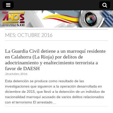
MES:
OCTUBRE 2016
directoresdeseguridad.es
La Guardia Civil detiene a un marroquí residente
en Calahorra (La Rioja) por delitos de
adoctrinamiento y enaltecimiento terrorista a
favor de DAESH
26 octubre, 2016
Esta detención se produce como resultado de las
investigaciones que siguieron a la operación desarrollada en
diciembre de 2015, que llevó a la detención de un individuo de
nacionalidad marroquí acusado de varios delitos relacionados
con el terrorismo El arrestado…