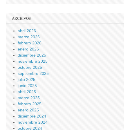
ARCHIVOS
abril 2026
marzo 2026
febrero 2026
enero 2026
diciembre 2025
noviembre 2025
octubre 2025
septiembre 2025
julio 2025
junio 2025
abril 2025
marzo 2025
febrero 2025
enero 2025
diciembre 2024
noviembre 2024
octubre 2024