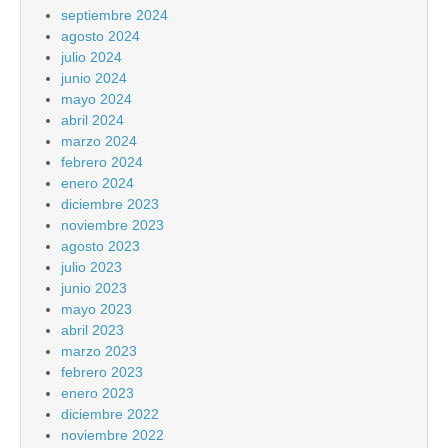
septiembre 2024
agosto 2024
julio 2024
junio 2024
mayo 2024
abril 2024
marzo 2024
febrero 2024
enero 2024
diciembre 2023
noviembre 2023
agosto 2023
julio 2023
junio 2023
mayo 2023
abril 2023
marzo 2023
febrero 2023
enero 2023
diciembre 2022
noviembre 2022