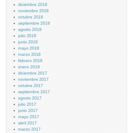
diciembre 2018
noviembre 2018
octubre 2018
septiembre 2018
agosto 2018
julio 2018
junio 2018
mayo 2018
marzo 2018
febrero 2018
enero 2018
diciembre 2017
noviembre 2017
octubre 2017
septiembre 2017
agosto 2017
julio 2017
junio 2017
mayo 2017
abril 2017
marzo 2017