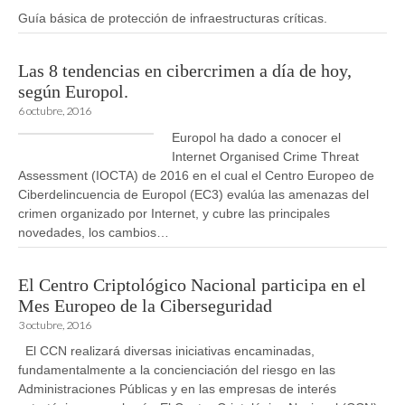
Guía básica de protección de infraestructuras críticas.
Las 8 tendencias en cibercrimen a día de hoy,
según Europol.
6 octubre, 2016
Europol ha dado a conocer el
Internet Organised Crime Threat
Assessment (IOCTA) de 2016 en el cual el Centro Europeo de
Ciberdelincuencia de Europol (EC3) evalúa las amenazas del
crimen organizado por Internet, y cubre las principales
novedades, los cambios…
El Centro Criptológico Nacional participa en el
Mes Europeo de la Ciberseguridad
3 octubre, 2016
El CCN realizará diversas iniciativas encaminadas,
fundamentalmente a la concienciación del riesgo en las
Administraciones Públicas y en las empresas de interés