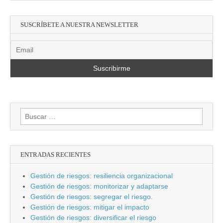
SUSCRÍBETE A NUESTRA NEWSLETTER
Buscar:
ENTRADAS RECIENTES
Gestión de riesgos: resiliencia organizacional
Gestión de riesgos: monitorizar y adaptarse
Gestión de riesgos: segregar el riesgo.
Gestión de riesgos: mitigar el impacto
Gestión de riesgos: diversificar el riesgo