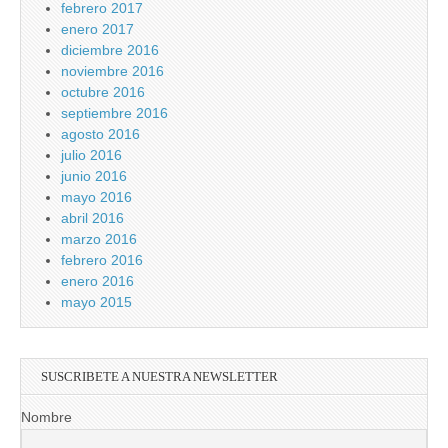
febrero 2017
enero 2017
diciembre 2016
noviembre 2016
octubre 2016
septiembre 2016
agosto 2016
julio 2016
junio 2016
mayo 2016
abril 2016
marzo 2016
febrero 2016
enero 2016
mayo 2015
SUSCRIBETE A NUESTRA NEWSLETTER
Nombre