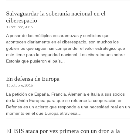
Salvaguardar la soberanía nacional en el
ciberespacio
17 octubre, 2016
A pesar de las múltiples escaramuzas y conflictos que
acontecen diariamente en el ciberespacio, son muchos los
gobiernos que siguen sin comprender el valor estratégico que
este tiene para la seguridad nacional. Los ciberataques sobre
Estonia que pusieron el país…
En defensa de Europa
15 octubre, 2016
La petición de España, Francia, Alemania e Italia a sus socios
de la Unión Europea para que se refuerce la cooperación en
Defensa es un acierto que responde a una necesidad real en un
momento en el que Europa atraviesa…
El ISIS ataca por vez primera con un dron a la