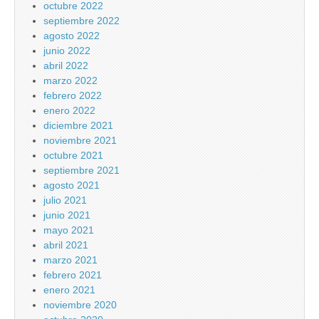
octubre 2022
septiembre 2022
agosto 2022
junio 2022
abril 2022
marzo 2022
febrero 2022
enero 2022
diciembre 2021
noviembre 2021
octubre 2021
septiembre 2021
agosto 2021
julio 2021
junio 2021
mayo 2021
abril 2021
marzo 2021
febrero 2021
enero 2021
noviembre 2020