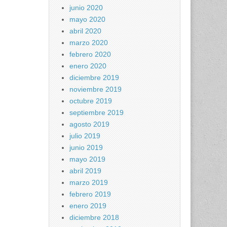
junio 2020
mayo 2020
abril 2020
marzo 2020
febrero 2020
enero 2020
diciembre 2019
noviembre 2019
octubre 2019
septiembre 2019
agosto 2019
julio 2019
junio 2019
mayo 2019
abril 2019
marzo 2019
febrero 2019
enero 2019
diciembre 2018