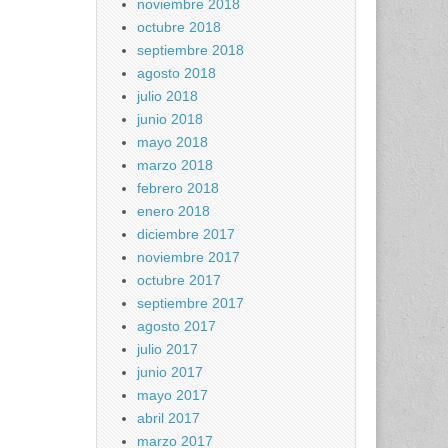
noviembre 2018
octubre 2018
septiembre 2018
agosto 2018
julio 2018
junio 2018
mayo 2018
marzo 2018
febrero 2018
enero 2018
diciembre 2017
noviembre 2017
octubre 2017
septiembre 2017
agosto 2017
julio 2017
junio 2017
mayo 2017
abril 2017
marzo 2017