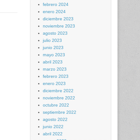
febrero 2024
enero 2024
diciembre 2023
noviembre 2023
agosto 2023
julio 2023
junio 2023
mayo 2023
abril 2023
marzo 2023
febrero 2023
enero 2023
diciembre 2022
noviembre 2022
octubre 2022
septiembre 2022
agosto 2022
junio 2022
abril 2022