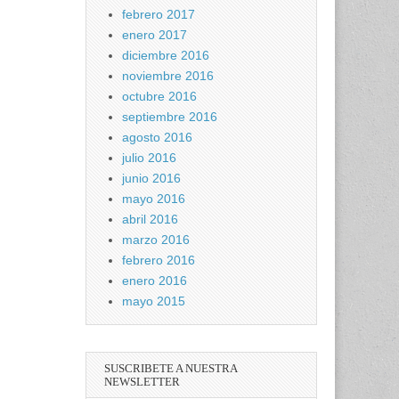
febrero 2017
enero 2017
diciembre 2016
noviembre 2016
octubre 2016
septiembre 2016
agosto 2016
julio 2016
junio 2016
mayo 2016
abril 2016
marzo 2016
febrero 2016
enero 2016
mayo 2015
SUSCRIBETE A NUESTRA
NEWSLETTER