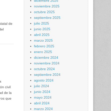
diciembre 2025
noviembre 2025
octubre 2025
septiembre 2025
julio 2025
tatal de
junio 2025
del
abril 2025
marzo 2025
febrero 2025
enero 2025
diciembre 2024
noviembre 2024
octubre 2024
septiembre 2024
agosto 2024
a
julio 2024
n civil
junio 2024
ad de la
mayo 2024
ros que
abril 2024
marzo 2024