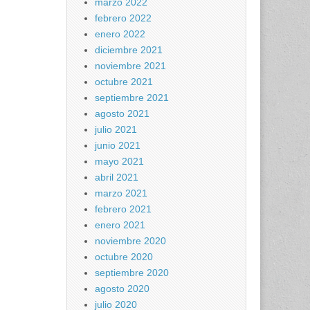
marzo 2022
febrero 2022
enero 2022
diciembre 2021
noviembre 2021
octubre 2021
septiembre 2021
agosto 2021
julio 2021
junio 2021
mayo 2021
abril 2021
marzo 2021
febrero 2021
enero 2021
noviembre 2020
octubre 2020
septiembre 2020
agosto 2020
julio 2020