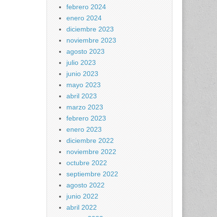
febrero 2024
enero 2024
diciembre 2023
noviembre 2023
agosto 2023
julio 2023
junio 2023
mayo 2023
abril 2023
marzo 2023
febrero 2023
enero 2023
diciembre 2022
noviembre 2022
octubre 2022
septiembre 2022
agosto 2022
junio 2022
abril 2022