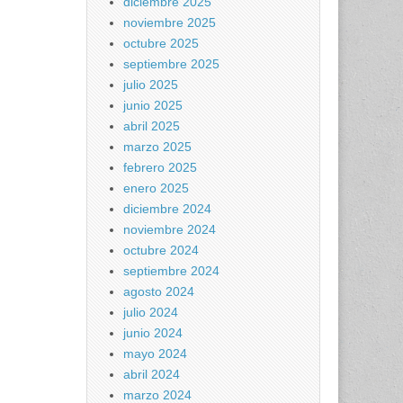
diciembre 2025
noviembre 2025
octubre 2025
septiembre 2025
julio 2025
junio 2025
abril 2025
marzo 2025
febrero 2025
enero 2025
diciembre 2024
noviembre 2024
octubre 2024
septiembre 2024
agosto 2024
julio 2024
junio 2024
mayo 2024
abril 2024
marzo 2024