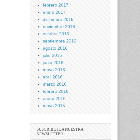
febrero 2017
enero 2017
diciembre 2016
noviembre 2016
octubre 2016
septiembre 2016
agosto 2016
julio 2016
junio 2016
mayo 2016
abril 2016
marzo 2016
febrero 2016
enero 2016
mayo 2015
SUSCRIBETE A NUESTRA
NEWSLETTER