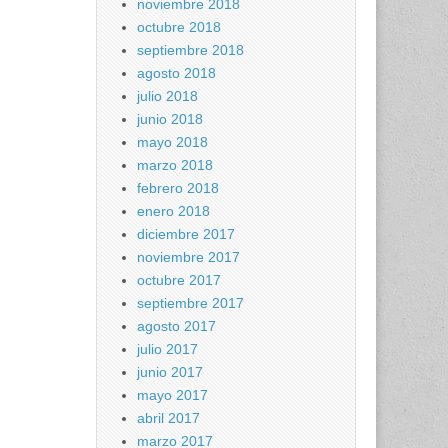
noviembre 2018
octubre 2018
septiembre 2018
agosto 2018
julio 2018
junio 2018
mayo 2018
marzo 2018
febrero 2018
enero 2018
diciembre 2017
noviembre 2017
octubre 2017
septiembre 2017
agosto 2017
julio 2017
junio 2017
mayo 2017
abril 2017
marzo 2017