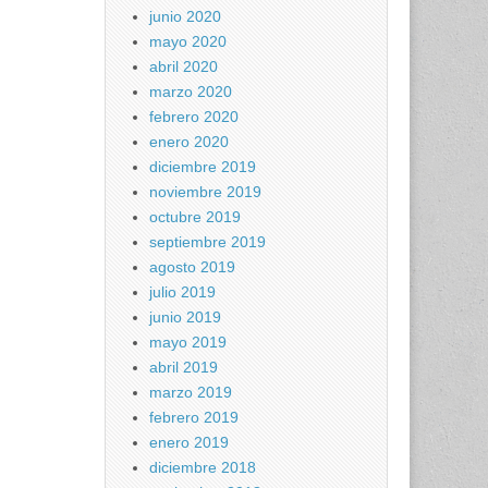
junio 2020
mayo 2020
abril 2020
marzo 2020
febrero 2020
enero 2020
diciembre 2019
noviembre 2019
octubre 2019
septiembre 2019
agosto 2019
julio 2019
junio 2019
mayo 2019
abril 2019
marzo 2019
febrero 2019
enero 2019
diciembre 2018