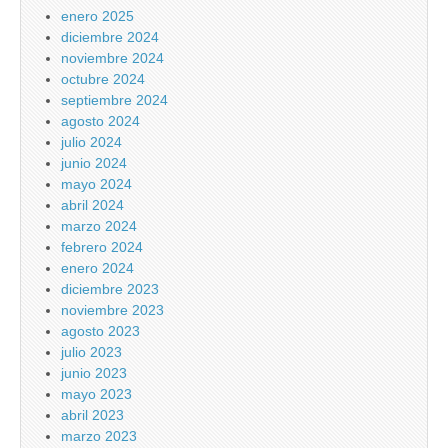
enero 2025
diciembre 2024
noviembre 2024
octubre 2024
septiembre 2024
agosto 2024
julio 2024
junio 2024
mayo 2024
abril 2024
marzo 2024
febrero 2024
enero 2024
diciembre 2023
noviembre 2023
agosto 2023
julio 2023
junio 2023
mayo 2023
abril 2023
marzo 2023