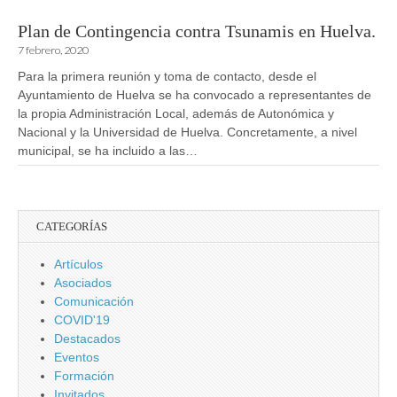
Plan de Contingencia contra Tsunamis en Huelva.
7 febrero, 2020
Para la primera reunión y toma de contacto, desde el
Ayuntamiento de Huelva se ha convocado a representantes de
la propia Administración Local, además de Autonómica y
Nacional y la Universidad de Huelva. Concretamente, a nivel
municipal, se ha incluido a las…
CATEGORÍAS
Artículos
Asociados
Comunicación
COVID'19
Destacados
Eventos
Formación
Invitados