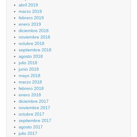
abril 2019
marzo 2019
febrero 2019
enero 2019
diciembre 2018
noviembre 2018
octubre 2018
septiembre 2018
agosto 2018
julio 2018
junio 2018
mayo 2018
marzo 2018
febrero 2018
enero 2018
diciembre 2017
noviembre 2017
octubre 2017
septiembre 2017
agosto 2017
julio 2017