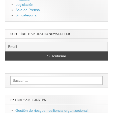
Legislación
Sala de Prensa
Sin categoría
SUSCRÍBETE A NUESTRA NEWSLETTER
Buscar:
ENTRADAS RECIENTES
Gestión de riesgos: resiliencia organizacional