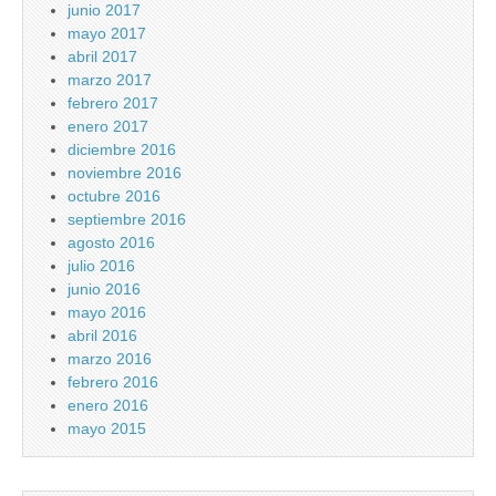
junio 2017
mayo 2017
abril 2017
marzo 2017
febrero 2017
enero 2017
diciembre 2016
noviembre 2016
octubre 2016
septiembre 2016
agosto 2016
julio 2016
junio 2016
mayo 2016
abril 2016
marzo 2016
febrero 2016
enero 2016
mayo 2015