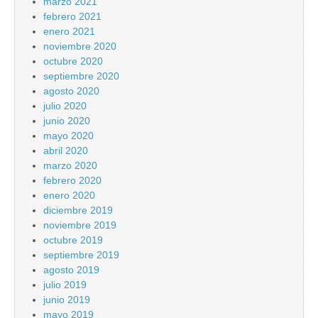
marzo 2021
febrero 2021
enero 2021
noviembre 2020
octubre 2020
septiembre 2020
agosto 2020
julio 2020
junio 2020
mayo 2020
abril 2020
marzo 2020
febrero 2020
enero 2020
diciembre 2019
noviembre 2019
octubre 2019
septiembre 2019
agosto 2019
julio 2019
junio 2019
mayo 2019