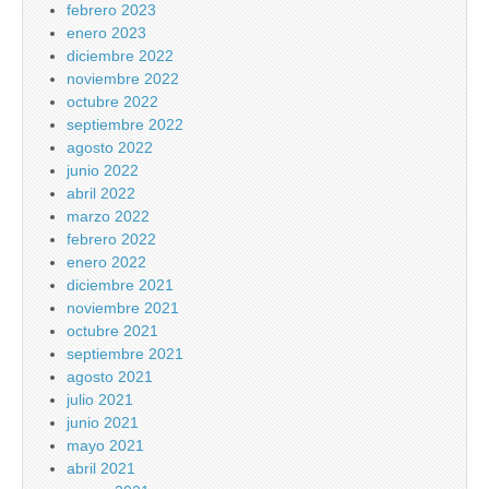
febrero 2023
enero 2023
diciembre 2022
noviembre 2022
octubre 2022
septiembre 2022
agosto 2022
junio 2022
abril 2022
marzo 2022
febrero 2022
enero 2022
diciembre 2021
noviembre 2021
octubre 2021
septiembre 2021
agosto 2021
julio 2021
junio 2021
mayo 2021
abril 2021