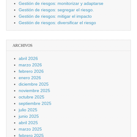
Gestión de riesgos: monitorizar y adaptarse
Gestión de riesgos: segregar el riesgo.
Gestión de riesgos: mitigar el impacto
Gestión de riesgos: diversificar el riesgo
ARCHIVOS
abril 2026
marzo 2026
febrero 2026
enero 2026
diciembre 2025
noviembre 2025
octubre 2025
septiembre 2025
julio 2025
junio 2025
abril 2025
marzo 2025
febrero 2025