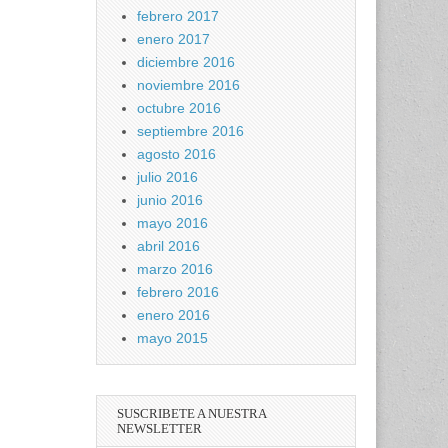
febrero 2017
enero 2017
diciembre 2016
noviembre 2016
octubre 2016
septiembre 2016
agosto 2016
julio 2016
junio 2016
mayo 2016
abril 2016
marzo 2016
febrero 2016
enero 2016
mayo 2015
SUSCRIBETE A NUESTRA
NEWSLETTER