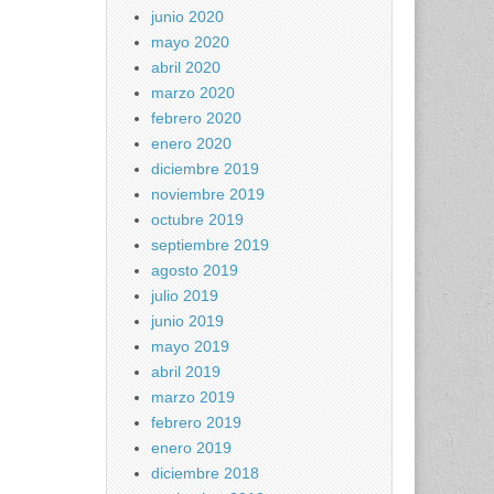
junio 2020
mayo 2020
abril 2020
marzo 2020
febrero 2020
enero 2020
diciembre 2019
noviembre 2019
octubre 2019
septiembre 2019
agosto 2019
julio 2019
junio 2019
mayo 2019
abril 2019
marzo 2019
febrero 2019
enero 2019
diciembre 2018