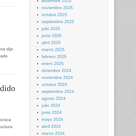
diciembre 2025
noviembre 2025
octubre 2025
septiembre 2025
julio 2025
junio 2025
abril 2025
na dijo
marzo 2025
vado
febrero 2025
enero 2025
diciembre 2024
noviembre 2024
octubre 2024
ndido
septiembre 2024
agosto 2024
julio 2024
junio 2024
mayo 2024
cnica.
abril 2024
ructura
marzo 2024