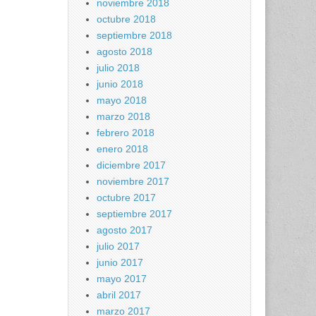
noviembre 2018
octubre 2018
septiembre 2018
agosto 2018
julio 2018
junio 2018
mayo 2018
marzo 2018
febrero 2018
enero 2018
diciembre 2017
noviembre 2017
octubre 2017
septiembre 2017
agosto 2017
julio 2017
junio 2017
mayo 2017
abril 2017
marzo 2017