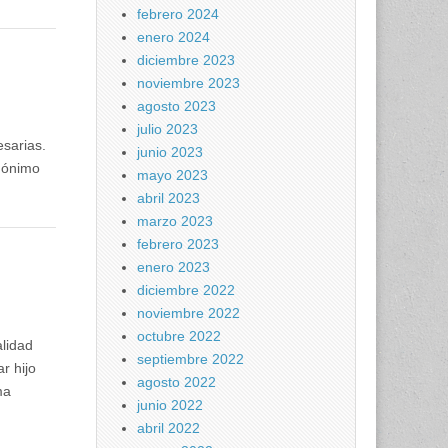
febrero 2024
enero 2024
diciembre 2023
noviembre 2023
agosto 2023
julio 2023
cesarias.
junio 2023
inónimo
mayo 2023
abril 2023
marzo 2023
febrero 2023
enero 2023
diciembre 2022
noviembre 2022
octubre 2022
lidad
septiembre 2022
r hijo
agosto 2022
ma
junio 2022
abril 2022