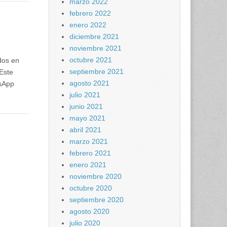
marzo 2022
febrero 2022
enero 2022
diciembre 2021
noviembre 2021
octubre 2021
dos en
septiembre 2021
Este
agosto 2021
sApp
julio 2021
junio 2021
mayo 2021
abril 2021
marzo 2021
febrero 2021
enero 2021
noviembre 2020
octubre 2020
septiembre 2020
agosto 2020
julio 2020