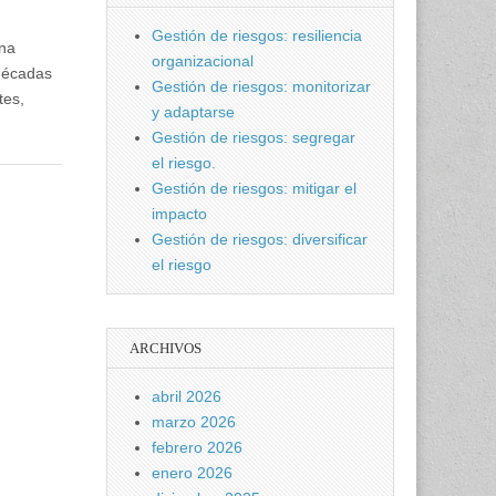
Gestión de riesgos: resiliencia
una
organizacional
 décadas
Gestión de riesgos: monitorizar
tes,
y adaptarse
Gestión de riesgos: segregar
el riesgo.
Gestión de riesgos: mitigar el
impacto
Gestión de riesgos: diversificar
el riesgo
ARCHIVOS
abril 2026
marzo 2026
febrero 2026
enero 2026