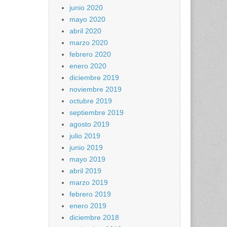
junio 2020
mayo 2020
abril 2020
marzo 2020
febrero 2020
enero 2020
diciembre 2019
noviembre 2019
octubre 2019
septiembre 2019
agosto 2019
julio 2019
junio 2019
mayo 2019
abril 2019
marzo 2019
febrero 2019
enero 2019
diciembre 2018