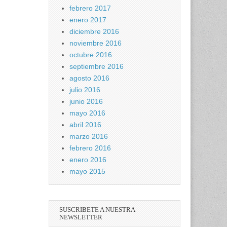
febrero 2017
enero 2017
diciembre 2016
noviembre 2016
octubre 2016
septiembre 2016
agosto 2016
julio 2016
junio 2016
mayo 2016
abril 2016
marzo 2016
febrero 2016
enero 2016
mayo 2015
SUSCRIBETE A NUESTRA
NEWSLETTER