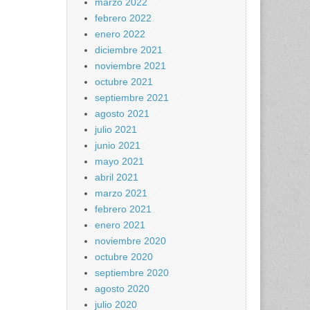
marzo 2022
febrero 2022
enero 2022
diciembre 2021
noviembre 2021
octubre 2021
septiembre 2021
agosto 2021
julio 2021
junio 2021
mayo 2021
abril 2021
marzo 2021
febrero 2021
enero 2021
noviembre 2020
octubre 2020
septiembre 2020
agosto 2020
julio 2020