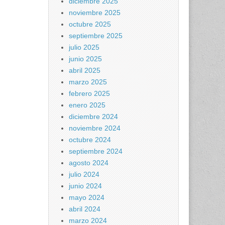
diciembre 2025
noviembre 2025
octubre 2025
septiembre 2025
julio 2025
junio 2025
abril 2025
marzo 2025
febrero 2025
enero 2025
diciembre 2024
noviembre 2024
octubre 2024
septiembre 2024
agosto 2024
julio 2024
junio 2024
mayo 2024
abril 2024
marzo 2024