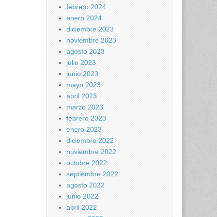
febrero 2024
enero 2024
diciembre 2023
noviembre 2023
agosto 2023
julio 2023
junio 2023
mayo 2023
abril 2023
marzo 2023
febrero 2023
enero 2023
diciembre 2022
noviembre 2022
octubre 2022
septiembre 2022
agosto 2022
junio 2022
abril 2022