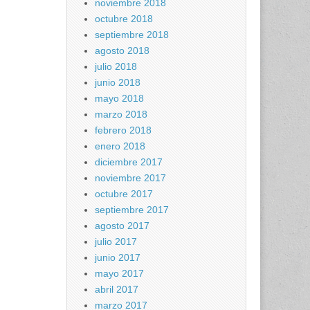
noviembre 2018
octubre 2018
septiembre 2018
agosto 2018
julio 2018
junio 2018
mayo 2018
marzo 2018
febrero 2018
enero 2018
diciembre 2017
noviembre 2017
octubre 2017
septiembre 2017
agosto 2017
julio 2017
junio 2017
mayo 2017
abril 2017
marzo 2017