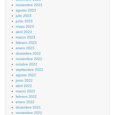
noviembre 2023
agosto 2023
julio 2023
junio 2023
mayo 2023
abril 2023
marzo 2023
febrero 2023
enero 2023
diciembre 2022
noviembre 2022
octubre 2022
septiembre 2022
agosto 2022
junio 2022
abril 2022
marzo 2022
febrero 2022
enero 2022
diciembre 2021
noviembre 2021