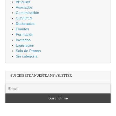
Artículos
Asociados
Comunicación
COVID'19
Destacados
Eventos
Formación
Invitados
Legislación
Sala de Prensa
Sin categoría
SUSCRÍBETE A NUESTRA NEWSLETTER