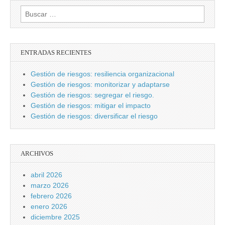
Buscar:
ENTRADAS RECIENTES
Gestión de riesgos: resiliencia organizacional
Gestión de riesgos: monitorizar y adaptarse
Gestión de riesgos: segregar el riesgo.
Gestión de riesgos: mitigar el impacto
Gestión de riesgos: diversificar el riesgo
ARCHIVOS
abril 2026
marzo 2026
febrero 2026
enero 2026
diciembre 2025