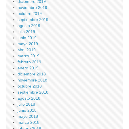
diciembre 2019
noviembre 2019
octubre 2019
septiembre 2019
agosto 2019
julio 2019
junio 2019
mayo 2019
abril 2019
marzo 2019
febrero 2019
enero 2019
diciembre 2018
noviembre 2018
octubre 2018
septiembre 2018
agosto 2018
julio 2018
junio 2018
mayo 2018
marzo 2018
febrero 2018