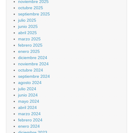
noviembre 2025
octubre 2025
septiembre 2025
julio 2025
junio 2025
abril 2025
marzo 2025
febrero 2025
enero 2025
diciembre 2024
noviembre 2024
octubre 2024
septiembre 2024
agosto 2024
julio 2024
junio 2024
mayo 2024
abril 2024
marzo 2024
febrero 2024
enero 2024
diciembre 2023