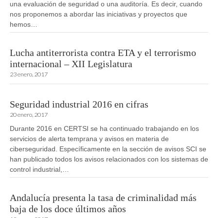
una evaluación de seguridad o una auditoría. Es decir, cuando
nos proponemos a abordar las iniciativas y proyectos que
hemos…
Lucha antiterrorista contra ETA y el terrorismo
internacional – XII Legislatura
23 enero, 2017
Seguridad industrial 2016 en cifras
20 enero, 2017
Durante 2016 en CERTSI se ha continuado trabajando en los
servicios de alerta temprana y avisos en materia de
ciberseguridad. Específicamente en la sección de avisos SCI se
han publicado todos los avisos relacionados con los sistemas de
control industrial,…
Andalucía presenta la tasa de criminalidad más
baja de los doce últimos años