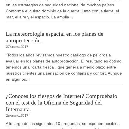
en las estrategias de seguridad nacional de muchos países.
Conforma el quinto dominio de la guerra, junto con la tierra, el
mar, el aire y el espacio. La amplia…
La meteorología espacial en los planes de
autoprotección.
27 enero, 2017
“Todos los años revisamos nuestro catálogo de peligros a
evaluar en los planes de autoprotección. El resultado es óptimo,
tenemos una “carta fresca”, que genera a medio plazo entre
nuestros clientes una sensación de confianza y confort. Aunque
en algunos…
¿Conoces los riesgos de Internet? Compruébalo
con el test de la Oficina de Seguridad del
Internauta.
26 enero, 2017
A lo largo de las siguientes 10 preguntas, se exponen posibles