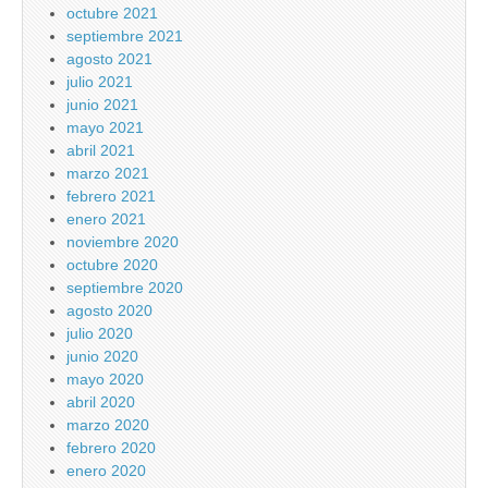
octubre 2021
septiembre 2021
agosto 2021
julio 2021
junio 2021
mayo 2021
abril 2021
marzo 2021
febrero 2021
enero 2021
noviembre 2020
octubre 2020
septiembre 2020
agosto 2020
julio 2020
junio 2020
mayo 2020
abril 2020
marzo 2020
febrero 2020
enero 2020