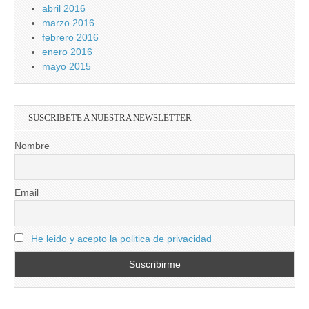
abril 2016
marzo 2016
febrero 2016
enero 2016
mayo 2015
SUSCRIBETE A NUESTRA NEWSLETTER
Nombre
Email
He leido y acepto la politica de privacidad