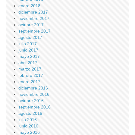
enero 2018
diciembre 2017
noviembre 2017
octubre 2017
septiembre 2017
agosto 2017
julio 2017
junio 2017
mayo 2017
abril 2017
marzo 2017
febrero 2017
enero 2017
diciembre 2016
noviembre 2016
octubre 2016
septiembre 2016
agosto 2016
julio 2016
junio 2016
mayo 2016