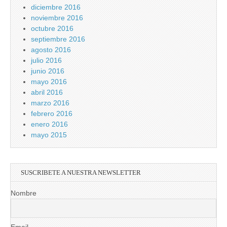
diciembre 2016
noviembre 2016
octubre 2016
septiembre 2016
agosto 2016
julio 2016
junio 2016
mayo 2016
abril 2016
marzo 2016
febrero 2016
enero 2016
mayo 2015
SUSCRIBETE A NUESTRA NEWSLETTER
Nombre
Email