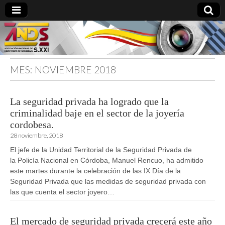
MES:
NOVIEMBRE 2018
directoresdeseguridad.es
La seguridad privada ha logrado que la
criminalidad baje en el sector de la joyería
cordobesa.
28 noviembre, 2018
El jefe de la Unidad Territorial de la Seguridad Privada de
la Policía Nacional en Córdoba, Manuel Rencuo, ha admitido
este martes durante la celebración de las IX Día de la
Seguridad Privada que las medidas de seguridad privada con
las que cuenta el sector joyero…
El mercado de seguridad privada crecerá este año