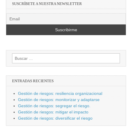
SUSCRÍBETE A NUESTRA NEWSLETTER
Buscar:
ENTRADAS RECIENTES
Gestión de riesgos: resiliencia organizacional
Gestión de riesgos: monitorizar y adaptarse
Gestión de riesgos: segregar el riesgo.
Gestión de riesgos: mitigar el impacto
Gestión de riesgos: diversificar el riesgo