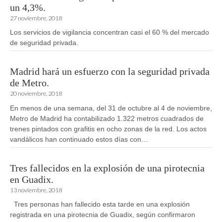
un 4,3%.
27 noviembre, 2018
Los servicios de vigilancia concentran casi el 60 % del mercado
de seguridad privada.
Madrid hará un esfuerzo con la seguridad privada
de Metro.
20 noviembre, 2018
En menos de una semana, del 31 de octubre al 4 de noviembre,
Metro de Madrid ha contabilizado 1.322 metros cuadrados de
trenes pintados con grafitis en ocho zonas de la red. Los actos
vandálicos han continuado estos días con…
Tres fallecidos en la explosión de una pirotecnia
en Guadix.
13 noviembre, 2018
Tres personas han fallecido esta tarde en una explosión
registrada en una pirotecnia de Guadix, según confirmaron