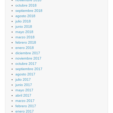
octubre 2018
septiembre 2018
agosto 2018
julio 2018
junio 2018
mayo 2018
marzo 2018
febrero 2018
enero 2018
diciembre 2017
noviembre 2017
octubre 2017
septiembre 2017
agosto 2017
julio 2017
junio 2017
mayo 2017
abril 2017
marzo 2017
febrero 2017
enero 2017