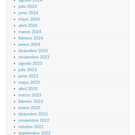
julio 2024
junio 2024
mayo 2024
abril 2024
marzo 2024
febrero 2024
enero 2024
diciembre 2023
noviembre 2023
agosto 2023
julio 2023
junio 2023
mayo 2023
abril 2023
marzo 2023
febrero 2023
enero 2023
diciembre 2022
noviembre 2022
octubre 2022
septiembre 2022