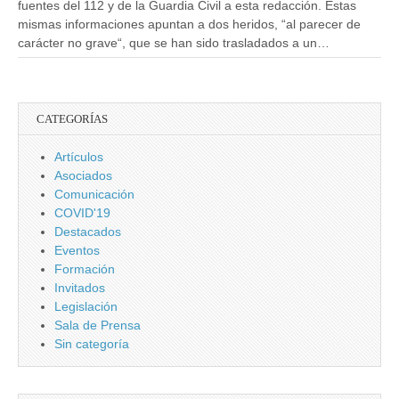
fuentes del 112 y de la Guardia Civil a esta redacción. Estas
mismas informaciones apuntan a dos heridos, “al parecer de
carácter no grave“, que se han sido trasladados a un…
CATEGORÍAS
Artículos
Asociados
Comunicación
COVID'19
Destacados
Eventos
Formación
Invitados
Legislación
Sala de Prensa
Sin categoría