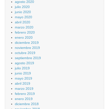
agosto 2020
julio 2020
junio 2020
mayo 2020
abril 2020
marzo 2020
febrero 2020
enero 2020
diciembre 2019
noviembre 2019
octubre 2019
septiembre 2019
agosto 2019
julio 2019
junio 2019
mayo 2019
abril 2019
marzo 2019
febrero 2019
enero 2019
diciembre 2018
noviembre 2018