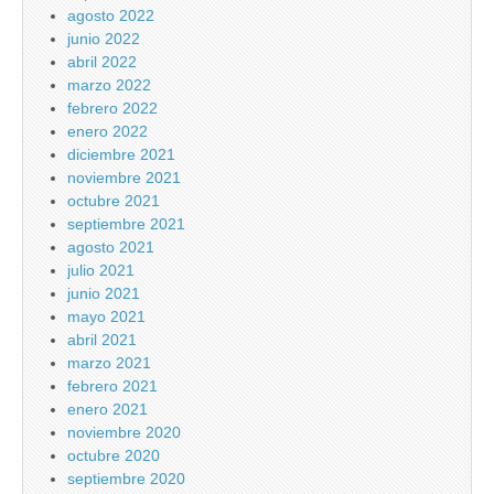
agosto 2022
junio 2022
abril 2022
marzo 2022
febrero 2022
enero 2022
diciembre 2021
noviembre 2021
octubre 2021
septiembre 2021
agosto 2021
julio 2021
junio 2021
mayo 2021
abril 2021
marzo 2021
febrero 2021
enero 2021
noviembre 2020
octubre 2020
septiembre 2020