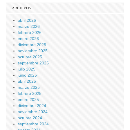
ARCHIVOS
abril 2026
marzo 2026
febrero 2026
enero 2026
diciembre 2025
noviembre 2025
octubre 2025
septiembre 2025
julio 2025
junio 2025
abril 2025
marzo 2025
febrero 2025
enero 2025
diciembre 2024
noviembre 2024
octubre 2024
septiembre 2024
agosto 2024