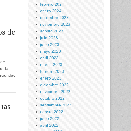
febrero 2024
enero 2024
diciembre 2023
noviembre 2023
os de
agosto 2023
julio 2023
junio 2023
mayo 2023
abril 2023
 de
marzo 2023
re de
febrero 2023
seguridad
enero 2023
diciembre 2022
noviembre 2022
octubre 2022
rias
septiembre 2022
agosto 2022
junio 2022
abril 2022