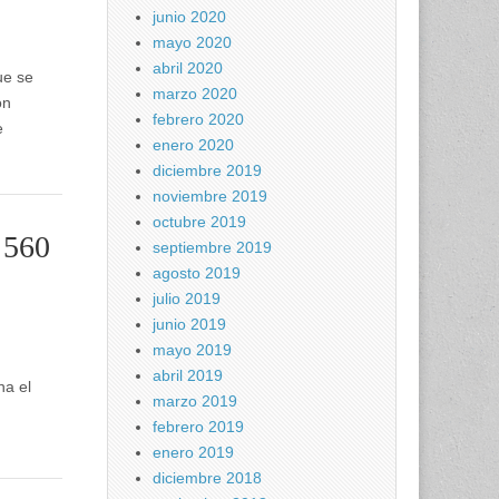
junio 2020
mayo 2020
abril 2020
ue se
marzo 2020
ón
febrero 2020
e
enero 2020
diciembre 2019
noviembre 2019
octubre 2019
 560
septiembre 2019
agosto 2019
julio 2019
junio 2019
mayo 2019
abril 2019
na el
marzo 2019
febrero 2019
enero 2019
diciembre 2018