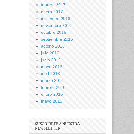
febrero 2017
enero 2017
diciembre 2016
noviembre 2016
octubre 2016
septiembre 2016
agosto 2016
julio 2016
junio 2016
mayo 2016
abril 2016
marzo 2016
febrero 2016
enero 2016
mayo 2015
SUSCRIBETE A NUESTRA
NEWSLETTER