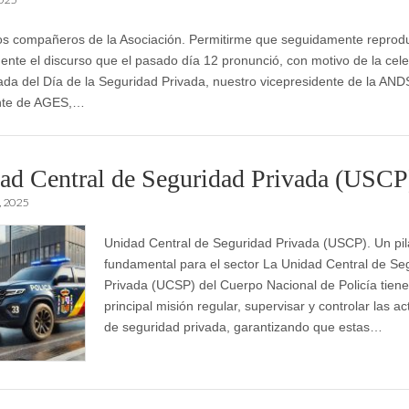
s compañeros de la Asociación. Permitirme que seguidamente repro
ente el discurso que el pasado día 12 pronunció, con motivo de la cel
da del Día de la Seguridad Privada, nuestro vicepresidente de la AND
nte de AGES,…
ad Central de Seguridad Privada (USCP
, 2025
Unidad Central de Seguridad Privada (USCP). Un pil
fundamental para el sector La Unidad Central de Se
Privada (UCSP) del Cuerpo Nacional de Policía tien
principal misión regular, supervisar y controlar las ac
de seguridad privada, garantizando que estas…