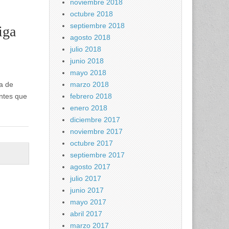
noviembre 2018
octubre 2018
septiembre 2018
iga
agosto 2018
julio 2018
junio 2018
mayo 2018
ga de
marzo 2018
antes que
febrero 2018
enero 2018
diciembre 2017
noviembre 2017
octubre 2017
septiembre 2017
agosto 2017
julio 2017
junio 2017
mayo 2017
abril 2017
marzo 2017