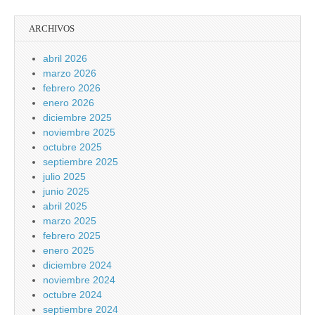
ARCHIVOS
abril 2026
marzo 2026
febrero 2026
enero 2026
diciembre 2025
noviembre 2025
octubre 2025
septiembre 2025
julio 2025
junio 2025
abril 2025
marzo 2025
febrero 2025
enero 2025
diciembre 2024
noviembre 2024
octubre 2024
septiembre 2024