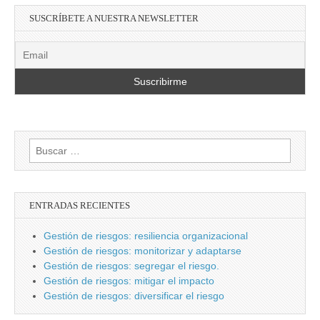
SUSCRÍBETE A NUESTRA NEWSLETTER
Buscar:
ENTRADAS RECIENTES
Gestión de riesgos: resiliencia organizacional
Gestión de riesgos: monitorizar y adaptarse
Gestión de riesgos: segregar el riesgo.
Gestión de riesgos: mitigar el impacto
Gestión de riesgos: diversificar el riesgo