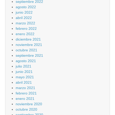
septiembre 2022
agosto 2022
junio 2022
abril 2022
marzo 2022
febrero 2022
enero 2022
diciembre 2021
noviembre 2021
octubre 2021
septiembre 2021
agosto 2021
julio 2021
junio 2021
mayo 2021
abril 2021
marzo 2021
febrero 2021
enero 2021
noviembre 2020
octubre 2020
septiembre 2020