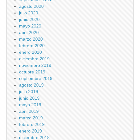
agosto 2020
julio 2020
junio 2020
mayo 2020
abril 2020
marzo 2020
febrero 2020
enero 2020
diciembre 2019
noviembre 2019
octubre 2019
septiembre 2019
agosto 2019
julio 2019
junio 2019
mayo 2019
abril 2019
marzo 2019
febrero 2019
enero 2019
diciembre 2018