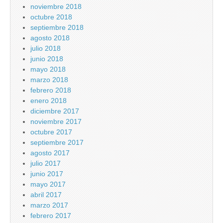
noviembre 2018
octubre 2018
septiembre 2018
agosto 2018
julio 2018
junio 2018
mayo 2018
marzo 2018
febrero 2018
enero 2018
diciembre 2017
noviembre 2017
octubre 2017
septiembre 2017
agosto 2017
julio 2017
junio 2017
mayo 2017
abril 2017
marzo 2017
febrero 2017