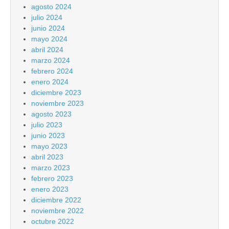
agosto 2024
julio 2024
junio 2024
mayo 2024
abril 2024
marzo 2024
febrero 2024
enero 2024
diciembre 2023
noviembre 2023
agosto 2023
julio 2023
junio 2023
mayo 2023
abril 2023
marzo 2023
febrero 2023
enero 2023
diciembre 2022
noviembre 2022
octubre 2022