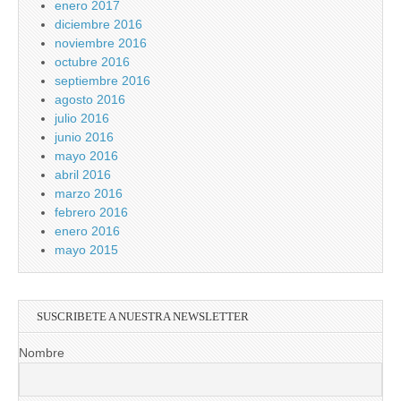
enero 2017
diciembre 2016
noviembre 2016
octubre 2016
septiembre 2016
agosto 2016
julio 2016
junio 2016
mayo 2016
abril 2016
marzo 2016
febrero 2016
enero 2016
mayo 2015
SUSCRIBETE A NUESTRA NEWSLETTER
Nombre