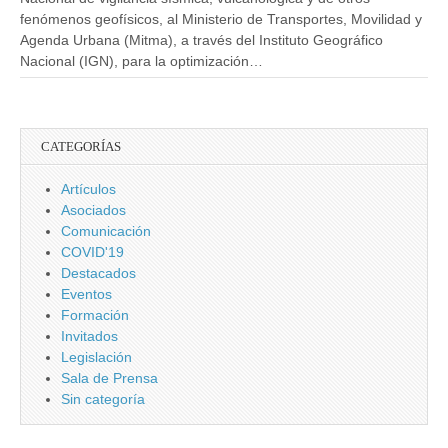
fenómenos geofísicos, al Ministerio de Transportes, Movilidad y
Agenda Urbana (Mitma), a través del Instituto Geográfico
Nacional (IGN), para la optimización…
CATEGORÍAS
Artículos
Asociados
Comunicación
COVID'19
Destacados
Eventos
Formación
Invitados
Legislación
Sala de Prensa
Sin categoría