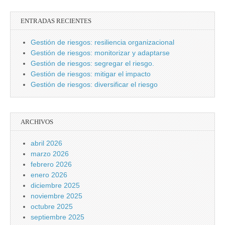
ENTRADAS RECIENTES
Gestión de riesgos: resiliencia organizacional
Gestión de riesgos: monitorizar y adaptarse
Gestión de riesgos: segregar el riesgo.
Gestión de riesgos: mitigar el impacto
Gestión de riesgos: diversificar el riesgo
ARCHIVOS
abril 2026
marzo 2026
febrero 2026
enero 2026
diciembre 2025
noviembre 2025
octubre 2025
septiembre 2025