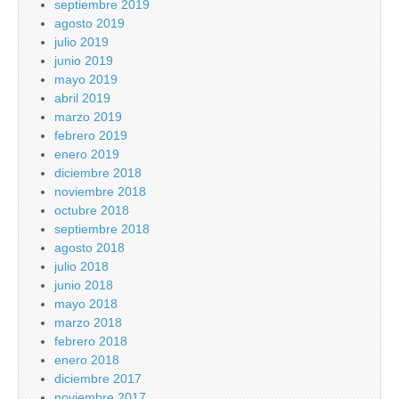
septiembre 2019
agosto 2019
julio 2019
junio 2019
mayo 2019
abril 2019
marzo 2019
febrero 2019
enero 2019
diciembre 2018
noviembre 2018
octubre 2018
septiembre 2018
agosto 2018
julio 2018
junio 2018
mayo 2018
marzo 2018
febrero 2018
enero 2018
diciembre 2017
noviembre 2017