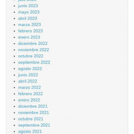
junio 2023
mayo 2023
abril 2023
marzo 2023
febrero 2023
enero 2023
diciembre 2022
noviembre 2022
octubre 2022
septiembre 2022
agosto 2022
junio 2022
abril 2022
marzo 2022
febrero 2022
enero 2022
diciembre 2021
noviembre 2021
octubre 2021
septiembre 2021
agosto 2021