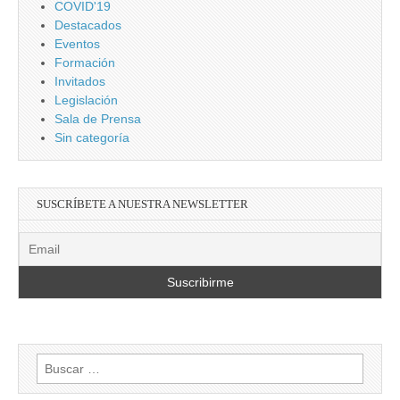
COVID'19
Destacados
Eventos
Formación
Invitados
Legislación
Sala de Prensa
Sin categoría
SUSCRÍBETE A NUESTRA NEWSLETTER
Buscar: