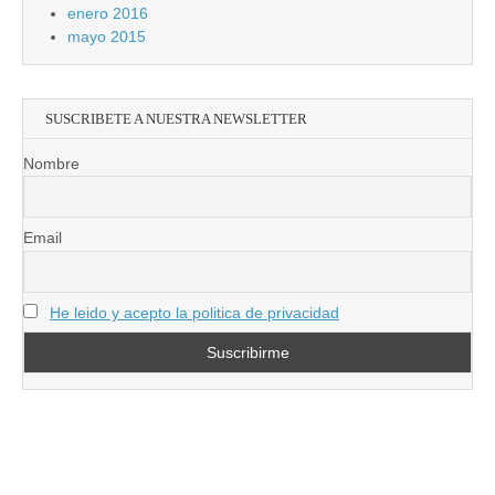
enero 2016
mayo 2015
SUSCRIBETE A NUESTRA NEWSLETTER
Nombre
Email
He leido y acepto la politica de privacidad