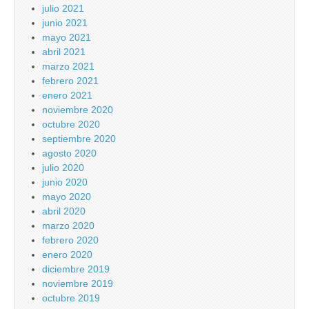
julio 2021
junio 2021
mayo 2021
abril 2021
marzo 2021
febrero 2021
enero 2021
noviembre 2020
octubre 2020
septiembre 2020
agosto 2020
julio 2020
junio 2020
mayo 2020
abril 2020
marzo 2020
febrero 2020
enero 2020
diciembre 2019
noviembre 2019
octubre 2019