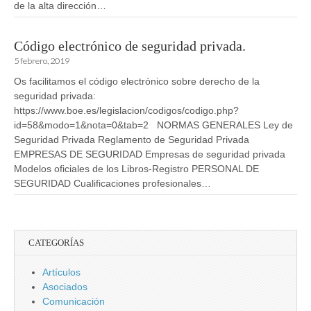
de la alta dirección…
Código electrónico de seguridad privada.
5 febrero, 2019
Os facilitamos el código electrónico sobre derecho de la
seguridad privada:
https://www.boe.es/legislacion/codigos/codigo.php?
id=58&modo=1&nota=0&tab=2 NORMAS GENERALES Ley de
Seguridad Privada Reglamento de Seguridad Privada
EMPRESAS DE SEGURIDAD Empresas de seguridad privada
Modelos oficiales de los Libros-Registro PERSONAL DE
SEGURIDAD Cualificaciones profesionales…
CATEGORÍAS
Artículos
Asociados
Comunicación