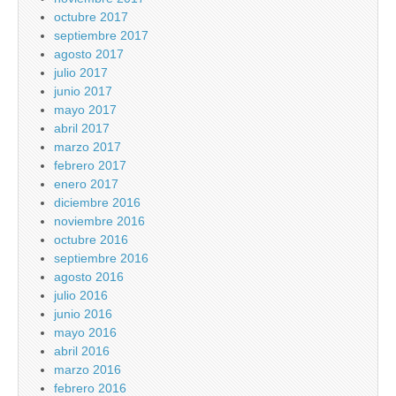
octubre 2017
septiembre 2017
agosto 2017
julio 2017
junio 2017
mayo 2017
abril 2017
marzo 2017
febrero 2017
enero 2017
diciembre 2016
noviembre 2016
octubre 2016
septiembre 2016
agosto 2016
julio 2016
junio 2016
mayo 2016
abril 2016
marzo 2016
febrero 2016