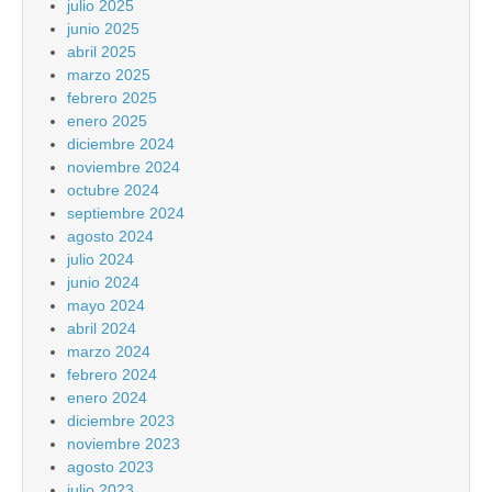
julio 2025
junio 2025
abril 2025
marzo 2025
febrero 2025
enero 2025
diciembre 2024
noviembre 2024
octubre 2024
septiembre 2024
agosto 2024
julio 2024
junio 2024
mayo 2024
abril 2024
marzo 2024
febrero 2024
enero 2024
diciembre 2023
noviembre 2023
agosto 2023
julio 2023