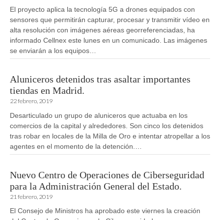
El proyecto aplica la tecnología 5G a drones equipados con
sensores que permitirán capturar, procesar y transmitir vídeo en
alta resolución con imágenes aéreas georreferenciadas, ha
informado Cellnex este lunes en un comunicado. Las imágenes
se enviarán a los equipos…
Aluniceros detenidos tras asaltar importantes
tiendas en Madrid.
22 febrero, 2019
Desarticulado un grupo de aluniceros que actuaba en los
comercios de la capital y alrededores. Son cinco los detenidos
tras robar en locales de la Milla de Oro e intentar atropellar a los
agentes en el momento de la detención.…
Nuevo Centro de Operaciones de Ciberseguridad
para la Administración General del Estado.
21 febrero, 2019
El Consejo de Ministros ha aprobado este viernes la creación