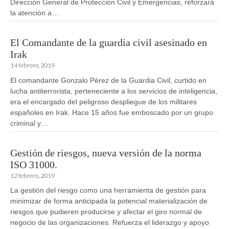
Dirección General de Protección Civil y Emergencias, reforzará
la atención a…
El Comandante de la guardia civil asesinado en
Irak
14 febrero, 2019
El comandante Gonzalo Pérez de la Guardia Civil, curtido en
lucha antiterrorista, perteneciente a los servicios de inteligencia,
era el encargado del peligroso despliegue de los militares
españoles en Irak. Hace 15 años fue emboscado por un grupo
criminal y…
Gestión de riesgos, nueva versión de la norma
ISO 31000.
12 febrero, 2019
La gestión del riesgo como una herramienta de gestión para
minimizar de forma anticipada la potencial materialización de
riesgos que pudieren producirse y afectar el giro normal de
negocio de las organizaciones. Refuerza el liderazgo y apoyo