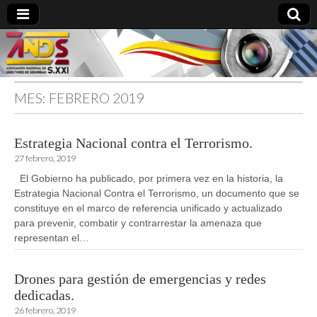
MES:
FEBRERO 2019
directoresdeseguridad.es
Estrategia Nacional contra el Terrorismo.
27 febrero, 2019
El Gobierno ha publicado, por primera vez en la historia, la
Estrategia Nacional Contra el Terrorismo, un documento que se
constituye en el marco de referencia unificado y actualizado
para prevenir, combatir y contrarrestar la amenaza que
representan el…
Drones para gestión de emergencias y redes
dedicadas.
26 febrero, 2019