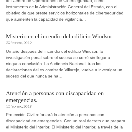
del Centro de Operaciones de Ciberseguridad, como
instrumento de la Administración General del Estado, con el
objetivo de que preste servicios horizontales de ciberseguridad
que aumenten la capacidad de vigilancia…
Misterio en el incendio del edificio Windsor.
20 febrero, 2019
Un año después del incendio del edificio Windsor, la
investigación penal sobre el suceso se cerró sin llegar a
ninguna conclusión. La Audiencia Nacional, tras las
declaraciones del ex comisario Villarejo, vuelve a investigar un
suceso del que nunca se ha…
Atención a personas con discapacidad en
emergencias.
15 febrero, 2019
Protección Civil reforzará la atención a personas con
discapacidad en emergencias. Con un real decreto que prepara
el Ministerio del Interior. El Ministerio del Interior, a través de la