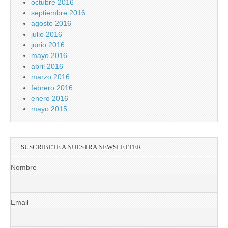
octubre 2016
septiembre 2016
agosto 2016
julio 2016
junio 2016
mayo 2016
abril 2016
marzo 2016
febrero 2016
enero 2016
mayo 2015
SUSCRIBETE A NUESTRA NEWSLETTER
Nombre
Email