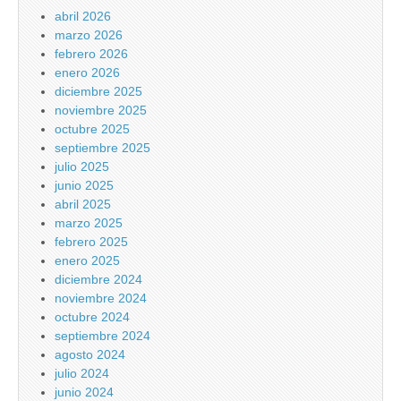
abril 2026
marzo 2026
febrero 2026
enero 2026
diciembre 2025
noviembre 2025
octubre 2025
septiembre 2025
julio 2025
junio 2025
abril 2025
marzo 2025
febrero 2025
enero 2025
diciembre 2024
noviembre 2024
octubre 2024
septiembre 2024
agosto 2024
julio 2024
junio 2024