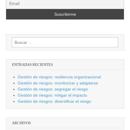
Buscar:
ENTRADAS RECIENTES
Gestión de riesgos: resiliencia organizacional
Gestión de riesgos: monitorizar y adaptarse
Gestión de riesgos: segregar el riesgo.
Gestión de riesgos: mitigar el impacto
Gestión de riesgos: diversificar el riesgo
ARCHIVOS