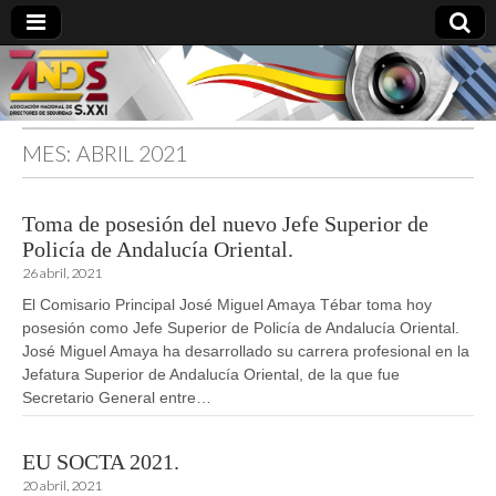
MES:
ABRIL 2021
directoresdeseguridad.es
Toma de posesión del nuevo Jefe Superior de
Policía de Andalucía Oriental.
26 abril, 2021
El Comisario Principal José Miguel Amaya Tébar toma hoy
posesión como Jefe Superior de Policía de Andalucía Oriental.
José Miguel Amaya ha desarrollado su carrera profesional en la
Jefatura Superior de Andalucía Oriental, de la que fue
Secretario General entre…
EU SOCTA 2021.
20 abril, 2021