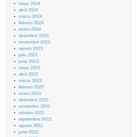
mayo 2024
abril 2024
marzo 2024
febrero 2024
enero 2024
diciembre 2023
noviembre 2023
agosto 2023
julio 2023
junio 2023
mayo 2023
abril 2023
marzo 2023
febrero 2023
enero 2023
diciembre 2022
noviembre 2022
octubre 2022
septiembre 2022
agosto 2022
junio 2022