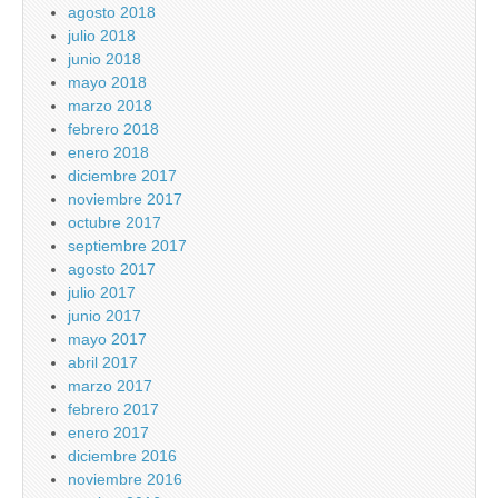
agosto 2018
julio 2018
junio 2018
mayo 2018
marzo 2018
febrero 2018
enero 2018
diciembre 2017
noviembre 2017
octubre 2017
septiembre 2017
agosto 2017
julio 2017
junio 2017
mayo 2017
abril 2017
marzo 2017
febrero 2017
enero 2017
diciembre 2016
noviembre 2016