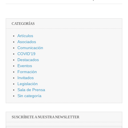
CATEGORÍAS
Artículos
Asociados
Comunicación
COVID'19
Destacados
Eventos
Formación
Invitados
Legislación
Sala de Prensa
Sin categoría
SUSCRÍBETE A NUESTRA NEWSLETTER