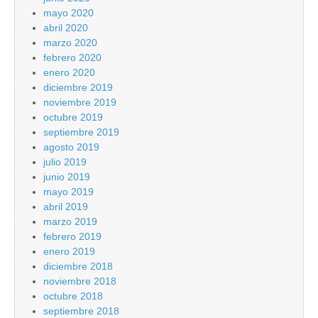
mayo 2020
abril 2020
marzo 2020
febrero 2020
enero 2020
diciembre 2019
noviembre 2019
octubre 2019
septiembre 2019
agosto 2019
julio 2019
junio 2019
mayo 2019
abril 2019
marzo 2019
febrero 2019
enero 2019
diciembre 2018
noviembre 2018
octubre 2018
septiembre 2018