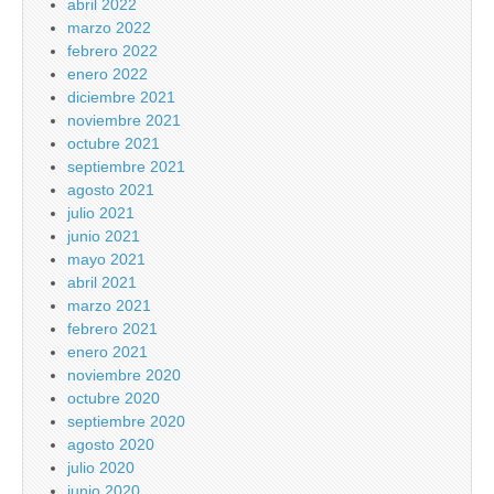
abril 2022
marzo 2022
febrero 2022
enero 2022
diciembre 2021
noviembre 2021
octubre 2021
septiembre 2021
agosto 2021
julio 2021
junio 2021
mayo 2021
abril 2021
marzo 2021
febrero 2021
enero 2021
noviembre 2020
octubre 2020
septiembre 2020
agosto 2020
julio 2020
junio 2020