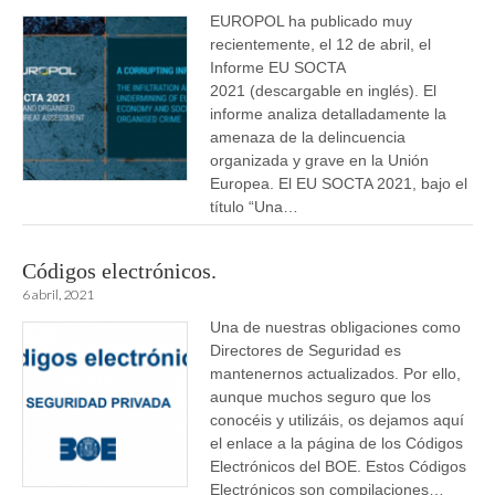
EUROPOL ha publicado muy
recientemente, el 12 de abril, el
Informe EU SOCTA
2021 (descargable en inglés). El
informe analiza detalladamente la
amenaza de la delincuencia
organizada y grave en la Unión
Europea. El EU SOCTA 2021, bajo el
título “Una…
Códigos electrónicos.
6 abril, 2021
Una de nuestras obligaciones como
Directores de Seguridad es
mantenernos actualizados. Por ello,
aunque muchos seguro que los
conocéis y utilizáis, os dejamos aquí
el enlace a la página de los Códigos
Electrónicos del BOE. Estos Códigos
Electrónicos son compilaciones…