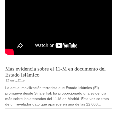
Más evidencia sobre el 11-M en documento del
Estado Islámico
15 junio, 2016
La actual movilización terrorista que Estado Islámico (EI)
promueve desde Siria e Irak ha proporcionado una evidencia
más sobre los atentados del 11-M en Madrid. Esta vez se trata
de un revelador dato que aparece en una de las 22.000…