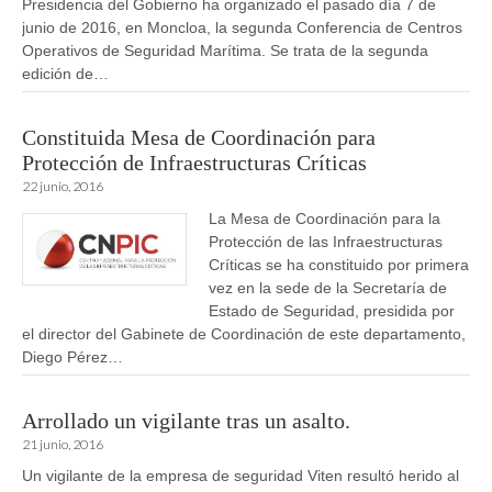
Presidencia del Gobierno ha organizado el pasado día 7 de
junio de 2016, en Moncloa, la segunda Conferencia de Centros
Operativos de Seguridad Marítima. Se trata de la segunda
edición de…
Constituida Mesa de Coordinación para
Protección de Infraestructuras Críticas
22 junio, 2016
La Mesa de Coordinación para la
Protección de las Infraestructuras
Críticas se ha constituido por primera
vez en la sede de la Secretaría de
Estado de Seguridad, presidida por
el director del Gabinete de Coordinación de este departamento,
Diego Pérez…
Arrollado un vigilante tras un asalto.
21 junio, 2016
Un vigilante de la empresa de seguridad Viten resultó herido al