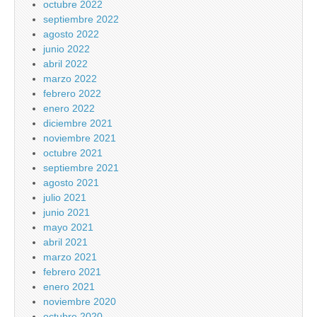
octubre 2022
septiembre 2022
agosto 2022
junio 2022
abril 2022
marzo 2022
febrero 2022
enero 2022
diciembre 2021
noviembre 2021
octubre 2021
septiembre 2021
agosto 2021
julio 2021
junio 2021
mayo 2021
abril 2021
marzo 2021
febrero 2021
enero 2021
noviembre 2020
octubre 2020