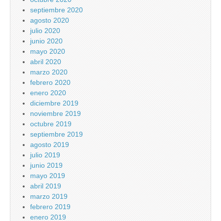
septiembre 2020
agosto 2020
julio 2020
junio 2020
mayo 2020
abril 2020
marzo 2020
febrero 2020
enero 2020
diciembre 2019
noviembre 2019
octubre 2019
septiembre 2019
agosto 2019
julio 2019
junio 2019
mayo 2019
abril 2019
marzo 2019
febrero 2019
enero 2019