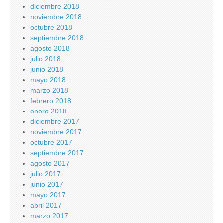
diciembre 2018
noviembre 2018
octubre 2018
septiembre 2018
agosto 2018
julio 2018
junio 2018
mayo 2018
marzo 2018
febrero 2018
enero 2018
diciembre 2017
noviembre 2017
octubre 2017
septiembre 2017
agosto 2017
julio 2017
junio 2017
mayo 2017
abril 2017
marzo 2017