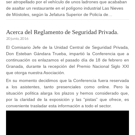
ser atropellado por el vehículo de unos ladrones que acababan
de asaltar un restaurante en el polígono industrial Las Nieves
de Móstoles, según la Jefatura Superior de Policía de…
Acerca del Reglamento de Seguridad Privada.
20 junio, 2016
El Comisario Jefe de la Unidad Central de Seguridad Privada,
Don Esteban Gándara Trueba, impartió la Conferencia que a
continuación os enlazamos el pasado día de 18 de febrero en
Granada, durante la recepción del Premio Nacional Siglo XXI
que otorga nuestra Asociación.
En su momento decidimos que la Conferencia fuera reservada
a los asistentes, tanto presenciales como online. Pero la
situación política alarga los plazos y hemos considerado que,
por la claridad de la exposición y las “pistas” que ofrece, es
conveniente trasladar esta información a todo el sector.