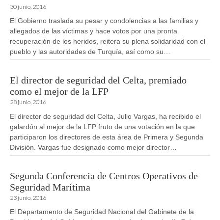
30 junio, 2016
El Gobierno traslada su pesar y condolencias a las familias y
allegados de las víctimas y hace votos por una pronta
recuperación de los heridos, reitera su plena solidaridad con el
pueblo y las autoridades de Turquía, así como su…
El director de seguridad del Celta, premiado
como el mejor de la LFP
28 junio, 2016
El director de seguridad del Celta, Julio Vargas, ha recibido el
galardón al mejor de la LFP fruto de una votación en la que
participaron los directores de esta área de Primera y Segunda
División. Vargas fue designado como mejor director…
Segunda Conferencia de Centros Operativos de
Seguridad Marítima
23 junio, 2016
El Departamento de Seguridad Nacional del Gabinete de la