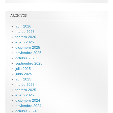
ARCHIVOS
abril 2026
marzo 2026
febrero 2026
enero 2026
diciembre 2025
noviembre 2025
octubre 2025
septiembre 2025
julio 2025
junio 2025
abril 2025
marzo 2025
febrero 2025
enero 2025
diciembre 2024
noviembre 2024
octubre 2024