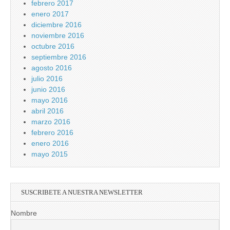
febrero 2017
enero 2017
diciembre 2016
noviembre 2016
octubre 2016
septiembre 2016
agosto 2016
julio 2016
junio 2016
mayo 2016
abril 2016
marzo 2016
febrero 2016
enero 2016
mayo 2015
SUSCRIBETE A NUESTRA NEWSLETTER
Nombre