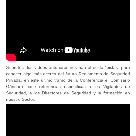
Si en los dos vídeos anteriores nos han ofrecido “pistas” para
conocer algo más acerca del futuro Reglamento de Seguridad
Privada, en este último tramo de la Conferencia el Comisario
Gándara hace referencias específicas a los Vigilantes de
Seguridad, a los Directores de Seguridad y la formación en
nuestro Sector.