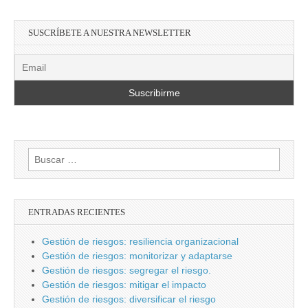
SUSCRÍBETE A NUESTRA NEWSLETTER
Buscar:
ENTRADAS RECIENTES
Gestión de riesgos: resiliencia organizacional
Gestión de riesgos: monitorizar y adaptarse
Gestión de riesgos: segregar el riesgo.
Gestión de riesgos: mitigar el impacto
Gestión de riesgos: diversificar el riesgo