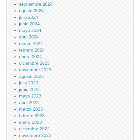
septiembre 2024
agosto 2024
julio 2024
junio 2024
mayo 2024
abril 2024
marzo 2024
febrero 2024
enero 2024
diciembre 2023
noviembre 2023
agosto 2023
julio 2023
junio 2023
mayo 2023
abril 2023
marzo 2023
febrero 2023
enero 2023
diciembre 2022
noviembre 2022