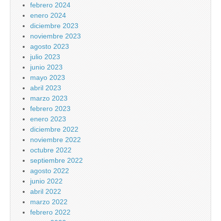
febrero 2024
enero 2024
diciembre 2023
noviembre 2023
agosto 2023
julio 2023
junio 2023
mayo 2023
abril 2023
marzo 2023
febrero 2023
enero 2023
diciembre 2022
noviembre 2022
octubre 2022
septiembre 2022
agosto 2022
junio 2022
abril 2022
marzo 2022
febrero 2022