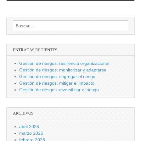
Buscar:
ENTRADAS RECIENTES
Gestión de riesgos: resiliencia organizacional
Gestión de riesgos: monitorizar y adaptarse
Gestión de riesgos: segregar el riesgo.
Gestión de riesgos: mitigar el impacto
Gestión de riesgos: diversificar el riesgo
ARCHIVOS
abril 2026
marzo 2026
febrero 2026