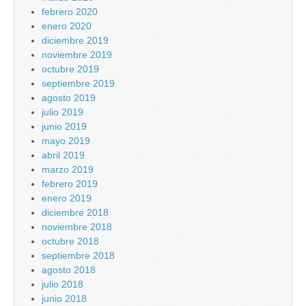
febrero 2020
enero 2020
diciembre 2019
noviembre 2019
octubre 2019
septiembre 2019
agosto 2019
julio 2019
junio 2019
mayo 2019
abril 2019
marzo 2019
febrero 2019
enero 2019
diciembre 2018
noviembre 2018
octubre 2018
septiembre 2018
agosto 2018
julio 2018
junio 2018