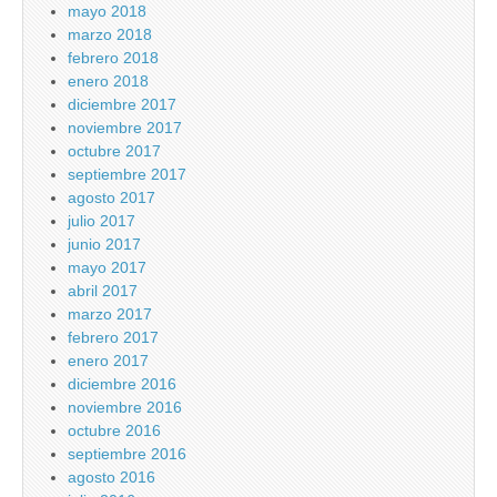
mayo 2018
marzo 2018
febrero 2018
enero 2018
diciembre 2017
noviembre 2017
octubre 2017
septiembre 2017
agosto 2017
julio 2017
junio 2017
mayo 2017
abril 2017
marzo 2017
febrero 2017
enero 2017
diciembre 2016
noviembre 2016
octubre 2016
septiembre 2016
agosto 2016