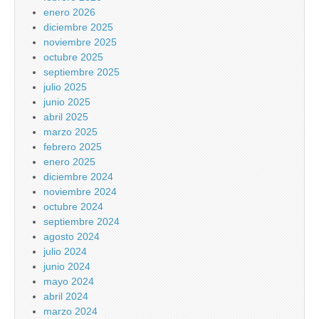
enero 2026
diciembre 2025
noviembre 2025
octubre 2025
septiembre 2025
julio 2025
junio 2025
abril 2025
marzo 2025
febrero 2025
enero 2025
diciembre 2024
noviembre 2024
octubre 2024
septiembre 2024
agosto 2024
julio 2024
junio 2024
mayo 2024
abril 2024
marzo 2024