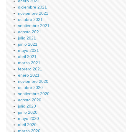
enero 2022
diciembre 2021
noviembre 2021
octubre 2021
septiembre 2021
agosto 2021
julio 2021
junio 2021
mayo 2021
abril 2021
marzo 2021
febrero 2021
enero 2021
noviembre 2020
octubre 2020
septiembre 2020
agosto 2020
julio 2020
junio 2020
mayo 2020
abril 2020
marzo 2020