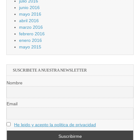
julio 2016
junio 2016
mayo 2016
abril 2016
marzo 2016
febrero 2016
enero 2016
mayo 2015
SUSCRIBETE A NUESTRA NEWSLETTER
Nombre
Email
He leido y acepto la politica de privacidad