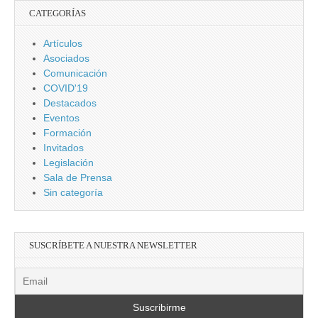
CATEGORÍAS
Artículos
Asociados
Comunicación
COVID'19
Destacados
Eventos
Formación
Invitados
Legislación
Sala de Prensa
Sin categoría
SUSCRÍBETE A NUESTRA NEWSLETTER