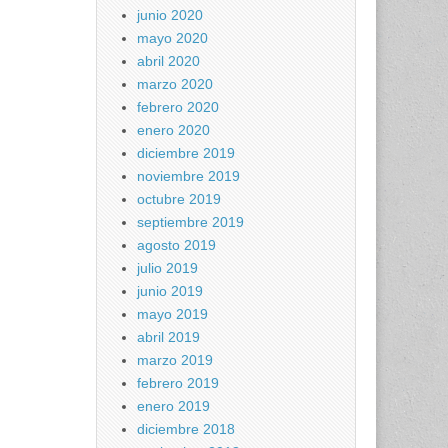
junio 2020
mayo 2020
abril 2020
marzo 2020
febrero 2020
enero 2020
diciembre 2019
noviembre 2019
octubre 2019
septiembre 2019
agosto 2019
julio 2019
junio 2019
mayo 2019
abril 2019
marzo 2019
febrero 2019
enero 2019
diciembre 2018