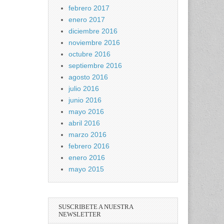
febrero 2017
enero 2017
diciembre 2016
noviembre 2016
octubre 2016
septiembre 2016
agosto 2016
julio 2016
junio 2016
mayo 2016
abril 2016
marzo 2016
febrero 2016
enero 2016
mayo 2015
SUSCRIBETE A NUESTRA
NEWSLETTER