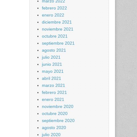
marzo 2022
febrero 2022
enero 2022
diciembre 2021
noviembre 2021
octubre 2021
septiembre 2021
agosto 2021
julio 2021
junio 2021
mayo 2021
abril 2021
marzo 2021
febrero 2021
enero 2021
noviembre 2020
octubre 2020
septiembre 2020
agosto 2020
julio 2020