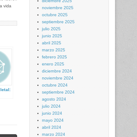
diciembre 2025
a vida
noviembre 2025
octubre 2025
septiembre 2025
julio 2025
junio 2025
abril 2025
marzo 2025
febrero 2025
enero 2025
diciembre 2024
noviembre 2024
octubre 2024
letal:
septiembre 2024
agosto 2024
 a
julio 2024
junio 2024
mayo 2024
abril 2024
marzo 2024