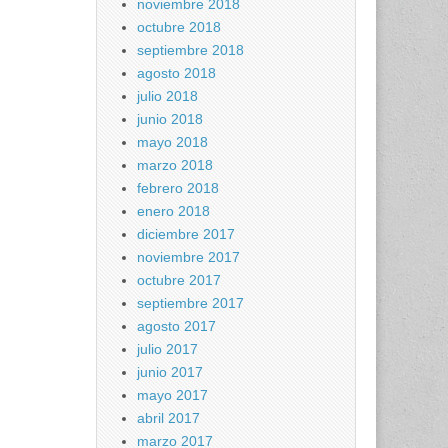
noviembre 2018
octubre 2018
septiembre 2018
agosto 2018
julio 2018
junio 2018
mayo 2018
marzo 2018
febrero 2018
enero 2018
diciembre 2017
noviembre 2017
octubre 2017
septiembre 2017
agosto 2017
julio 2017
junio 2017
mayo 2017
abril 2017
marzo 2017