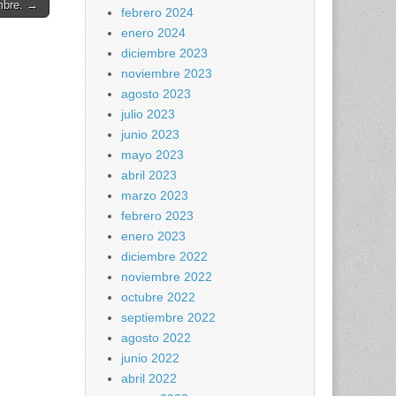
mbre. →
febrero 2024
enero 2024
diciembre 2023
noviembre 2023
agosto 2023
julio 2023
junio 2023
mayo 2023
abril 2023
marzo 2023
febrero 2023
enero 2023
diciembre 2022
noviembre 2022
octubre 2022
septiembre 2022
agosto 2022
junio 2022
abril 2022