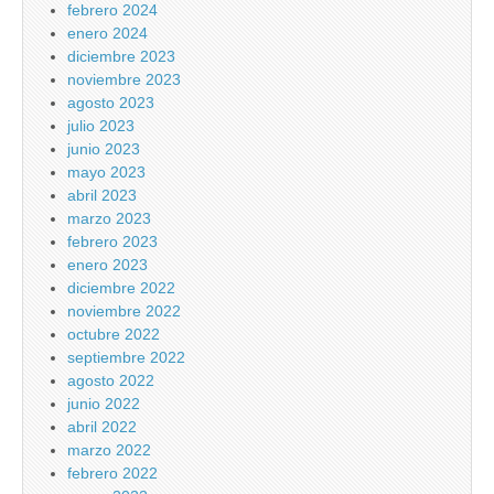
febrero 2024
enero 2024
diciembre 2023
noviembre 2023
agosto 2023
julio 2023
junio 2023
mayo 2023
abril 2023
marzo 2023
febrero 2023
enero 2023
diciembre 2022
noviembre 2022
octubre 2022
septiembre 2022
agosto 2022
junio 2022
abril 2022
marzo 2022
febrero 2022