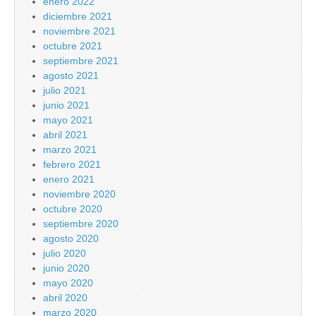
enero 2022
diciembre 2021
noviembre 2021
octubre 2021
septiembre 2021
agosto 2021
julio 2021
junio 2021
mayo 2021
abril 2021
marzo 2021
febrero 2021
enero 2021
noviembre 2020
octubre 2020
septiembre 2020
agosto 2020
julio 2020
junio 2020
mayo 2020
abril 2020
marzo 2020