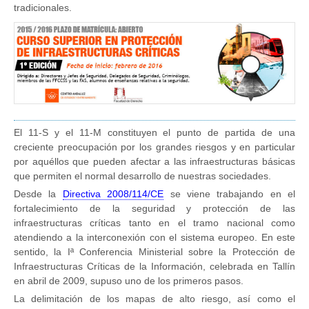
tradicionales.
El 11-S y el 11-M constituyen el punto de partida de una
creciente preocupación por los grandes riesgos y en particular
por aquéllos que pueden afectar a las infraestructuras básicas
que permiten el normal desarrollo de nuestras sociedades.
Desde la
Directiva 2008/114/CE
se viene trabajando en el
fortalecimiento de la seguridad y protección de las
infraestructuras críticas tanto en el tramo nacional como
atendiendo a la interconexión con el sistema europeo. En este
sentido, la Iª Conferencia Ministerial sobre la Protección de
Infraestructuras Críticas de la Información, celebrada en Tallín
en abril de 2009, supuso uno de los primeros pasos.
La delimitación de los mapas de alto riesgo, así como el