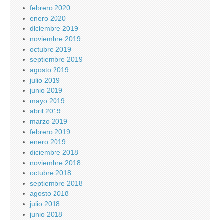
febrero 2020
enero 2020
diciembre 2019
noviembre 2019
octubre 2019
septiembre 2019
agosto 2019
julio 2019
junio 2019
mayo 2019
abril 2019
marzo 2019
febrero 2019
enero 2019
diciembre 2018
noviembre 2018
octubre 2018
septiembre 2018
agosto 2018
julio 2018
junio 2018