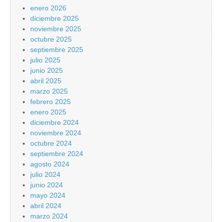
enero 2026
diciembre 2025
noviembre 2025
octubre 2025
septiembre 2025
julio 2025
junio 2025
abril 2025
marzo 2025
febrero 2025
enero 2025
diciembre 2024
noviembre 2024
octubre 2024
septiembre 2024
agosto 2024
julio 2024
junio 2024
mayo 2024
abril 2024
marzo 2024