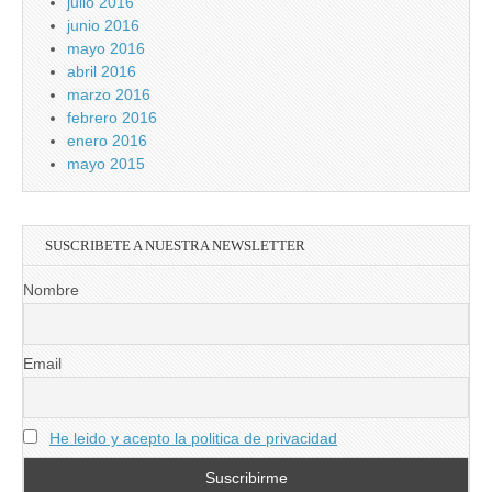
julio 2016
junio 2016
mayo 2016
abril 2016
marzo 2016
febrero 2016
enero 2016
mayo 2015
SUSCRIBETE A NUESTRA NEWSLETTER
Nombre
Email
He leido y acepto la politica de privacidad