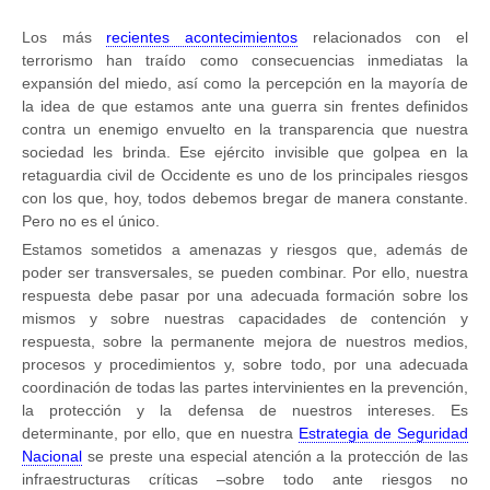
Los más
recientes acontecimientos
relacionados con el
terrorismo han traído como consecuencias inmediatas la
expansión del miedo, así como la percepción en la mayoría de
la idea de que estamos ante una guerra sin frentes definidos
contra un enemigo envuelto en la transparencia que nuestra
sociedad les brinda. Ese ejército invisible que golpea en la
retaguardia civil de Occidente es uno de los principales riesgos
con los que, hoy, todos debemos bregar de manera constante.
Pero no es el único.
Estamos sometidos a amenazas y riesgos que, además de
poder ser transversales, se pueden combinar. Por ello, nuestra
respuesta debe pasar por una adecuada formación sobre los
mismos y sobre nuestras capacidades de contención y
respuesta, sobre la permanente mejora de nuestros medios,
procesos y procedimientos y, sobre todo, por una adecuada
coordinación de todas las partes intervinientes en la prevención,
la protección y la defensa de nuestros intereses. Es
determinante, por ello, que en nuestra
Estrategia de Seguridad
Nacional
se preste una especial atención a la protección de las
infraestructuras críticas –sobre todo ante riesgos no