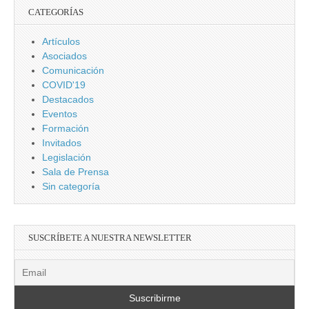
CATEGORÍAS
Artículos
Asociados
Comunicación
COVID'19
Destacados
Eventos
Formación
Invitados
Legislación
Sala de Prensa
Sin categoría
SUSCRÍBETE A NUESTRA NEWSLETTER