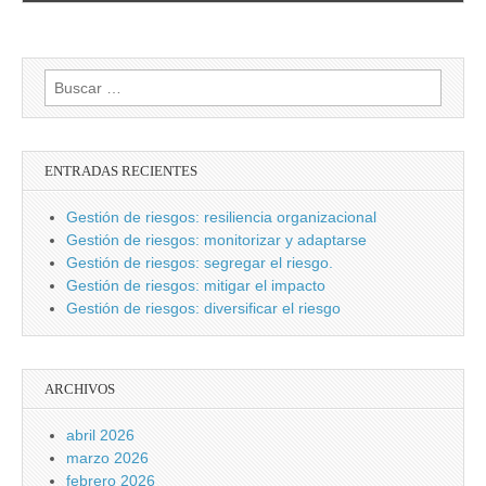
Buscar:
ENTRADAS RECIENTES
Gestión de riesgos: resiliencia organizacional
Gestión de riesgos: monitorizar y adaptarse
Gestión de riesgos: segregar el riesgo.
Gestión de riesgos: mitigar el impacto
Gestión de riesgos: diversificar el riesgo
ARCHIVOS
abril 2026
marzo 2026
febrero 2026