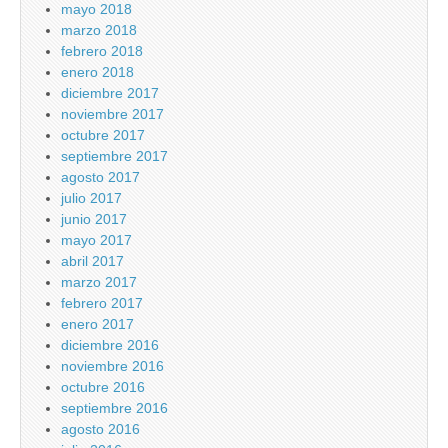
mayo 2018
marzo 2018
febrero 2018
enero 2018
diciembre 2017
noviembre 2017
octubre 2017
septiembre 2017
agosto 2017
julio 2017
junio 2017
mayo 2017
abril 2017
marzo 2017
febrero 2017
enero 2017
diciembre 2016
noviembre 2016
octubre 2016
septiembre 2016
agosto 2016