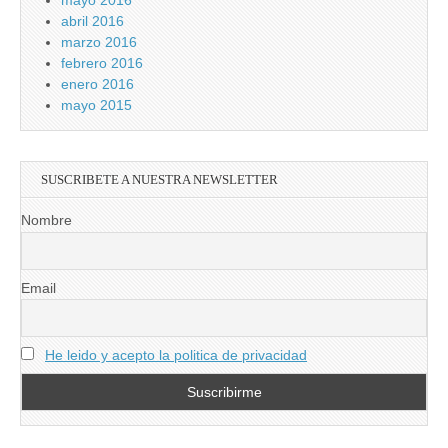
mayo 2016
abril 2016
marzo 2016
febrero 2016
enero 2016
mayo 2015
SUSCRIBETE A NUESTRA NEWSLETTER
Nombre
Email
He leido y acepto la politica de privacidad