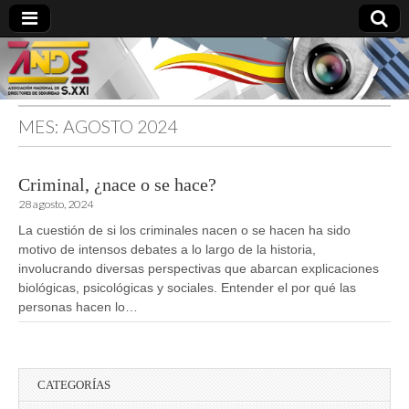
MES:
AGOSTO 2024
directoresdeseguridad.es
Criminal, ¿nace o se hace?
28 agosto, 2024
La cuestión de si los criminales nacen o se hacen ha sido
motivo de intensos debates a lo largo de la historia,
involucrando diversas perspectivas que abarcan explicaciones
biológicas, psicológicas y sociales. Entender el por qué las
personas hacen lo…
CATEGORÍAS