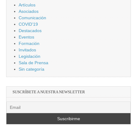
Artículos
Asociados
Comunicación
COVID'19
Destacados
Eventos
Formación
Invitados
Legislación
Sala de Prensa
Sin categoría
SUSCRÍBETE A NUESTRA NEWSLETTER