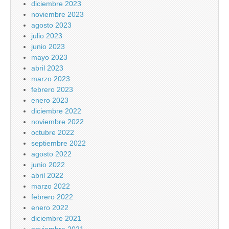
diciembre 2023
noviembre 2023
agosto 2023
julio 2023
junio 2023
mayo 2023
abril 2023
marzo 2023
febrero 2023
enero 2023
diciembre 2022
noviembre 2022
octubre 2022
septiembre 2022
agosto 2022
junio 2022
abril 2022
marzo 2022
febrero 2022
enero 2022
diciembre 2021