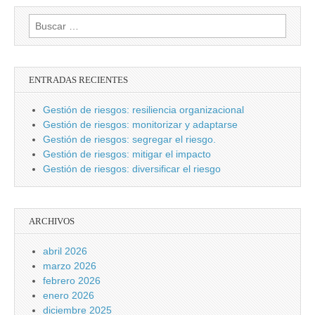
Buscar:
ENTRADAS RECIENTES
Gestión de riesgos: resiliencia organizacional
Gestión de riesgos: monitorizar y adaptarse
Gestión de riesgos: segregar el riesgo.
Gestión de riesgos: mitigar el impacto
Gestión de riesgos: diversificar el riesgo
ARCHIVOS
abril 2026
marzo 2026
febrero 2026
enero 2026
diciembre 2025