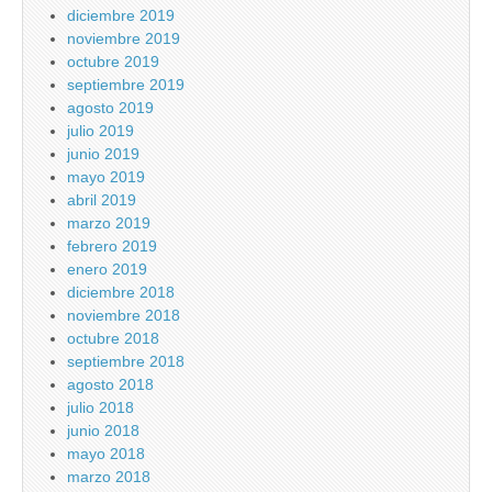
diciembre 2019
noviembre 2019
octubre 2019
septiembre 2019
agosto 2019
julio 2019
junio 2019
mayo 2019
abril 2019
marzo 2019
febrero 2019
enero 2019
diciembre 2018
noviembre 2018
octubre 2018
septiembre 2018
agosto 2018
julio 2018
junio 2018
mayo 2018
marzo 2018