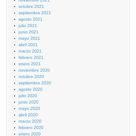
noviembre 2021
octubre 2021
septiembre 2021
agosto 2021
julio 2021
junio 2021
mayo 2021
abril 2021
marzo 2021
febrero 2021
enero 2021
noviembre 2020
octubre 2020
septiembre 2020
agosto 2020
julio 2020
junio 2020
mayo 2020
abril 2020
marzo 2020
febrero 2020
enero 2020