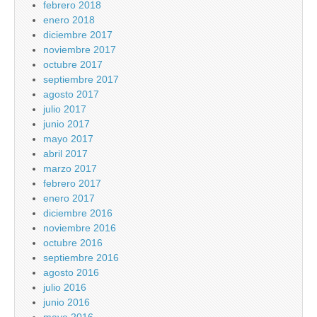
febrero 2018
enero 2018
diciembre 2017
noviembre 2017
octubre 2017
septiembre 2017
agosto 2017
julio 2017
junio 2017
mayo 2017
abril 2017
marzo 2017
febrero 2017
enero 2017
diciembre 2016
noviembre 2016
octubre 2016
septiembre 2016
agosto 2016
julio 2016
junio 2016