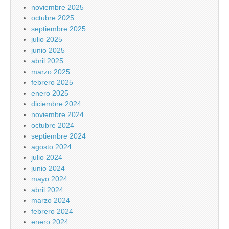
noviembre 2025
octubre 2025
septiembre 2025
julio 2025
junio 2025
abril 2025
marzo 2025
febrero 2025
enero 2025
diciembre 2024
noviembre 2024
octubre 2024
septiembre 2024
agosto 2024
julio 2024
junio 2024
mayo 2024
abril 2024
marzo 2024
febrero 2024
enero 2024