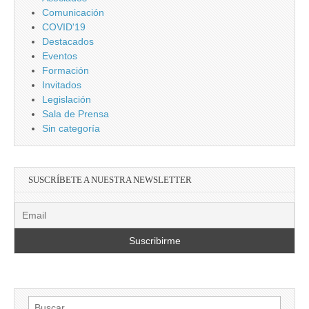
Comunicación
COVID'19
Destacados
Eventos
Formación
Invitados
Legislación
Sala de Prensa
Sin categoría
SUSCRÍBETE A NUESTRA NEWSLETTER
Buscar: