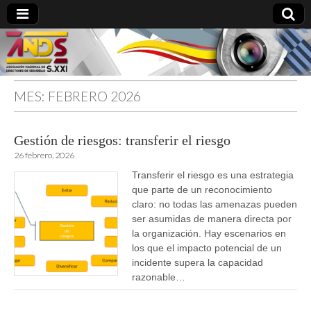
MES:
FEBRERO 2026
directoresdeseguridad.es
Gestión de riesgos: transferir el riesgo
26 febrero, 2026
Transferir el riesgo es una estrategia
que parte de un reconocimiento
claro: no todas las amenazas pueden
ser asumidas de manera directa por
la organización. Hay escenarios en
los que el impacto potencial de un
incidente supera la capacidad
razonable…