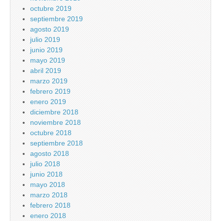
octubre 2019
septiembre 2019
agosto 2019
julio 2019
junio 2019
mayo 2019
abril 2019
marzo 2019
febrero 2019
enero 2019
diciembre 2018
noviembre 2018
octubre 2018
septiembre 2018
agosto 2018
julio 2018
junio 2018
mayo 2018
marzo 2018
febrero 2018
enero 2018