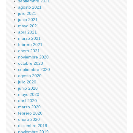
septiembre 2021
agosto 2021
julio 2021
junio 2021
mayo 2021
abril 2021
marzo 2021
febrero 2021
enero 2021
noviembre 2020
octubre 2020
septiembre 2020
agosto 2020
julio 2020
junio 2020
mayo 2020
abril 2020
marzo 2020
febrero 2020
enero 2020
diciembre 2019
noviembre 2019