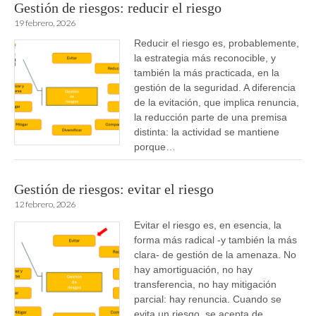
Gestión de riesgos: reducir el riesgo
19 febrero, 2026
Reducir el riesgo es, probablemente,
la estrategia más reconocible, y
también la más practicada, en la
gestión de la seguridad. A diferencia
de la evitación, que implica renuncia,
la reducción parte de una premisa
distinta: la actividad se mantiene
porque…
Gestión de riesgos: evitar el riesgo
12 febrero, 2026
Evitar el riesgo es, en esencia, la
forma más radical -y también la más
clara- de gestión de la amenaza. No
hay amortiguación, no hay
transferencia, no hay mitigación
parcial: hay renuncia. Cuando se
evita un riesgo, se acepta de…