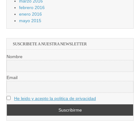
marzo 2016
febrero 2016
enero 2016
mayo 2015
SUSCRIBETE A NUESTRA NEWSLETTER
Nombre
Email
He leido y acepto la politica de privacidad