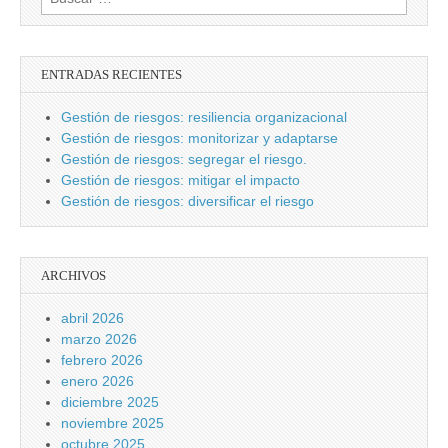
ENTRADAS RECIENTES
Gestión de riesgos: resiliencia organizacional
Gestión de riesgos: monitorizar y adaptarse
Gestión de riesgos: segregar el riesgo.
Gestión de riesgos: mitigar el impacto
Gestión de riesgos: diversificar el riesgo
ARCHIVOS
abril 2026
marzo 2026
febrero 2026
enero 2026
diciembre 2025
noviembre 2025
octubre 2025