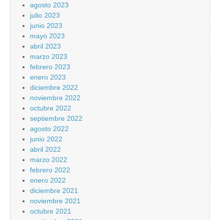
agosto 2023
julio 2023
junio 2023
mayo 2023
abril 2023
marzo 2023
febrero 2023
enero 2023
diciembre 2022
noviembre 2022
octubre 2022
septiembre 2022
agosto 2022
junio 2022
abril 2022
marzo 2022
febrero 2022
enero 2022
diciembre 2021
noviembre 2021
octubre 2021