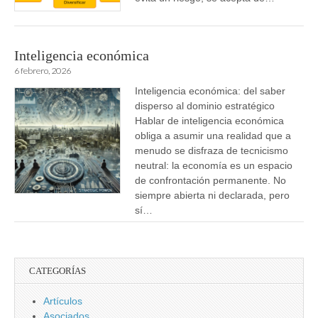
Inteligencia económica
6 febrero, 2026
Inteligencia económica: del saber
disperso al dominio estratégico
Hablar de inteligencia económica
obliga a asumir una realidad que a
menudo se disfraza de tecnicismo
neutral: la economía es un espacio
de confrontación permanente. No
siempre abierta ni declarada, pero
sí…
CATEGORÍAS
Artículos
Asociados