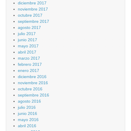
diciembre 2017
noviembre 2017
octubre 2017
septiembre 2017
agosto 2017
julio 2017
junio 2017
mayo 2017
abril 2017
marzo 2017
febrero 2017
enero 2017
diciembre 2016
noviembre 2016
octubre 2016
septiembre 2016
agosto 2016
julio 2016
junio 2016
mayo 2016
abril 2016