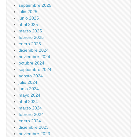
septiembre 2025
julio 2025
junio 2025
abril 2025
marzo 2025
febrero 2025
enero 2025
diciembre 2024
noviembre 2024
octubre 2024
septiembre 2024
agosto 2024
julio 2024
junio 2024
mayo 2024
abril 2024
marzo 2024
febrero 2024
enero 2024
diciembre 2023
noviembre 2023