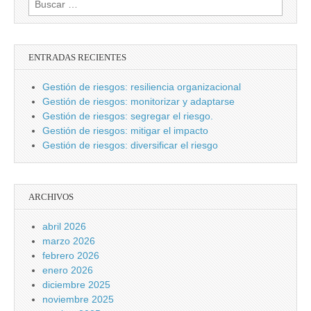
ENTRADAS RECIENTES
Gestión de riesgos: resiliencia organizacional
Gestión de riesgos: monitorizar y adaptarse
Gestión de riesgos: segregar el riesgo.
Gestión de riesgos: mitigar el impacto
Gestión de riesgos: diversificar el riesgo
ARCHIVOS
abril 2026
marzo 2026
febrero 2026
enero 2026
diciembre 2025
noviembre 2025