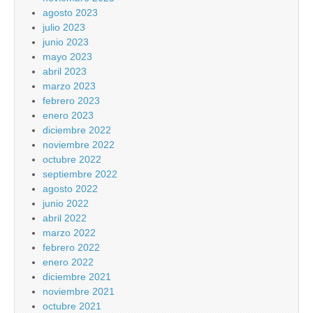
agosto 2023
julio 2023
junio 2023
mayo 2023
abril 2023
marzo 2023
febrero 2023
enero 2023
diciembre 2022
noviembre 2022
octubre 2022
septiembre 2022
agosto 2022
junio 2022
abril 2022
marzo 2022
febrero 2022
enero 2022
diciembre 2021
noviembre 2021
octubre 2021