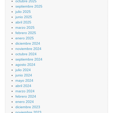
octubre 2025
septiembre 2025
julio 2025
junio 2025
abril 2025
marzo 2025
febrero 2025
enero 2025
diciembre 2024
noviembre 2024
octubre 2024
septiembre 2024
agosto 2024
julio 2024
junio 2024
mayo 2024
abril 2024
marzo 2024
febrero 2024
enero 2024
diciembre 2023
noviembre 2023