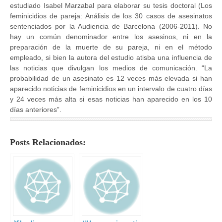
estudiado Isabel Marzabal para elaborar su tesis doctoral (Los
feminicidios de pareja: Análisis de los 30 casos de asesinatos
sentenciados por la Audiencia de Barcelona (2006-2011). No
hay un común denominador entre los asesinos, ni en la
preparación de la muerte de su pareja, ni en el método
empleado, si bien la autora del estudio atisba una influencia de
las noticias que divulgan los medios de comunicación. “La
probabilidad de un asesinato es 12 veces más elevada si han
aparecido noticias de feminicidios en un intervalo de cuatro días
y 24 veces más alta si esas noticias han aparecido en los 10
días anteriores”.
Posts Relacionados: