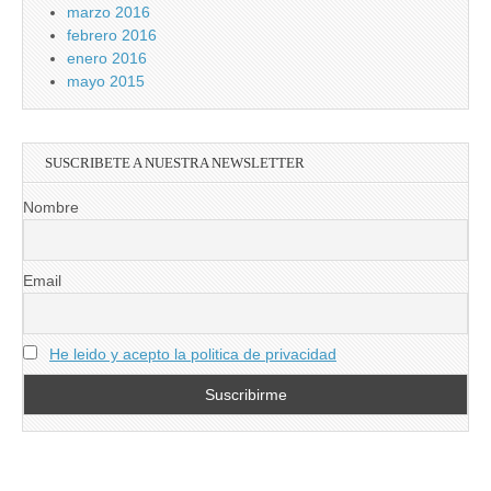
marzo 2016
febrero 2016
enero 2016
mayo 2015
SUSCRIBETE A NUESTRA NEWSLETTER
Nombre
Email
He leido y acepto la politica de privacidad