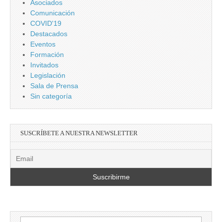
Asociados
Comunicación
COVID'19
Destacados
Eventos
Formación
Invitados
Legislación
Sala de Prensa
Sin categoría
SUSCRÍBETE A NUESTRA NEWSLETTER
Buscar: