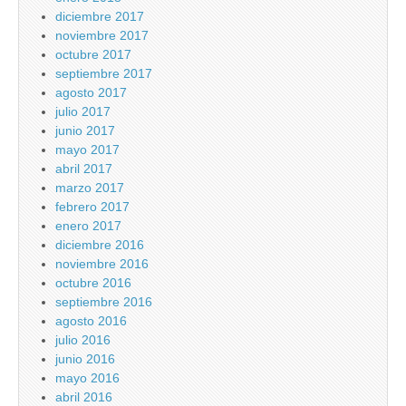
diciembre 2017
noviembre 2017
octubre 2017
septiembre 2017
agosto 2017
julio 2017
junio 2017
mayo 2017
abril 2017
marzo 2017
febrero 2017
enero 2017
diciembre 2016
noviembre 2016
octubre 2016
septiembre 2016
agosto 2016
julio 2016
junio 2016
mayo 2016
abril 2016