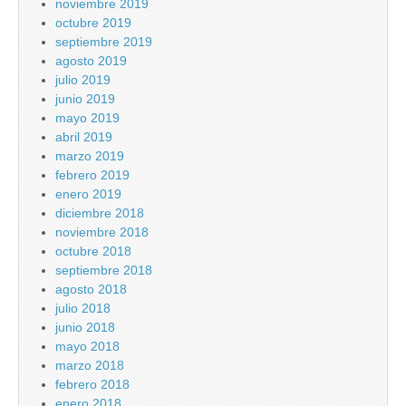
noviembre 2019
octubre 2019
septiembre 2019
agosto 2019
julio 2019
junio 2019
mayo 2019
abril 2019
marzo 2019
febrero 2019
enero 2019
diciembre 2018
noviembre 2018
octubre 2018
septiembre 2018
agosto 2018
julio 2018
junio 2018
mayo 2018
marzo 2018
febrero 2018
enero 2018