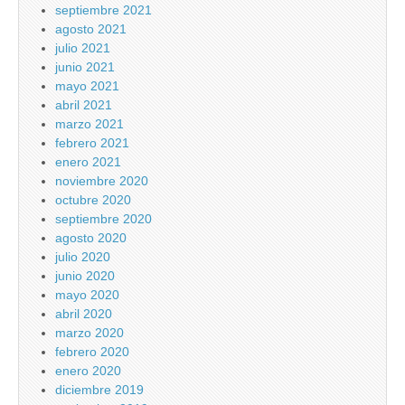
septiembre 2021
agosto 2021
julio 2021
junio 2021
mayo 2021
abril 2021
marzo 2021
febrero 2021
enero 2021
noviembre 2020
octubre 2020
septiembre 2020
agosto 2020
julio 2020
junio 2020
mayo 2020
abril 2020
marzo 2020
febrero 2020
enero 2020
diciembre 2019