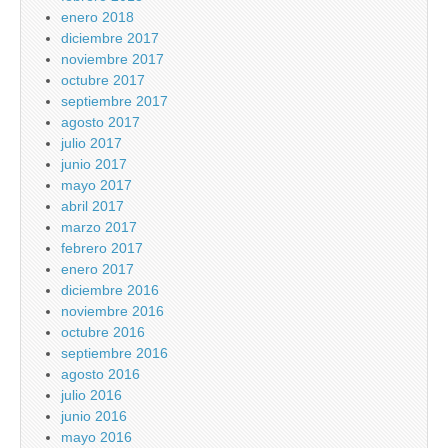
enero 2018
diciembre 2017
noviembre 2017
octubre 2017
septiembre 2017
agosto 2017
julio 2017
junio 2017
mayo 2017
abril 2017
marzo 2017
febrero 2017
enero 2017
diciembre 2016
noviembre 2016
octubre 2016
septiembre 2016
agosto 2016
julio 2016
junio 2016
mayo 2016