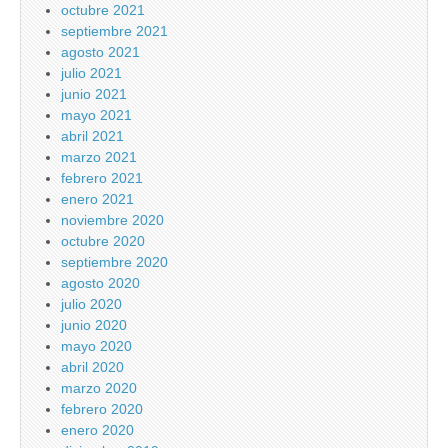
octubre 2021
septiembre 2021
agosto 2021
julio 2021
junio 2021
mayo 2021
abril 2021
marzo 2021
febrero 2021
enero 2021
noviembre 2020
octubre 2020
septiembre 2020
agosto 2020
julio 2020
junio 2020
mayo 2020
abril 2020
marzo 2020
febrero 2020
enero 2020