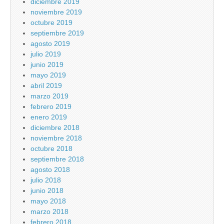
diciembre 2019
noviembre 2019
octubre 2019
septiembre 2019
agosto 2019
julio 2019
junio 2019
mayo 2019
abril 2019
marzo 2019
febrero 2019
enero 2019
diciembre 2018
noviembre 2018
octubre 2018
septiembre 2018
agosto 2018
julio 2018
junio 2018
mayo 2018
marzo 2018
febrero 2018