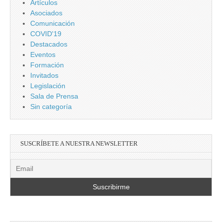
Artículos
Asociados
Comunicación
COVID'19
Destacados
Eventos
Formación
Invitados
Legislación
Sala de Prensa
Sin categoría
SUSCRÍBETE A NUESTRA NEWSLETTER