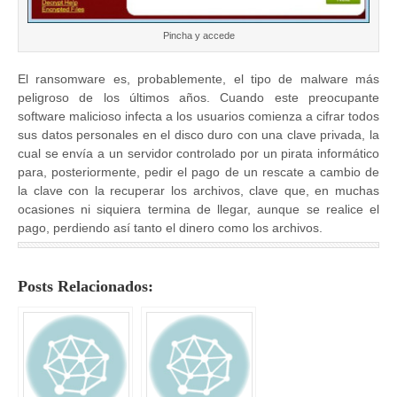
Pincha y accede
El ransomware es, probablemente, el tipo de malware más
peligroso de los últimos años. Cuando este preocupante
software malicioso infecta a los usuarios comienza a cifrar todos
sus datos personales en el disco duro con una clave privada, la
cual se envía a un servidor controlado por un pirata informático
para, posteriormente, pedir el pago de un rescate a cambio de
la clave con la recuperar los archivos, clave que, en muchas
ocasiones ni siquiera termina de llegar, aunque se realice el
pago, perdiendo así tanto el dinero como los archivos.
Posts Relacionados: