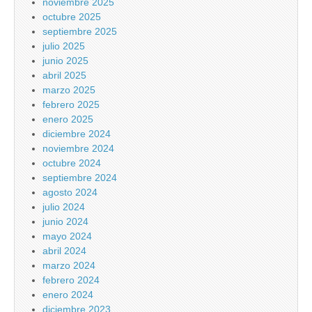
noviembre 2025
octubre 2025
septiembre 2025
julio 2025
junio 2025
abril 2025
marzo 2025
febrero 2025
enero 2025
diciembre 2024
noviembre 2024
octubre 2024
septiembre 2024
agosto 2024
julio 2024
junio 2024
mayo 2024
abril 2024
marzo 2024
febrero 2024
enero 2024
diciembre 2023