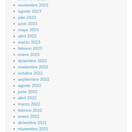
noviembre 2023
agosto 2023
julio 2023
junio 2023
mayo 2023
abril 2023
marzo 2023
febrero 2023
enero 2023
diciembre 2022
noviembre 2022
octubre 2022
septiembre 2022
agosto 2022
junio 2022
abril 2022
marzo 2022
febrero 2022
enero 2022
diciembre 2021
noviembre 2021