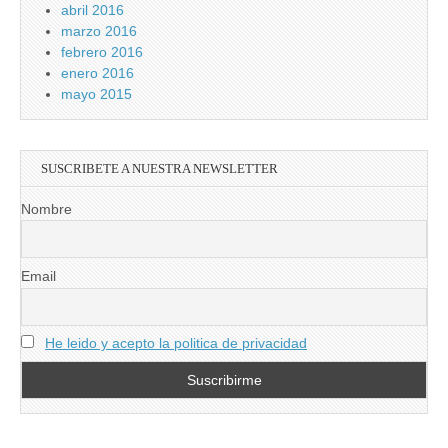
abril 2016
marzo 2016
febrero 2016
enero 2016
mayo 2015
SUSCRIBETE A NUESTRA NEWSLETTER
Nombre
Email
He leido y acepto la politica de privacidad