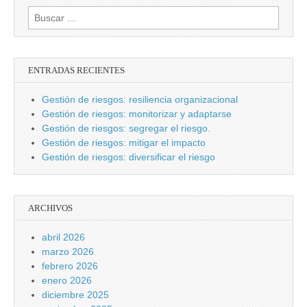
Buscar:
ENTRADAS RECIENTES
Gestión de riesgos: resiliencia organizacional
Gestión de riesgos: monitorizar y adaptarse
Gestión de riesgos: segregar el riesgo.
Gestión de riesgos: mitigar el impacto
Gestión de riesgos: diversificar el riesgo
ARCHIVOS
abril 2026
marzo 2026
febrero 2026
enero 2026
diciembre 2025