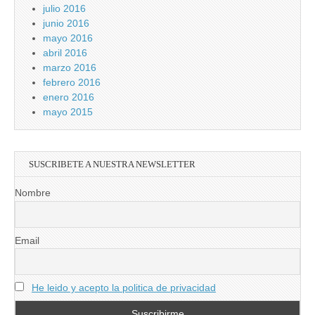
julio 2016
junio 2016
mayo 2016
abril 2016
marzo 2016
febrero 2016
enero 2016
mayo 2015
SUSCRIBETE A NUESTRA NEWSLETTER
Nombre
Email
He leido y acepto la politica de privacidad