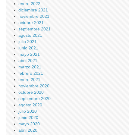
enero 2022
diciembre 2021
noviembre 2021
octubre 2021
septiembre 2021
agosto 2021
julio 2021
junio 2021
mayo 2021
abril 2021
marzo 2021
febrero 2021
enero 2021
noviembre 2020
octubre 2020
septiembre 2020
agosto 2020
julio 2020
junio 2020
mayo 2020
abril 2020