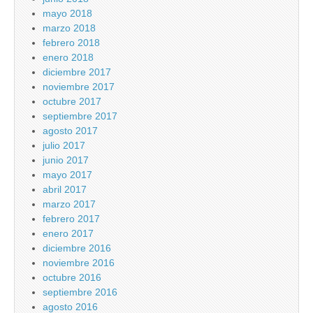
mayo 2018
marzo 2018
febrero 2018
enero 2018
diciembre 2017
noviembre 2017
octubre 2017
septiembre 2017
agosto 2017
julio 2017
junio 2017
mayo 2017
abril 2017
marzo 2017
febrero 2017
enero 2017
diciembre 2016
noviembre 2016
octubre 2016
septiembre 2016
agosto 2016