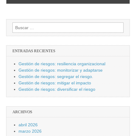
Buscar:
ENTRADAS RECIENTES
Gestión de riesgos: resiliencia organizacional
Gestión de riesgos: monitorizar y adaptarse
Gestión de riesgos: segregar el riesgo.
Gestión de riesgos: mitigar el impacto
Gestión de riesgos: diversificar el riesgo
ARCHIVOS
abril 2026
marzo 2026