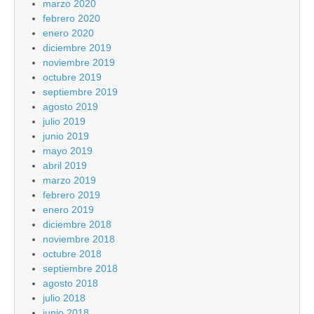
marzo 2020
febrero 2020
enero 2020
diciembre 2019
noviembre 2019
octubre 2019
septiembre 2019
agosto 2019
julio 2019
junio 2019
mayo 2019
abril 2019
marzo 2019
febrero 2019
enero 2019
diciembre 2018
noviembre 2018
octubre 2018
septiembre 2018
agosto 2018
julio 2018
junio 2018