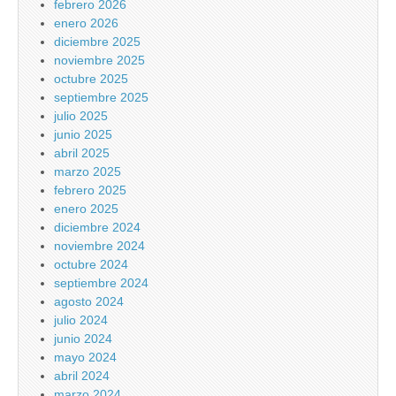
febrero 2026
enero 2026
diciembre 2025
noviembre 2025
octubre 2025
septiembre 2025
julio 2025
junio 2025
abril 2025
marzo 2025
febrero 2025
enero 2025
diciembre 2024
noviembre 2024
octubre 2024
septiembre 2024
agosto 2024
julio 2024
junio 2024
mayo 2024
abril 2024
marzo 2024