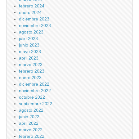
febrero 2024
enero 2024
diciembre 2023
noviembre 2023
agosto 2023
julio 2023
junio 2023
mayo 2023
abril 2023
marzo 2023
febrero 2023
enero 2023
diciembre 2022
noviembre 2022
octubre 2022
septiembre 2022
agosto 2022
junio 2022
abril 2022
marzo 2022
febrero 2022