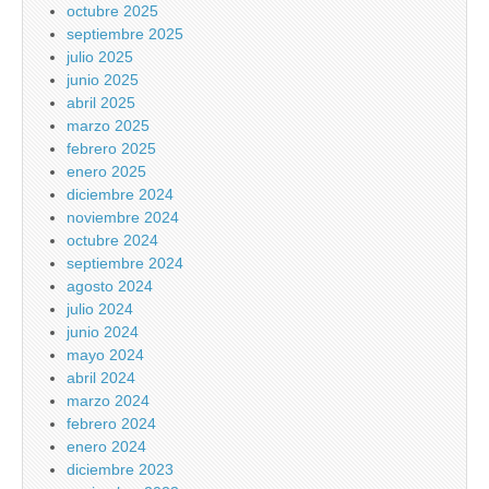
octubre 2025
septiembre 2025
julio 2025
junio 2025
abril 2025
marzo 2025
febrero 2025
enero 2025
diciembre 2024
noviembre 2024
octubre 2024
septiembre 2024
agosto 2024
julio 2024
junio 2024
mayo 2024
abril 2024
marzo 2024
febrero 2024
enero 2024
diciembre 2023