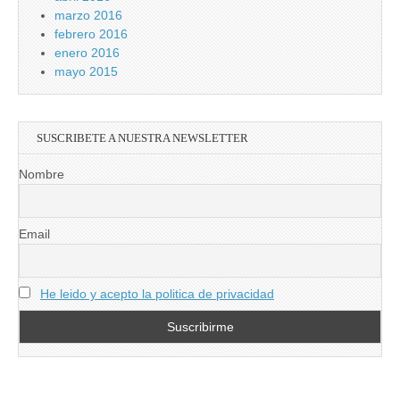
marzo 2016
febrero 2016
enero 2016
mayo 2015
SUSCRIBETE A NUESTRA NEWSLETTER
Nombre
Email
He leido y acepto la politica de privacidad