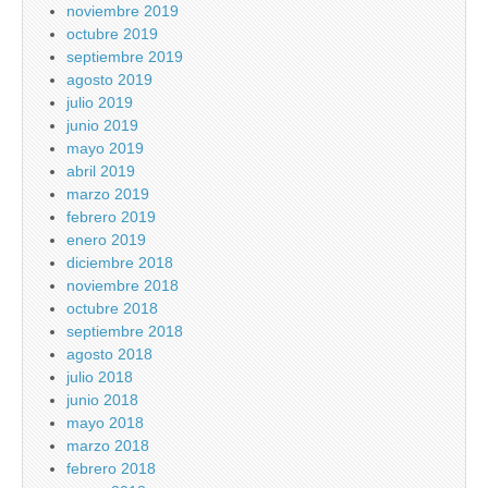
noviembre 2019
octubre 2019
septiembre 2019
agosto 2019
julio 2019
junio 2019
mayo 2019
abril 2019
marzo 2019
febrero 2019
enero 2019
diciembre 2018
noviembre 2018
octubre 2018
septiembre 2018
agosto 2018
julio 2018
junio 2018
mayo 2018
marzo 2018
febrero 2018