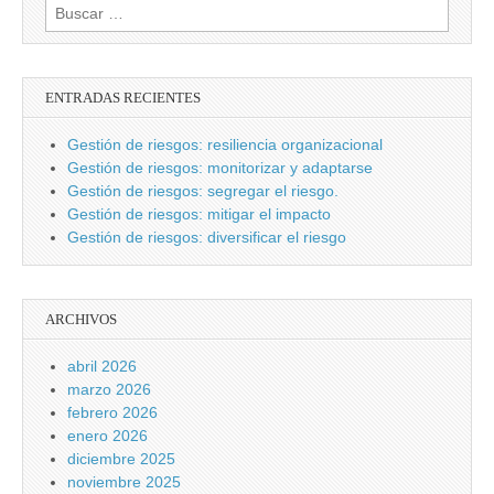
Buscar:
ENTRADAS RECIENTES
Gestión de riesgos: resiliencia organizacional
Gestión de riesgos: monitorizar y adaptarse
Gestión de riesgos: segregar el riesgo.
Gestión de riesgos: mitigar el impacto
Gestión de riesgos: diversificar el riesgo
ARCHIVOS
abril 2026
marzo 2026
febrero 2026
enero 2026
diciembre 2025
noviembre 2025