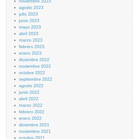
noviembre 2023
agosto 2023
julio 2023
junio 2023
mayo 2023
abril 2023
marzo 2023
febrero 2023
enero 2023
diciembre 2022
noviembre 2022
octubre 2022
septiembre 2022
agosto 2022
junio 2022
abril 2022
marzo 2022
febrero 2022
enero 2022
diciembre 2021
noviembre 2021
octubre 2021