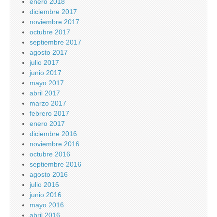
enero 2018
diciembre 2017
noviembre 2017
octubre 2017
septiembre 2017
agosto 2017
julio 2017
junio 2017
mayo 2017
abril 2017
marzo 2017
febrero 2017
enero 2017
diciembre 2016
noviembre 2016
octubre 2016
septiembre 2016
agosto 2016
julio 2016
junio 2016
mayo 2016
abril 2016