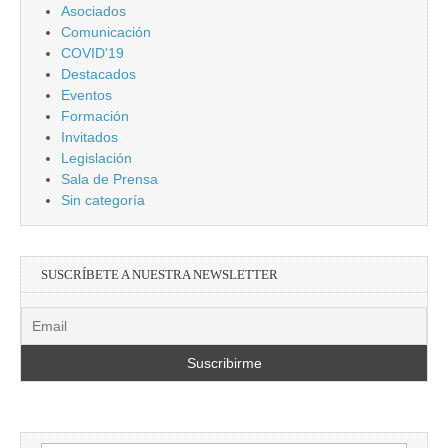
Asociados
Comunicación
COVID'19
Destacados
Eventos
Formación
Invitados
Legislación
Sala de Prensa
Sin categoría
SUSCRÍBETE A NUESTRA NEWSLETTER