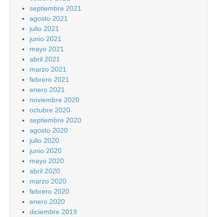
septiembre 2021
agosto 2021
julio 2021
junio 2021
mayo 2021
abril 2021
marzo 2021
febrero 2021
enero 2021
noviembre 2020
octubre 2020
septiembre 2020
agosto 2020
julio 2020
junio 2020
mayo 2020
abril 2020
marzo 2020
febrero 2020
enero 2020
diciembre 2019