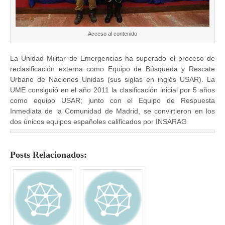
Acceso al contenido
La Unidad Militar de Emergencias ha superado el proceso de
reclasificación externa como Equipo de Búsqueda y Rescate
Urbano de Naciones Unidas (sus siglas en inglés USAR). La
UME consiguió en el año 2011 la clasificación inicial por 5 años
como equipo USAR; junto con el Equipo de Respuesta
Inmediata de la Comunidad de Madrid, se convirtieron en los
dos únicos equipos españoles calificados por INSARAG
Posts Relacionados: