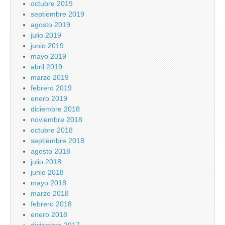
octubre 2019
septiembre 2019
agosto 2019
julio 2019
junio 2019
mayo 2019
abril 2019
marzo 2019
febrero 2019
enero 2019
diciembre 2018
noviembre 2018
octubre 2018
septiembre 2018
agosto 2018
julio 2018
junio 2018
mayo 2018
marzo 2018
febrero 2018
enero 2018