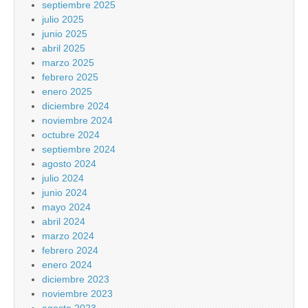
septiembre 2025
julio 2025
junio 2025
abril 2025
marzo 2025
febrero 2025
enero 2025
diciembre 2024
noviembre 2024
octubre 2024
septiembre 2024
agosto 2024
julio 2024
junio 2024
mayo 2024
abril 2024
marzo 2024
febrero 2024
enero 2024
diciembre 2023
noviembre 2023