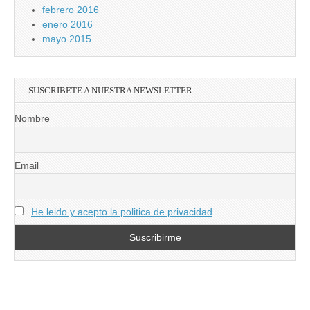
febrero 2016
enero 2016
mayo 2015
SUSCRIBETE A NUESTRA NEWSLETTER
Nombre
Email
He leido y acepto la politica de privacidad