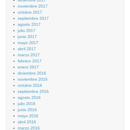
diciembre 2017
noviembre 2017
octubre 2017
septiembre 2017
agosto 2017
julio 2017
junio 2017
mayo 2017
abril 2017
marzo 2017
febrero 2017
enero 2017
diciembre 2016
noviembre 2016
octubre 2016
septiembre 2016
agosto 2016
julio 2016
junio 2016
mayo 2016
abril 2016
marzo 2016