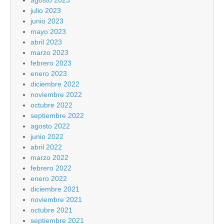
agosto 2023
julio 2023
junio 2023
mayo 2023
abril 2023
marzo 2023
febrero 2023
enero 2023
diciembre 2022
noviembre 2022
octubre 2022
septiembre 2022
agosto 2022
junio 2022
abril 2022
marzo 2022
febrero 2022
enero 2022
diciembre 2021
noviembre 2021
octubre 2021
septiembre 2021