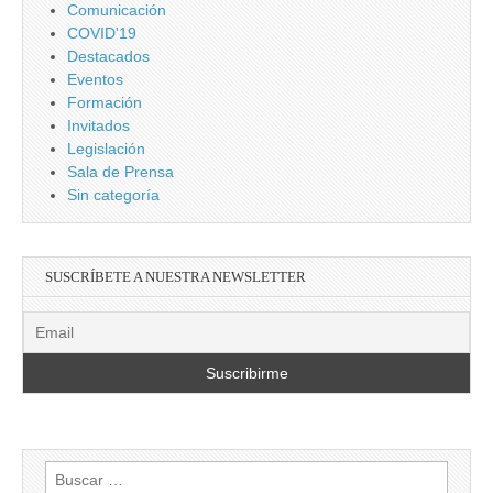
Comunicación
COVID'19
Destacados
Eventos
Formación
Invitados
Legislación
Sala de Prensa
Sin categoría
SUSCRÍBETE A NUESTRA NEWSLETTER
Buscar: