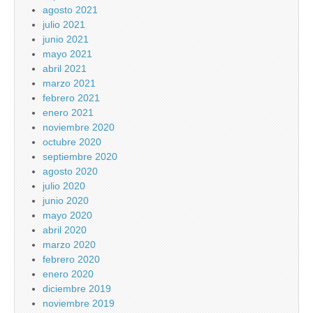
agosto 2021
julio 2021
junio 2021
mayo 2021
abril 2021
marzo 2021
febrero 2021
enero 2021
noviembre 2020
octubre 2020
septiembre 2020
agosto 2020
julio 2020
junio 2020
mayo 2020
abril 2020
marzo 2020
febrero 2020
enero 2020
diciembre 2019
noviembre 2019