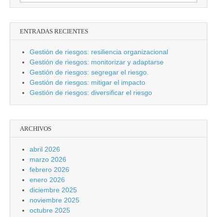
ENTRADAS RECIENTES
Gestión de riesgos: resiliencia organizacional
Gestión de riesgos: monitorizar y adaptarse
Gestión de riesgos: segregar el riesgo.
Gestión de riesgos: mitigar el impacto
Gestión de riesgos: diversificar el riesgo
ARCHIVOS
abril 2026
marzo 2026
febrero 2026
enero 2026
diciembre 2025
noviembre 2025
octubre 2025