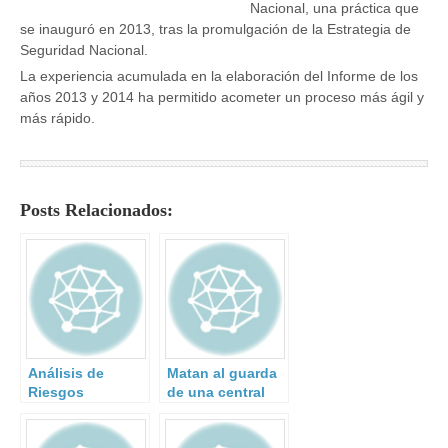
Nacional, una práctica que
se inauguró en 2013, tras la promulgación de la Estrategia de
Seguridad Nacional.
La experiencia acumulada en la elaboración del Informe de los
años 2013 y 2014 ha permitido acometer un proceso más ágil y
más rápido.
Posts Relacionados:
Análisis de
Matan al guarda
Riesgos
de una central
Adversarios con
nuclear.
David Ríos.