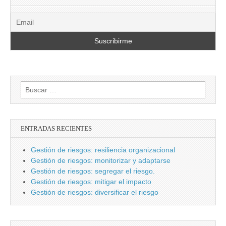
Buscar:
ENTRADAS RECIENTES
Gestión de riesgos: resiliencia organizacional
Gestión de riesgos: monitorizar y adaptarse
Gestión de riesgos: segregar el riesgo.
Gestión de riesgos: mitigar el impacto
Gestión de riesgos: diversificar el riesgo