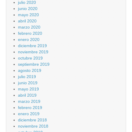
julio 2020
junio 2020
mayo 2020
abril 2020
marzo 2020
febrero 2020
enero 2020
diciembre 2019
noviembre 2019
octubre 2019
septiembre 2019
agosto 2019
julio 2019
junio 2019
mayo 2019
abril 2019
marzo 2019
febrero 2019
enero 2019
diciembre 2018
noviembre 2018