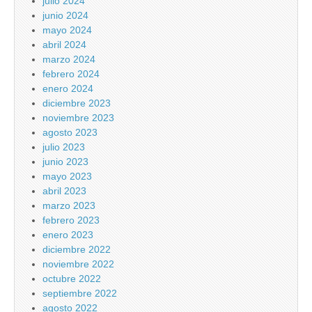
julio 2024
junio 2024
mayo 2024
abril 2024
marzo 2024
febrero 2024
enero 2024
diciembre 2023
noviembre 2023
agosto 2023
julio 2023
junio 2023
mayo 2023
abril 2023
marzo 2023
febrero 2023
enero 2023
diciembre 2022
noviembre 2022
octubre 2022
septiembre 2022
agosto 2022