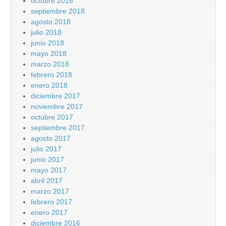
octubre 2018
septiembre 2018
agosto 2018
julio 2018
junio 2018
mayo 2018
marzo 2018
febrero 2018
enero 2018
diciembre 2017
noviembre 2017
octubre 2017
septiembre 2017
agosto 2017
julio 2017
junio 2017
mayo 2017
abril 2017
marzo 2017
febrero 2017
enero 2017
diciembre 2016