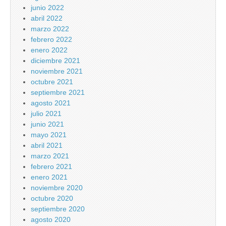
junio 2022
abril 2022
marzo 2022
febrero 2022
enero 2022
diciembre 2021
noviembre 2021
octubre 2021
septiembre 2021
agosto 2021
julio 2021
junio 2021
mayo 2021
abril 2021
marzo 2021
febrero 2021
enero 2021
noviembre 2020
octubre 2020
septiembre 2020
agosto 2020