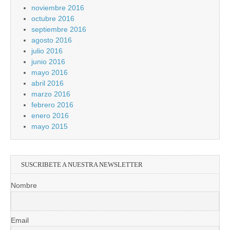
noviembre 2016
octubre 2016
septiembre 2016
agosto 2016
julio 2016
junio 2016
mayo 2016
abril 2016
marzo 2016
febrero 2016
enero 2016
mayo 2015
SUSCRIBETE A NUESTRA NEWSLETTER
Nombre
Email