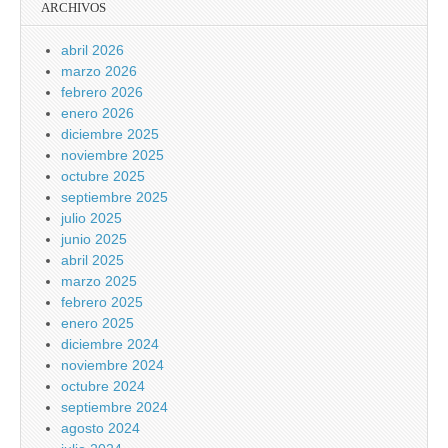
ARCHIVOS
abril 2026
marzo 2026
febrero 2026
enero 2026
diciembre 2025
noviembre 2025
octubre 2025
septiembre 2025
julio 2025
junio 2025
abril 2025
marzo 2025
febrero 2025
enero 2025
diciembre 2024
noviembre 2024
octubre 2024
septiembre 2024
agosto 2024