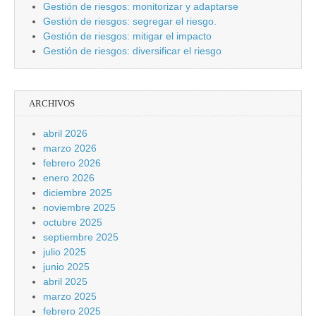
Gestión de riesgos: monitorizar y adaptarse
Gestión de riesgos: segregar el riesgo.
Gestión de riesgos: mitigar el impacto
Gestión de riesgos: diversificar el riesgo
ARCHIVOS
abril 2026
marzo 2026
febrero 2026
enero 2026
diciembre 2025
noviembre 2025
octubre 2025
septiembre 2025
julio 2025
junio 2025
abril 2025
marzo 2025
febrero 2025