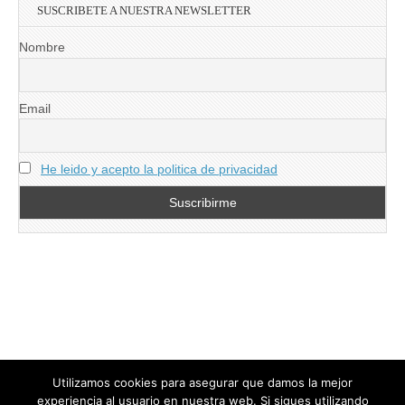
SUSCRIBETE A NUESTRA NEWSLETTER
Nombre
Email
He leido y acepto la politica de privacidad
Utilizamos cookies para asegurar que damos la mejor
experiencia al usuario en nuestra web. Si sigues utilizando