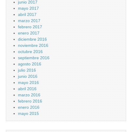
junio 2017
mayo 2017
abril 2017
marzo 2017
febrero 2017
enero 2017
diciembre 2016
noviembre 2016
octubre 2016
septiembre 2016
agosto 2016
julio 2016
junio 2016
mayo 2016
abril 2016
marzo 2016
febrero 2016
enero 2016
mayo 2015