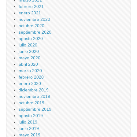
marzo 2021
febrero 2021
enero 2021
noviembre 2020
octubre 2020
septiembre 2020
agosto 2020
julio 2020
junio 2020
mayo 2020
abril 2020
marzo 2020
febrero 2020
enero 2020
diciembre 2019
noviembre 2019
octubre 2019
septiembre 2019
agosto 2019
julio 2019
junio 2019
mayo 2019