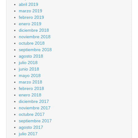
abril 2019
marzo 2019
febrero 2019
enero 2019
diciembre 2018
noviembre 2018
octubre 2018
septiembre 2018
agosto 2018
julio 2018
junio 2018
mayo 2018
marzo 2018
febrero 2018
enero 2018
diciembre 2017
noviembre 2017
octubre 2017
septiembre 2017
agosto 2017
julio 2017