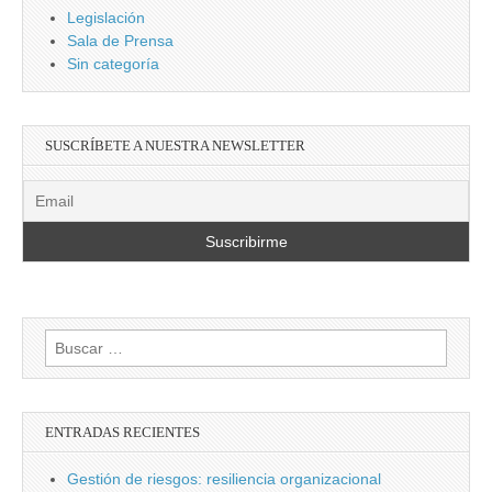
Legislación
Sala de Prensa
Sin categoría
SUSCRÍBETE A NUESTRA NEWSLETTER
Buscar:
ENTRADAS RECIENTES
Gestión de riesgos: resiliencia organizacional