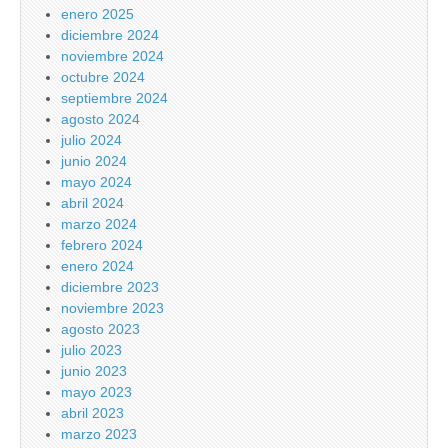
enero 2025
diciembre 2024
noviembre 2024
octubre 2024
septiembre 2024
agosto 2024
julio 2024
junio 2024
mayo 2024
abril 2024
marzo 2024
febrero 2024
enero 2024
diciembre 2023
noviembre 2023
agosto 2023
julio 2023
junio 2023
mayo 2023
abril 2023
marzo 2023