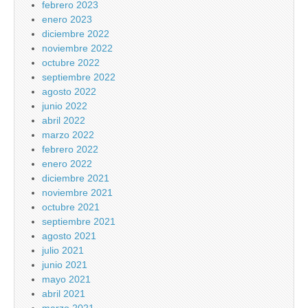
febrero 2023
enero 2023
diciembre 2022
noviembre 2022
octubre 2022
septiembre 2022
agosto 2022
junio 2022
abril 2022
marzo 2022
febrero 2022
enero 2022
diciembre 2021
noviembre 2021
octubre 2021
septiembre 2021
agosto 2021
julio 2021
junio 2021
mayo 2021
abril 2021