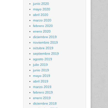
junio 2020
mayo 2020
abril 2020
marzo 2020
febrero 2020
enero 2020
diciembre 2019
noviembre 2019
octubre 2019
septiembre 2019
agosto 2019
julio 2019
junio 2019
mayo 2019
abril 2019
marzo 2019
febrero 2019
enero 2019
diciembre 2018