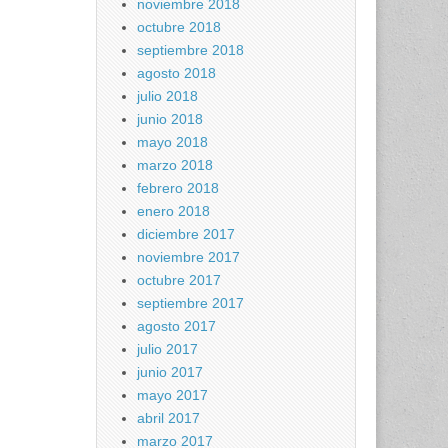
noviembre 2018
octubre 2018
septiembre 2018
agosto 2018
julio 2018
junio 2018
mayo 2018
marzo 2018
febrero 2018
enero 2018
diciembre 2017
noviembre 2017
octubre 2017
septiembre 2017
agosto 2017
julio 2017
junio 2017
mayo 2017
abril 2017
marzo 2017