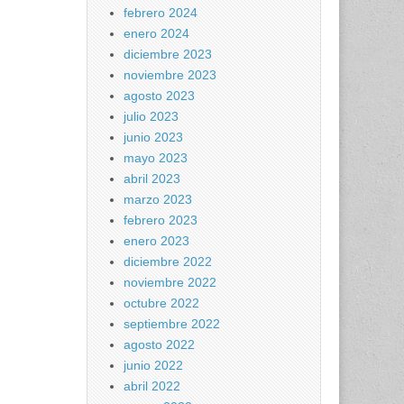
febrero 2024
enero 2024
diciembre 2023
noviembre 2023
agosto 2023
julio 2023
junio 2023
mayo 2023
abril 2023
marzo 2023
febrero 2023
enero 2023
diciembre 2022
noviembre 2022
octubre 2022
septiembre 2022
agosto 2022
junio 2022
abril 2022