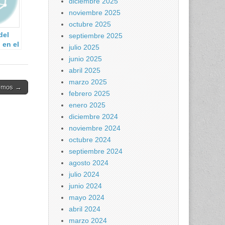
diciembre 2025
noviembre 2025
octubre 2025
del
septiembre 2025
 en el
julio 2025
junio 2025
abril 2025
marzo 2025
ismos →
febrero 2025
enero 2025
diciembre 2024
noviembre 2024
octubre 2024
septiembre 2024
agosto 2024
julio 2024
junio 2024
mayo 2024
abril 2024
marzo 2024