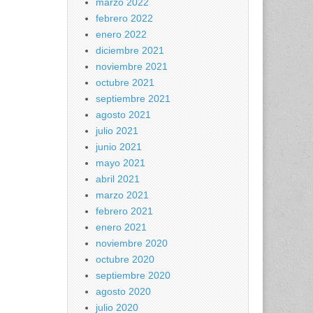
marzo 2022
febrero 2022
enero 2022
diciembre 2021
noviembre 2021
octubre 2021
septiembre 2021
agosto 2021
julio 2021
junio 2021
mayo 2021
abril 2021
marzo 2021
febrero 2021
enero 2021
noviembre 2020
octubre 2020
septiembre 2020
agosto 2020
julio 2020