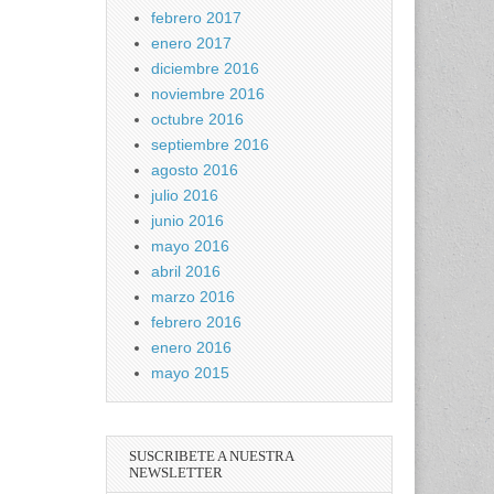
febrero 2017
enero 2017
diciembre 2016
noviembre 2016
octubre 2016
septiembre 2016
agosto 2016
julio 2016
junio 2016
mayo 2016
abril 2016
marzo 2016
febrero 2016
enero 2016
mayo 2015
SUSCRIBETE A NUESTRA
NEWSLETTER