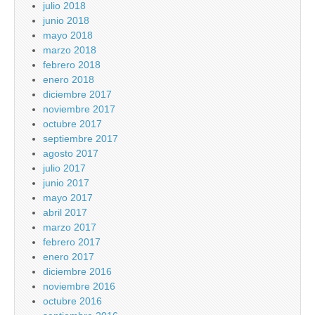
julio 2018
junio 2018
mayo 2018
marzo 2018
febrero 2018
enero 2018
diciembre 2017
noviembre 2017
octubre 2017
septiembre 2017
agosto 2017
julio 2017
junio 2017
mayo 2017
abril 2017
marzo 2017
febrero 2017
enero 2017
diciembre 2016
noviembre 2016
octubre 2016