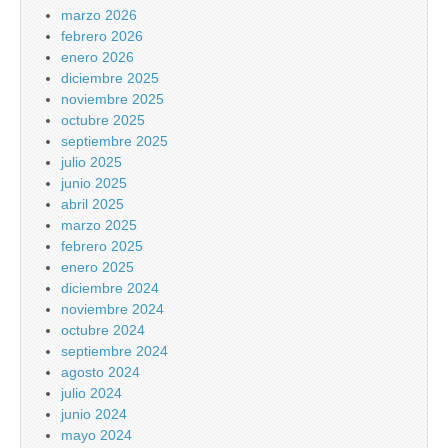
marzo 2026
febrero 2026
enero 2026
diciembre 2025
noviembre 2025
octubre 2025
septiembre 2025
julio 2025
junio 2025
abril 2025
marzo 2025
febrero 2025
enero 2025
diciembre 2024
noviembre 2024
octubre 2024
septiembre 2024
agosto 2024
julio 2024
junio 2024
mayo 2024