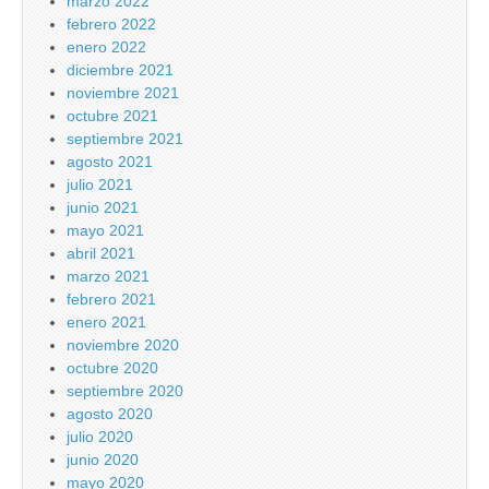
marzo 2022
febrero 2022
enero 2022
diciembre 2021
noviembre 2021
octubre 2021
septiembre 2021
agosto 2021
julio 2021
junio 2021
mayo 2021
abril 2021
marzo 2021
febrero 2021
enero 2021
noviembre 2020
octubre 2020
septiembre 2020
agosto 2020
julio 2020
junio 2020
mayo 2020