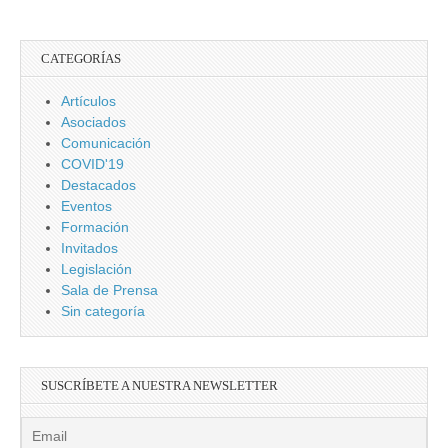
privada
CATEGORÍAS
Artículos
Asociados
Comunicación
COVID'19
Destacados
Eventos
Formación
Invitados
Legislación
Sala de Prensa
Sin categoría
SUSCRÍBETE A NUESTRA NEWSLETTER