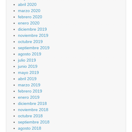
abril 2020
marzo 2020
febrero 2020
enero 2020
diciembre 2019
noviembre 2019
octubre 2019
septiembre 2019
agosto 2019
julio 2019
junio 2019
mayo 2019
abril 2019
marzo 2019
febrero 2019
enero 2019
diciembre 2018
noviembre 2018
octubre 2018
septiembre 2018
agosto 2018