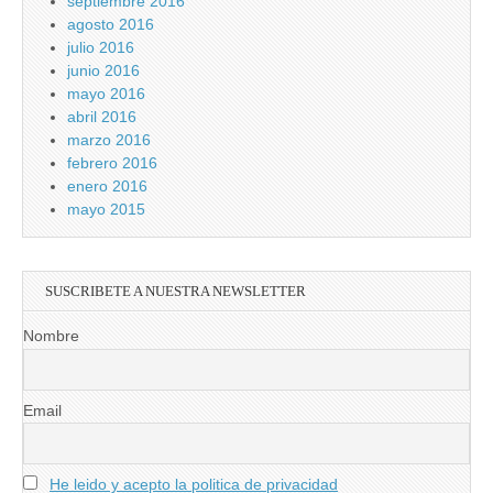
septiembre 2016
agosto 2016
julio 2016
junio 2016
mayo 2016
abril 2016
marzo 2016
febrero 2016
enero 2016
mayo 2015
SUSCRIBETE A NUESTRA NEWSLETTER
Nombre
Email
He leido y acepto la politica de privacidad