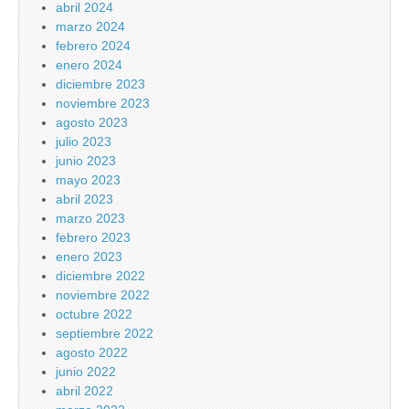
abril 2024
marzo 2024
febrero 2024
enero 2024
diciembre 2023
noviembre 2023
agosto 2023
julio 2023
junio 2023
mayo 2023
abril 2023
marzo 2023
febrero 2023
enero 2023
diciembre 2022
noviembre 2022
octubre 2022
septiembre 2022
agosto 2022
junio 2022
abril 2022