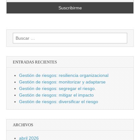
Buscar:
ENTRADAS RECIENTES
Gestión de riesgos: resiliencia organizacional
Gestión de riesgos: monitorizar y adaptarse
Gestión de riesgos: segregar el riesgo.
Gestión de riesgos: mitigar el impacto
Gestión de riesgos: diversificar el riesgo
ARCHIVOS
abril 2026