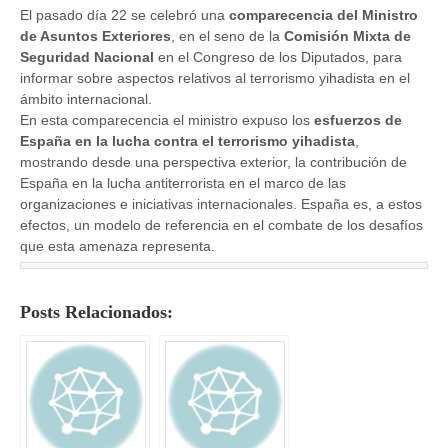
El pasado día 22 se celebró una
comparecencia del Ministro
de Asuntos Exteriores
, en el seno de la
Comisión Mixta de
Seguridad Nacional
en el Congreso de los Diputados, para
informar sobre aspectos relativos al terrorismo yihadista en el
ámbito internacional.
En esta comparecencia el ministro expuso los
esfuerzos de
España en la lucha contra el terrorismo yihadista
,
mostrando desde una perspectiva exterior, la contribución de
España en la lucha antiterrorista en el marco de las
organizaciones e iniciativas internacionales. España es, a estos
efectos, un modelo de referencia en el combate de los desafíos
que esta amenaza representa.
Posts Relacionados: