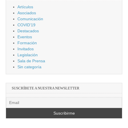
Artículos
Asociados
Comunicación
COVID'19
Destacados
Eventos
Formación
Invitados
Legislación
Sala de Prensa
Sin categoría
SUSCRÍBETE A NUESTRA NEWSLETTER