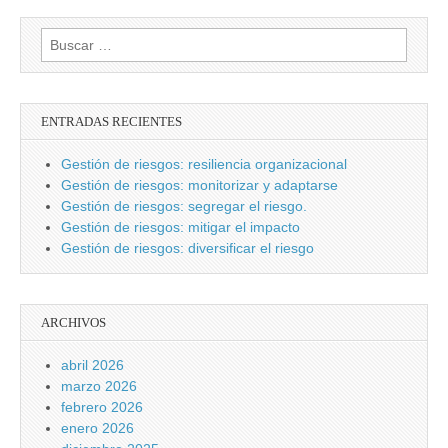
Buscar:
ENTRADAS RECIENTES
Gestión de riesgos: resiliencia organizacional
Gestión de riesgos: monitorizar y adaptarse
Gestión de riesgos: segregar el riesgo.
Gestión de riesgos: mitigar el impacto
Gestión de riesgos: diversificar el riesgo
ARCHIVOS
abril 2026
marzo 2026
febrero 2026
enero 2026