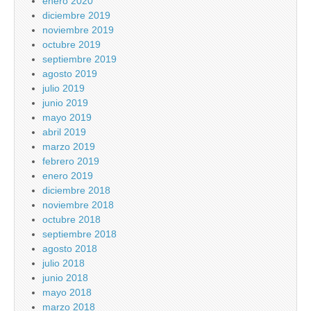
enero 2020
diciembre 2019
noviembre 2019
octubre 2019
septiembre 2019
agosto 2019
julio 2019
junio 2019
mayo 2019
abril 2019
marzo 2019
febrero 2019
enero 2019
diciembre 2018
noviembre 2018
octubre 2018
septiembre 2018
agosto 2018
julio 2018
junio 2018
mayo 2018
marzo 2018