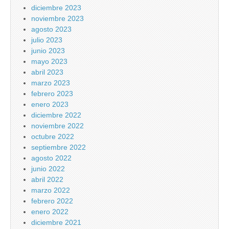
diciembre 2023
noviembre 2023
agosto 2023
julio 2023
junio 2023
mayo 2023
abril 2023
marzo 2023
febrero 2023
enero 2023
diciembre 2022
noviembre 2022
octubre 2022
septiembre 2022
agosto 2022
junio 2022
abril 2022
marzo 2022
febrero 2022
enero 2022
diciembre 2021