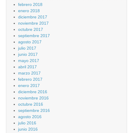
febrero 2018
enero 2018
diciembre 2017
noviembre 2017
octubre 2017
septiembre 2017
agosto 2017
julio 2017
junio 2017
mayo 2017
abril 2017
marzo 2017
febrero 2017
enero 2017
diciembre 2016
noviembre 2016
octubre 2016
septiembre 2016
agosto 2016
julio 2016
junio 2016