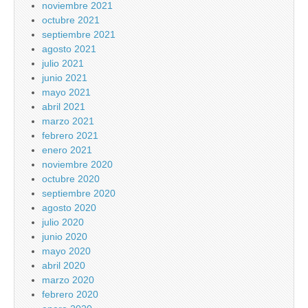
noviembre 2021
octubre 2021
septiembre 2021
agosto 2021
julio 2021
junio 2021
mayo 2021
abril 2021
marzo 2021
febrero 2021
enero 2021
noviembre 2020
octubre 2020
septiembre 2020
agosto 2020
julio 2020
junio 2020
mayo 2020
abril 2020
marzo 2020
febrero 2020