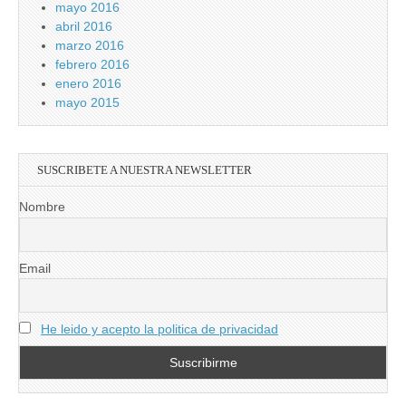
mayo 2016
abril 2016
marzo 2016
febrero 2016
enero 2016
mayo 2015
SUSCRIBETE A NUESTRA NEWSLETTER
Nombre
Email
He leido y acepto la politica de privacidad