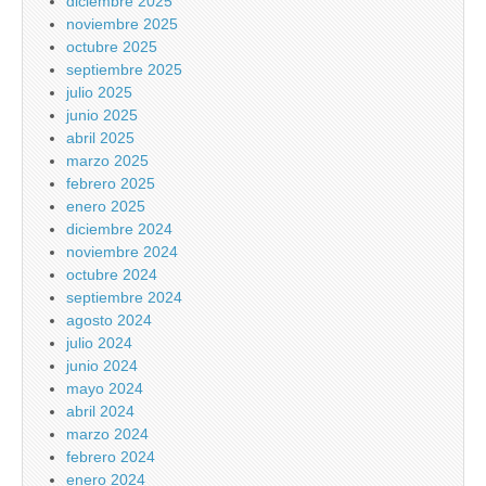
diciembre 2025
noviembre 2025
octubre 2025
septiembre 2025
julio 2025
junio 2025
abril 2025
marzo 2025
febrero 2025
enero 2025
diciembre 2024
noviembre 2024
octubre 2024
septiembre 2024
agosto 2024
julio 2024
junio 2024
mayo 2024
abril 2024
marzo 2024
febrero 2024
enero 2024