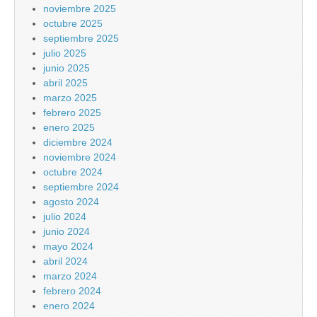
noviembre 2025
octubre 2025
septiembre 2025
julio 2025
junio 2025
abril 2025
marzo 2025
febrero 2025
enero 2025
diciembre 2024
noviembre 2024
octubre 2024
septiembre 2024
agosto 2024
julio 2024
junio 2024
mayo 2024
abril 2024
marzo 2024
febrero 2024
enero 2024