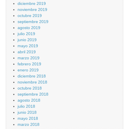
diciembre 2019
noviembre 2019
octubre 2019
septiembre 2019
agosto 2019
julio 2019
junio 2019
mayo 2019
abril 2019
marzo 2019
febrero 2019
enero 2019
diciembre 2018
noviembre 2018
octubre 2018
septiembre 2018
agosto 2018
julio 2018
junio 2018
mayo 2018
marzo 2018