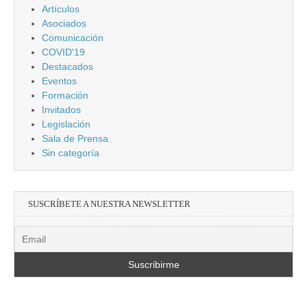
Artículos
Asociados
Comunicación
COVID'19
Destacados
Eventos
Formación
Invitados
Legislación
Sala de Prensa
Sin categoría
SUSCRÍBETE A NUESTRA NEWSLETTER