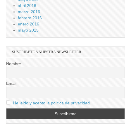
abril 2016
marzo 2016
febrero 2016
enero 2016
mayo 2015
SUSCRIBETE A NUESTRA NEWSLETTER
Nombre
Email
He leido y acepto la politica de privacidad