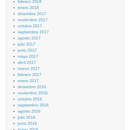
febrero 2018
enero 2018
diciembre 2017
noviembre 2017
octubre 2017
septiembre 2017
agosto 2017
julio 2017
junio 2017
mayo 2017
abril 2017
marzo 2017
febrero 2017
enero 2017
diciembre 2016
noviembre 2016
octubre 2016
septiembre 2016
agosto 2016
julio 2016
junio 2016
mayo 2016