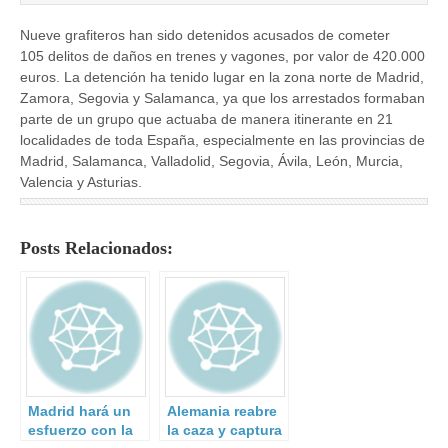
Nueve grafiteros han sido detenidos acusados de cometer
105 delitos de daños en trenes y vagones, por valor de 420.000
euros. La detención ha tenido lugar en la zona norte de Madrid,
Zamora, Segovia y Salamanca, ya que los arrestados formaban
parte de un grupo que actuaba de manera itinerante en 21
localidades de toda España, especialmente en las provincias de
Madrid, Salamanca, Valladolid, Segovia, Ávila, León, Murcia,
Valencia y Asturias.
Posts Relacionados:
Madrid hará un
Alemania reabre
esfuerzo con la
la caza y captura