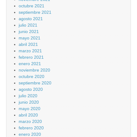
octubre 2021
septiembre 2021
agosto 2021
julio 2021
junio 2021
mayo 2021
abril 2021
marzo 2021
febrero 2021
enero 2021
noviembre 2020
octubre 2020
septiembre 2020
agosto 2020
julio 2020
junio 2020
mayo 2020
abril 2020
marzo 2020
febrero 2020
enero 2020