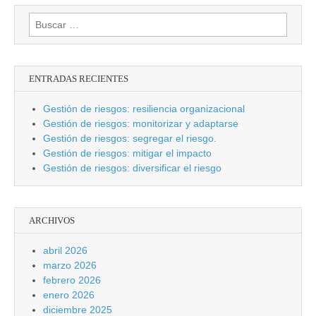
Buscar:
ENTRADAS RECIENTES
Gestión de riesgos: resiliencia organizacional
Gestión de riesgos: monitorizar y adaptarse
Gestión de riesgos: segregar el riesgo.
Gestión de riesgos: mitigar el impacto
Gestión de riesgos: diversificar el riesgo
ARCHIVOS
abril 2026
marzo 2026
febrero 2026
enero 2026
diciembre 2025