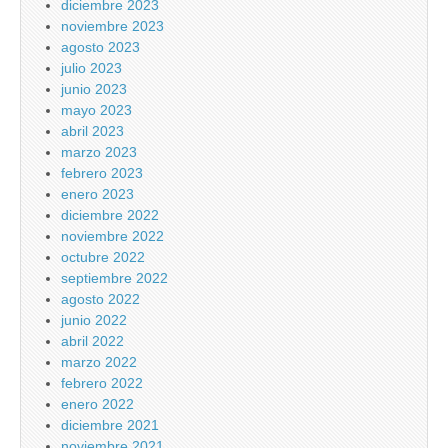
diciembre 2023
noviembre 2023
agosto 2023
julio 2023
junio 2023
mayo 2023
abril 2023
marzo 2023
febrero 2023
enero 2023
diciembre 2022
noviembre 2022
octubre 2022
septiembre 2022
agosto 2022
junio 2022
abril 2022
marzo 2022
febrero 2022
enero 2022
diciembre 2021
noviembre 2021