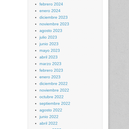
febrero 2024
enero 2024
diciembre 2023
noviembre 2023
agosto 2023
julio 2023
junio 2023
mayo 2023
abril 2023
marzo 2023
febrero 2023
enero 2023
diciembre 2022
noviembre 2022
octubre 2022
septiembre 2022
agosto 2022
junio 2022
abril 2022