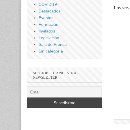
COVID'19
Los serv
Destacados
Eventos
Formación
Invitados
Legislación
Sala de Prensa
Sin categoría
SUSCRÍBETE A NUESTRA
NEWSLETTER