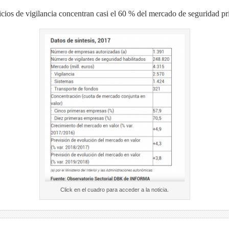
icios de vigilancia concentran casi el 60 % del mercado de seguridad pr
Click en el cuadro para acceder a la noticia.