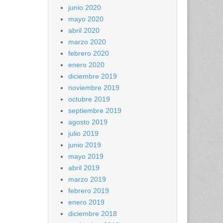
junio 2020
mayo 2020
abril 2020
marzo 2020
febrero 2020
enero 2020
diciembre 2019
noviembre 2019
octubre 2019
septiembre 2019
agosto 2019
julio 2019
junio 2019
mayo 2019
abril 2019
marzo 2019
febrero 2019
enero 2019
diciembre 2018