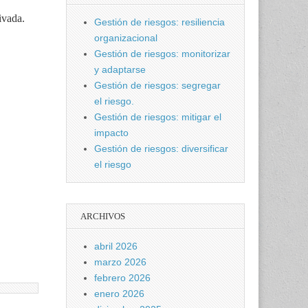
ivada.
Gestión de riesgos: resiliencia
organizacional
Gestión de riesgos: monitorizar
y adaptarse
Gestión de riesgos: segregar
el riesgo.
Gestión de riesgos: mitigar el
impacto
Gestión de riesgos: diversificar
el riesgo
ARCHIVOS
abril 2026
marzo 2026
febrero 2026
enero 2026