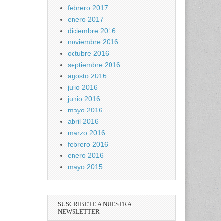
febrero 2017
enero 2017
diciembre 2016
noviembre 2016
octubre 2016
septiembre 2016
agosto 2016
julio 2016
junio 2016
mayo 2016
abril 2016
marzo 2016
febrero 2016
enero 2016
mayo 2015
SUSCRIBETE A NUESTRA
NEWSLETTER