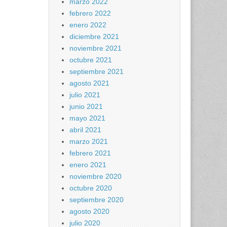
marzo 2022
febrero 2022
enero 2022
diciembre 2021
noviembre 2021
octubre 2021
septiembre 2021
agosto 2021
julio 2021
junio 2021
mayo 2021
abril 2021
marzo 2021
febrero 2021
enero 2021
noviembre 2020
octubre 2020
septiembre 2020
agosto 2020
julio 2020