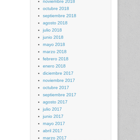
noviembre 2018
octubre 2018
septiembre 2018
agosto 2018
julio 2018
junio 2018
mayo 2018
marzo 2018
febrero 2018
enero 2018
diciembre 2017
noviembre 2017
octubre 2017
septiembre 2017
agosto 2017
julio 2017
junio 2017
mayo 2017
abril 2017
marzo 2017